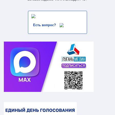
Есть вопрос?