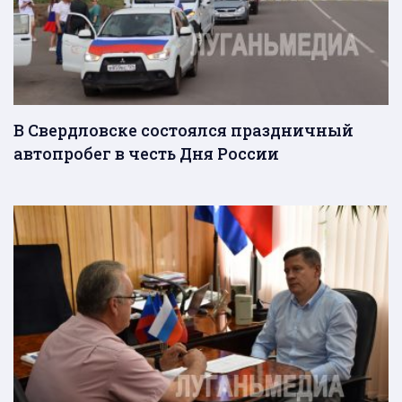
В Свердловске состоялся праздничный
автопробег в честь Дня России