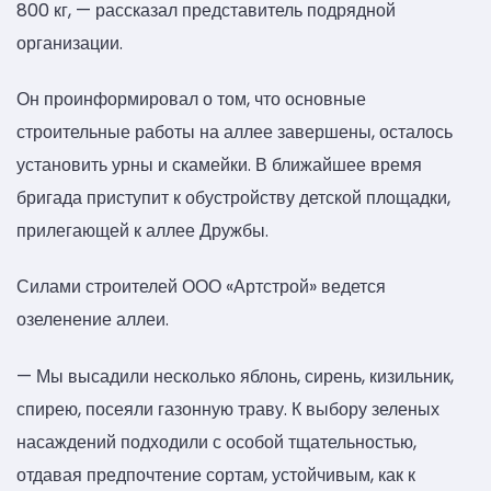
800 кг, — рассказал представитель подрядной
организации.
Он проинформировал о том, что основные
строительные работы на аллее завершены, осталось
установить урны и скамейки. В ближайшее время
бригада приступит к обустройству детской площадки,
прилегающей к аллее Дружбы.
Силами строителей ООО «Артстрой» ведется
озеленение аллеи.
— Мы высадили несколько яблонь, сирень, кизильник,
спирею, посеяли газонную траву. К выбору зеленых
насаждений подходили с особой тщательностью,
отдавая предпочтение сортам, устойчивым, как к