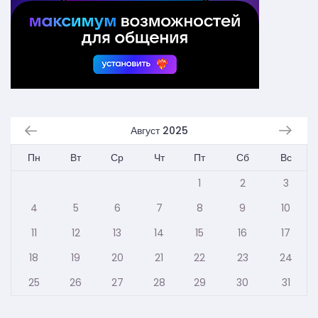
Август 2025
Пн
Вт
Ср
Чт
Пт
Сб
Вс
1
2
3
4
5
6
7
8
9
10
11
12
13
14
15
16
17
18
19
20
21
22
23
24
25
26
27
28
29
30
31