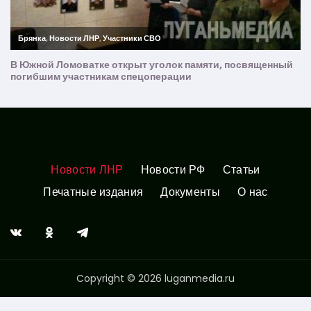
Новости ЛНР
Новости РФ
Статьи
Печатные издания
Документы
О нас
Copyright © 2026 luganmedia.ru