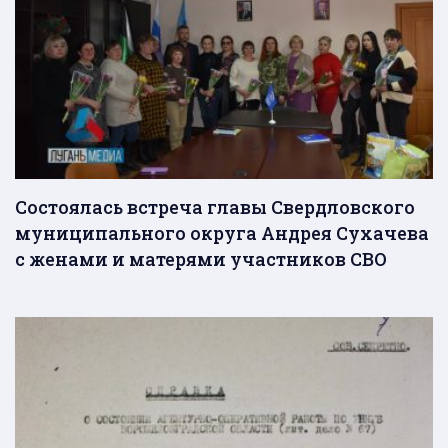
Состоялась встреча главы Свердловского
муниципального округа Андрея Сухачева
с женами и матерями участников СВО