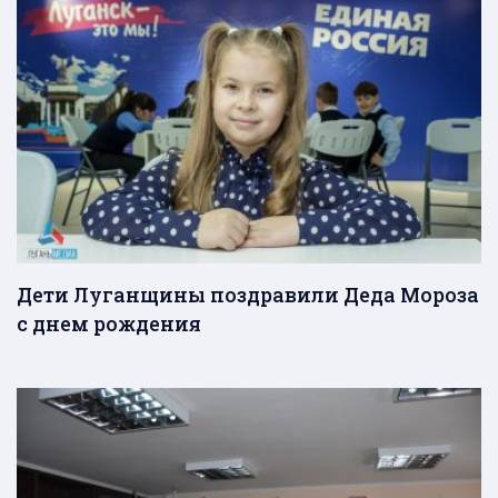
Дети Луганщины поздравили Деда Мороза
с днем рождения