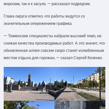
морозам, так и к засухе, — рассказал подрядчик.
Глава округа отметил, что работы ведутся со
значительным опережением графика.
— Тюменские специалисты набрали высокий темп, не
снижая качества производимых работ. А это значит, что
обновленная аллея совсем скоро станет излюбленным
местом отдыха для горожан, — сказал Сергей Козенко.