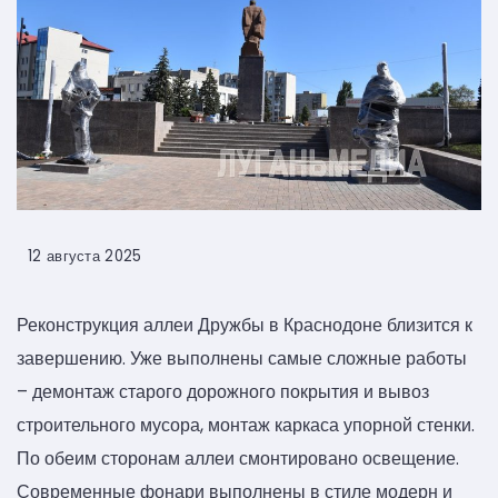
12 августа 2025
Реконструкция аллеи Дружбы в Краснодоне близится к
завершению. Уже выполнены самые сложные работы
– демонтаж старого дорожного покрытия и вывоз
строительного мусора, монтаж каркаса упорной стенки.
По обеим сторонам аллеи смонтировано освещение.
Современные фонари выполнены в стиле модерн и