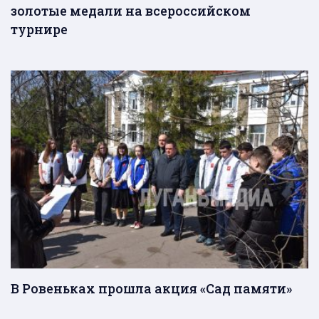
золотые медали на всероссийском
турнире
В Ровеньках прошла акция «Сад памяти»