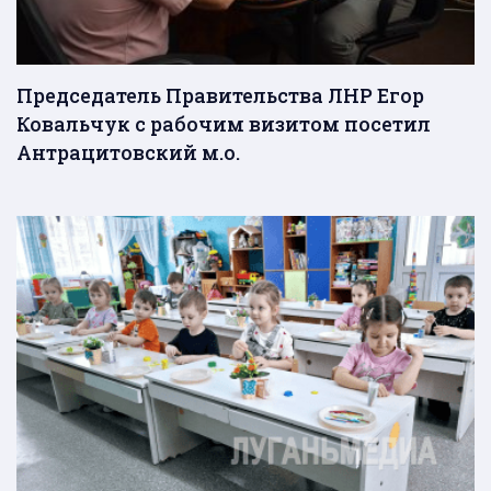
Председатель Правительства ЛНР Егор
Ковальчук с рабочим визитом посетил
Антрацитовский м.о.