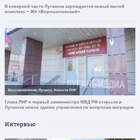
Интервью