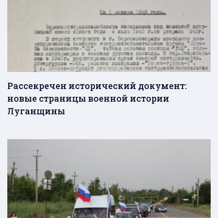
Рассекречен исторический документ:
новые страницы военной истории
Луганщины