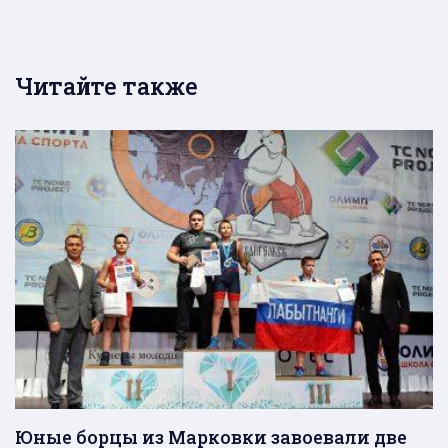
Читайте также
Юные борцы из Марковки завоевали две