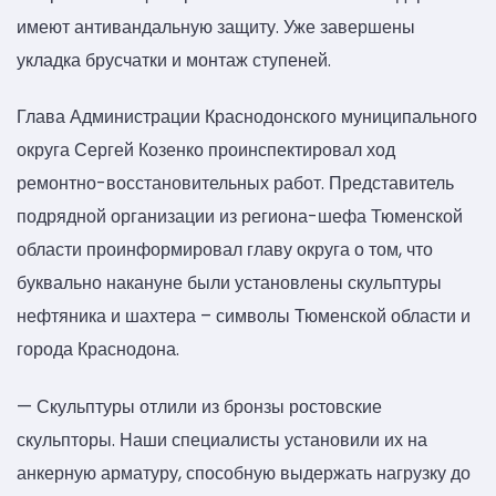
имеют антивандальную защиту. Уже завершены
укладка брусчатки и монтаж ступеней.
Глава Администрации Краснодонского муниципального
округа Сергей Козенко проинспектировал ход
ремонтно-восстановительных работ. Представитель
подрядной организации из региона-шефа Тюменской
области проинформировал главу округа о том, что
буквально накануне были установлены скульптуры
нефтяника и шахтера – символы Тюменской области и
города Краснодона.
— Скульптуры отлили из бронзы ростовские
скульпторы. Наши специалисты установили их на
анкерную арматуру, способную выдержать нагрузку до