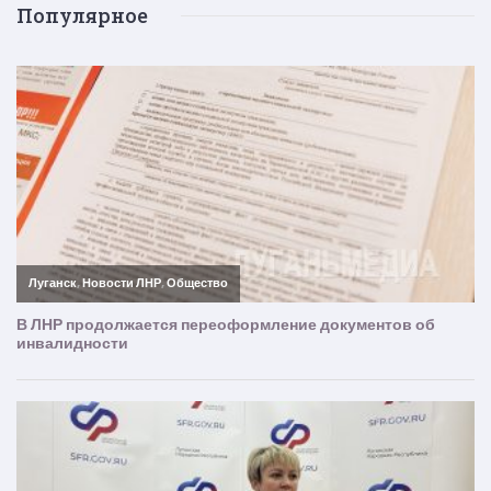
Популярное