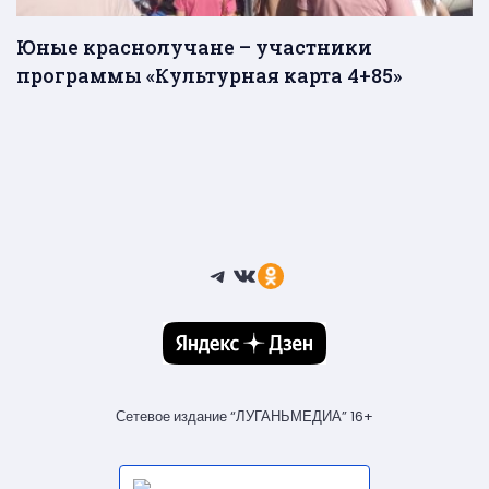
Юные краснолучане – участники
программы «Культурная карта 4+85»
Telegram
ВКонтакте
Ссылка
Сетевое издание “ЛУГАНЬМЕДИА” 16+