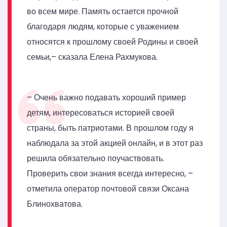
во всем мире. Память остается прочной
благодаря людям, которые с уважением
относятся к прошлому своей Родины и своей
семьи,– сказала Елена Рахмукова.
– Очень важно подавать хороший пример
детям, интересоваться историей своей
страны, быть патриотами. В прошлом году я
наблюдала за этой акцией онлайн, и в этот раз
решила обязательно поучаствовать.
Проверить свои знания всегда интересно, –
отметила оператор почтовой связи Оксана
Блинохватова.