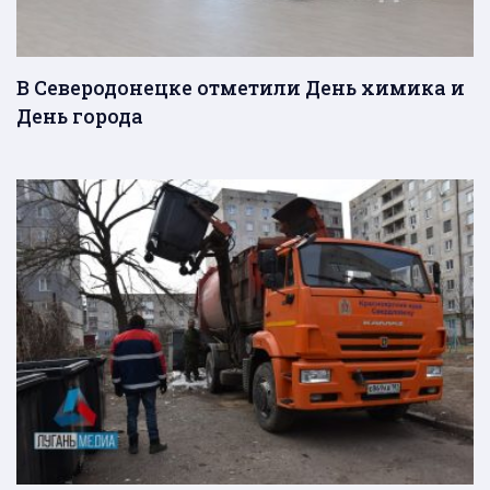
В Северодонецке отметили День химика и
День города