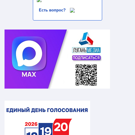
Есть вопрос?