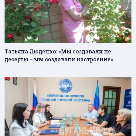
Татьяна Дюденко: «Мы создавали не
десерты – мы создавали настроение»