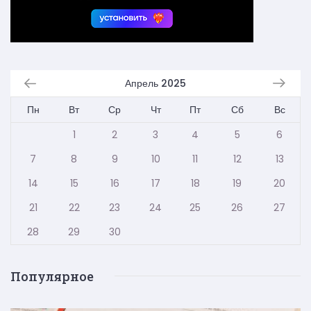
Апрель 2025
Пн
Вт
Ср
Чт
Пт
Сб
Вс
1
2
3
4
5
6
7
8
9
10
11
12
13
14
15
16
17
18
19
20
21
22
23
24
25
26
27
28
29
30
Популярное