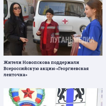
Жители Новопскова поддержали
Всероссийскую акцию «Георгиевская
ленточка»