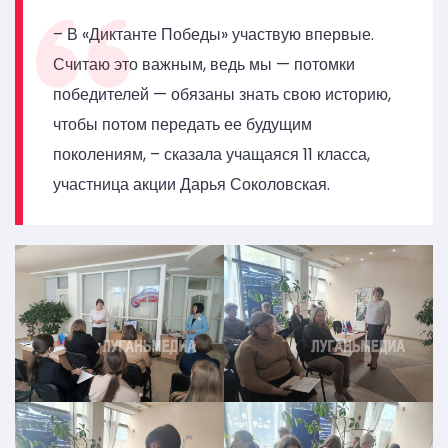
– В «Диктанте Победы» участвую впервые.
Считаю это важным, ведь мы — потомки
победителей — обязаны знать свою историю,
чтобы потом передать ее будущим
поколениям, – сказала учащаяся 11 класса,
участница акции Дарья Соколовская.