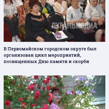
В Первомайском городском округе был
организован цикл мероприятий,
посвященных Дню памяти и скорби