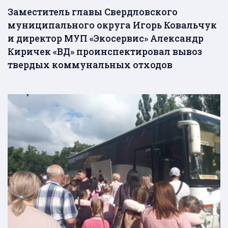
Заместитель главы Свердловского
муниципального округа Игорь Ковальчук
и директор МУП «Экосервис» Александр
Киричек «ВД» проинспектировал вывоз
твердых коммунальных отходов