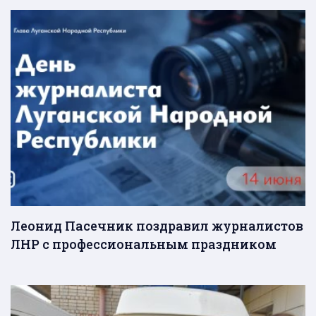
Леонид Пасечник поздравил журналистов
ЛНР с профессиональным праздником