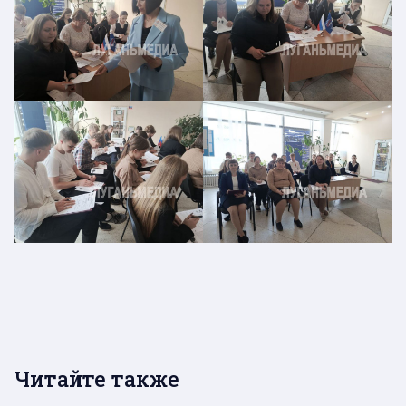
Читайте также