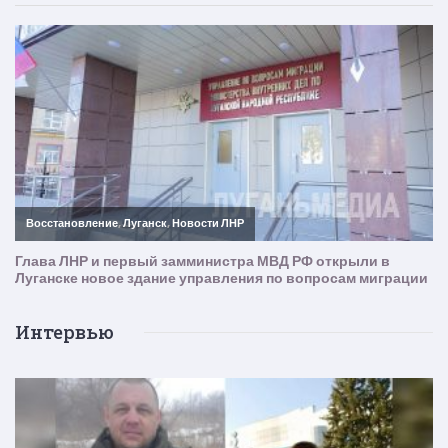
Интервью