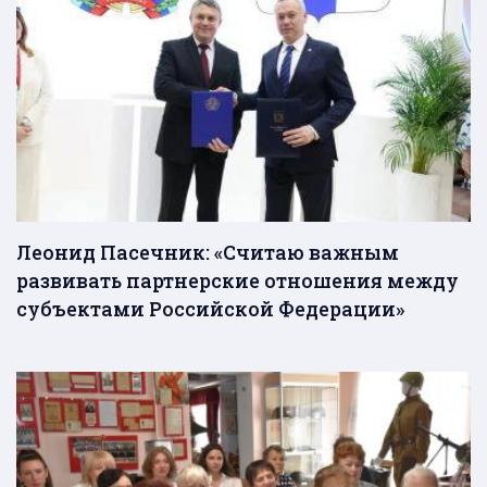
Леонид Пасечник: «Считаю важным
развивать партнерские отношения между
субъектами Российской Федерации»