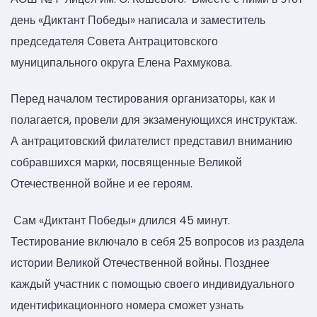
день «Диктант Победы» написала и заместитель
председателя Совета Антрацитовского
муниципального округа Елена Рахмукова.
Перед началом тестирования организаторы, как и
полагается, провели для экзаменующихся инструктаж.
А антрацитовский филателист представил вниманию
собравшихся марки, посвященные Великой
Отечественной войне и ее героям.
Сам «Диктант Победы» длился 45 минут.
Тестирование включало в себя 25 вопросов из раздела
истории Великой Отечественной войны. Позднее
каждый участник с помощью своего индивидуального
идентификационного номера сможет узнать