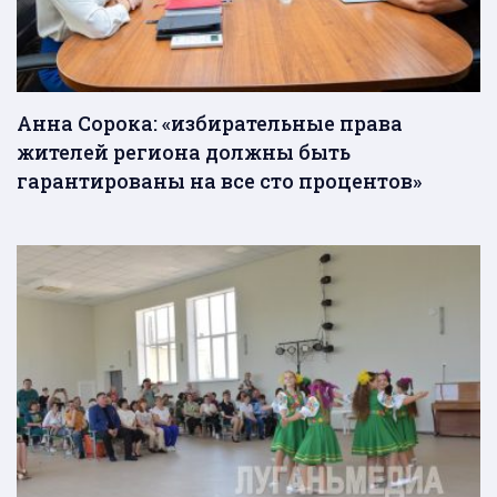
Анна Сорока: «избирательные права
жителей региона должны быть
гарантированы на все сто процентов»