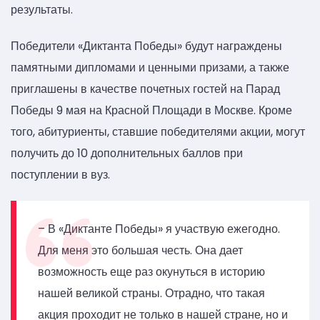
результаты.
Победители «Диктанта Победы» будут награждены
памятными дипломами и ценными призами, а также
приглашены в качестве почетных гостей на Парад
Победы 9 мая на Красной Площади в Москве. Кроме
того, абитуриенты, ставшие победителями акции, могут
получить до 10 дополнительных баллов при
поступлении в вуз.
– В «Диктанте Победы» я участвую ежегодно.
Для меня это большая честь. Она дает
возможность еще раз окунуться в историю
нашей великой страны. Отрадно, что такая
акция проходит не только в нашей стране, но и