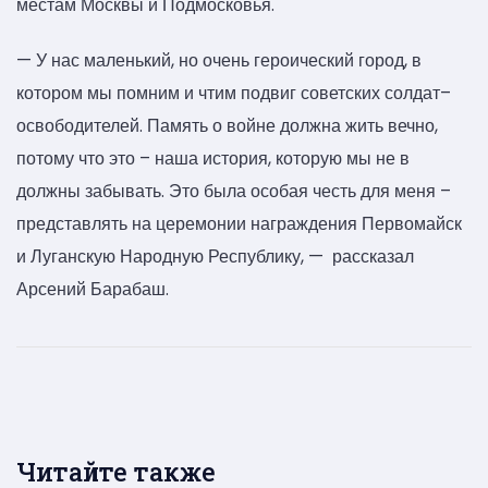
местам Москвы и Подмосковья.
— У нас маленький, но очень героический город, в
котором мы помним и чтим подвиг советских солдат–
освободителей. Память о войне должна жить вечно,
потому что это – наша история, которую мы не в
должны забывать. Это была особая честь для меня –
представлять на церемонии награждения Первомайск
и Луганскую Народную Республику, — рассказал
Арсений Барабаш.
Читайте также