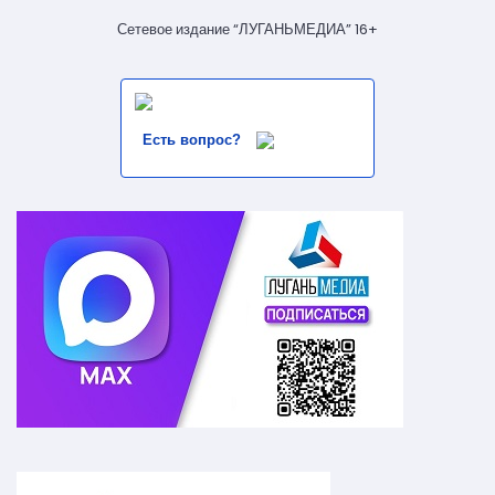
Сетевое издание “ЛУГАНЬМЕДИА” 16+
Есть вопрос?