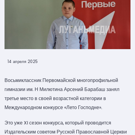
14 апреля 2025
Восьмиклассник Первомайской многопрофильной
гимназии им. Н Милютина Арсений Барабаш занял
третье место в своей возрастной категории в
Международном конкурсе «Лето Господне».
Это уже XI сезон конкурса, который проводится
Издательским советом Русской Православной Церкви