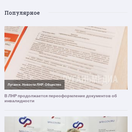
Популярное