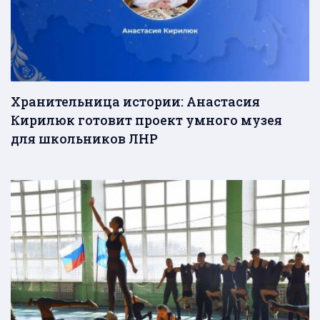
Хранительница истории: Анастасия
Кирилюк готовит проект умного музея
для школьников ЛНР