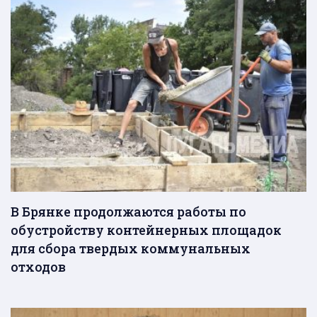
В Брянке продолжаются работы по
обустройству контейнерных площадок
для сбора твердых коммунальных
отходов