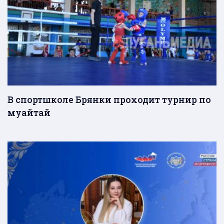
В спортшколе Брянки проходит турнир по
муайтай