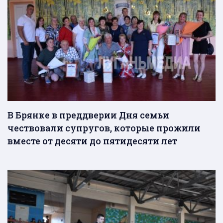
В Брянке в преддверии Дня семьи
чествовали супругов, которые прожили
вместе от десяти до пятидесяти лет