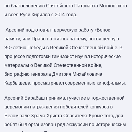
по благословению Святейшего Патриарха Московского
и всея Руси Кирилла с 2014 года.
Арсений подготовил творческую работу «Венок
памяти, или Право на жизнь» на тему, посвященную
80-летию Победы в Великой Отечественной войне. В
процессе подготовки гимназист изучал исторические
материалы о Великой Отечественной войне,
биографию генерала Дмитрия Михайловича
Карбышева, просматривал современные кинофильмы.
Арсений Барабаш принимал участие в торжественной
церемонии награждения победителей конкурса в
Белом зале Храма Христа Спасителя. Кроме того, для
ребят был организован ряд экскурсии по историческим