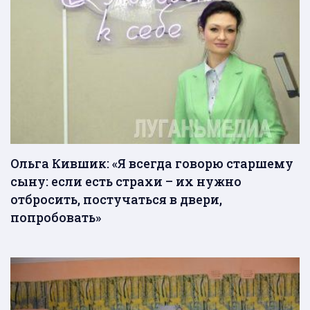
Ольга Кившик: «Я всегда говорю старшему
сыну: если есть страхи – их нужно
отбросить, постучаться в двери,
попробовать»