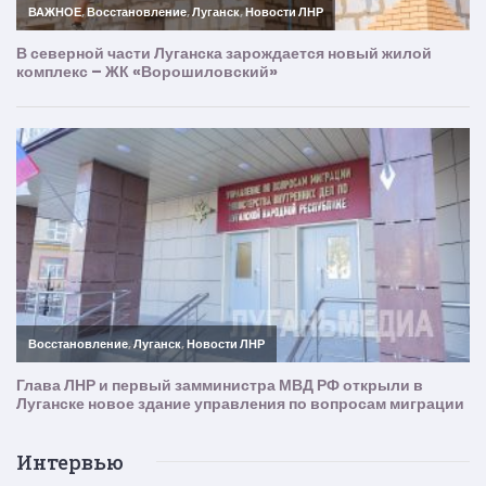
Интервью