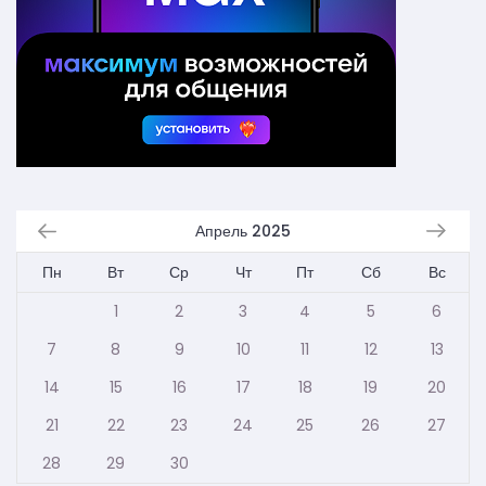
Апрель 2025
Пн
Вт
Ср
Чт
Пт
Сб
Вс
1
2
3
4
5
6
7
8
9
10
11
12
13
14
15
16
17
18
19
20
21
22
23
24
25
26
27
28
29
30