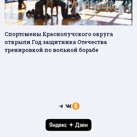
Спортсмены Краснолучского округа
открыли Год защитника Отечества
тренировкой по вольной борьбе
Telegram
ВКонтакте
Ссылка