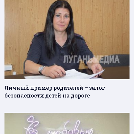
Личный пример родителей – залог
безопасности детей на дороге