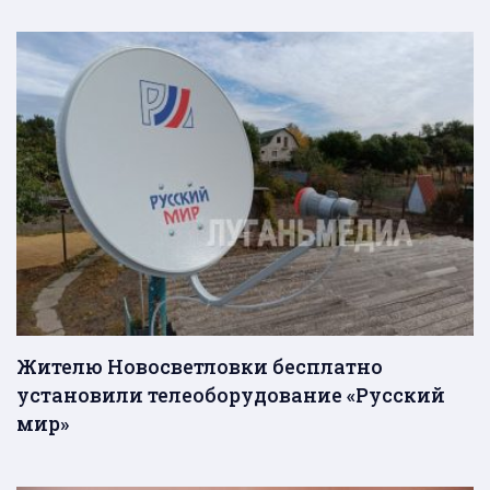
Жителю Новосветловки бесплатно
установили телеоборудование «Русский
мир»