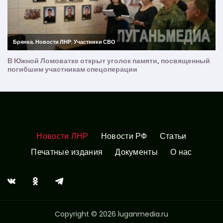
Новости ЛНР
Новости РФ
Статьи
Печатные издания
Документы
О нас
Copyright © 2026 luganmedia.ru