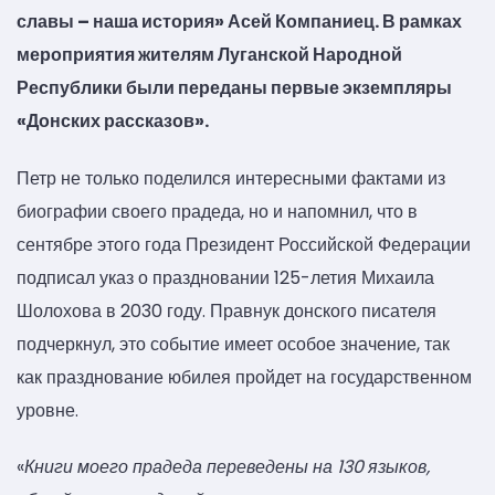
славы – наша история» Асей Компаниец. В рамках
мероприятия жителям Луганской Народной
Республики были переданы первые экземпляры
«Донских рассказов».
Петр не только поделился интересными фактами из
биографии своего прадеда, но и напомнил, что в
сентябре этого года Президент Российской Федерации
подписал указ о праздновании 125-летия Михаила
Шолохова в 2030 году. Правнук донского писателя
подчеркнул, это событие имеет особое значение, так
как празднование юбилея пройдет на государственном
уровне.
«
Книги
моего прадеда переведены на 130 языков,