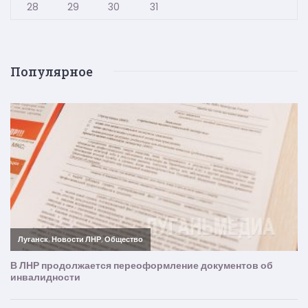
28
29
30
31
Популярное