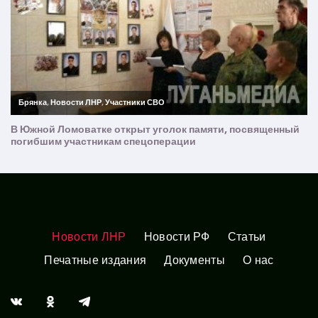
Новости ЛНР
Новости РФ
Статьи
Печатные издания
Документы
О нас