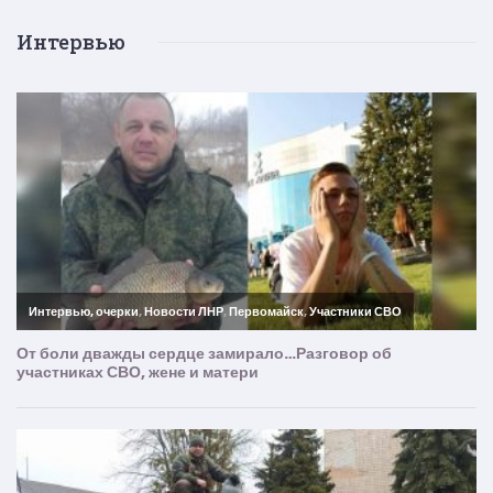
Интервью