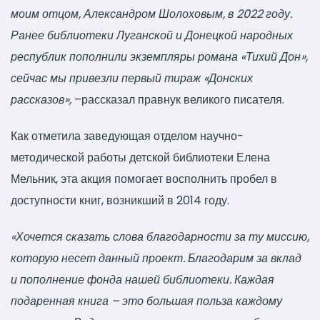
моим отцом, Александром Шолоховым, в 2022 году.
Ранее библиотеки Луганской и Донецкой народных
республик пополнили экземпляры романа «Тихий Дон»,
сейчас мы привезли первый тираж «Донских
рассказов»,
–рассказал правнук великого писателя.
Как отметила заведующая отделом научно-
методической работы детской библиотеки Елена
Мельник, эта акция помогает восполнить пробел в
доступности книг, возникший в 2014 году.
«Хочется сказать слова благодарности за ту миссию,
которую несет данный проект. Благодарим за вклад
и пополнение фонда нашей библиотеки. Каждая
подаренная книга – это большая польза каждому