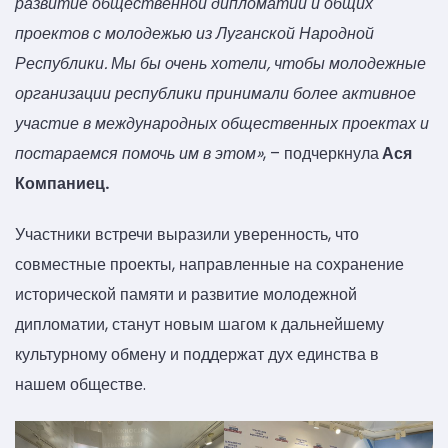
развитие общественной дипломатии и общих
проектов с молодежью из Луганской Народной
Республики. Мы бы очень хотели, чтобы молодежные
организации республики принимали более активное
участие в международных общественных проектах и
постараемся помочь им в этом»
, – подчеркнула
Ася
Компаниец.
Участники встречи выразили уверенность, что
совместные проекты, направленные на сохранение
исторической памяти и развитие молодежной
дипломатии, станут новым шагом к дальнейшему
культурному обмену и поддержат дух единства в
нашем обществе.