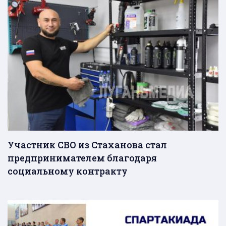
Участник СВО из Стаханова стал
предпринимателем благодаря
социальному контракту