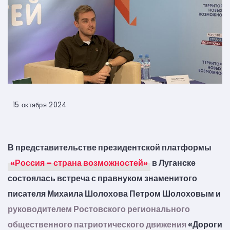
15 октября 2024
В представительстве президентской платформы
«Россия – страна возможностей»
в Луганске
состоялась встреча с правнуком знаменитого
писателя Михаила Шолохова Петром Шолоховым и
руководителем Ростовского регионального
общественного патриотического движения
«Дороги