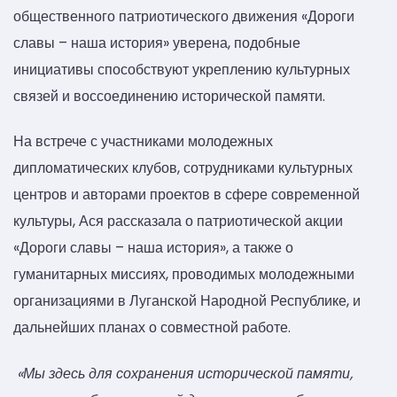
общественного патриотического движения «Дороги
славы – наша история» уверена, подобные
инициативы способствуют укреплению культурных
связей и воссоединению исторической памяти.
На встрече с участниками молодежных
дипломатических клубов, сотрудниками культурных
центров и авторами проектов в сфере современной
культуры, Ася рассказала о патриотической акции
«Дороги славы – наша история», а также о
гуманитарных миссиях, проводимых молодежными
организациями в Луганской Народной Республике, и
дальнейших планах о совместной работе.
«Мы здесь для сохранения исторической памяти,