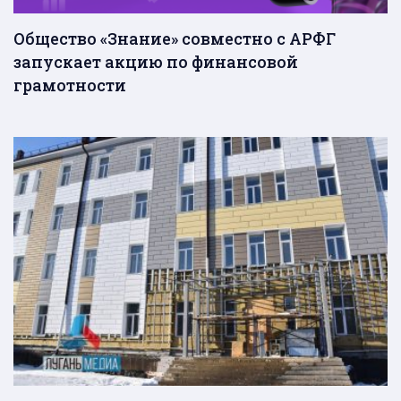
Общество «Знание» совместно с АРФГ
запускает акцию по финансовой
грамотности