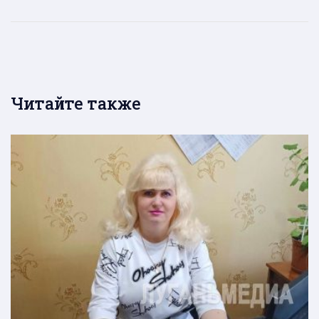
Читайте также