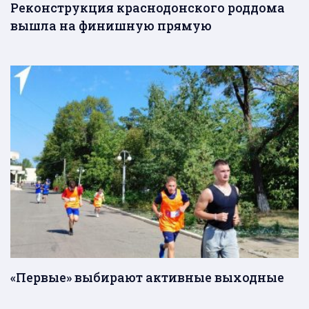
Реконструкция краснодонского роддома
вышла на финишную прямую
«Первые» выбирают активные выходные