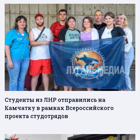
Студенты из ЛНР отправились на
Камчатку в рамках Всероссийского
проекта студотрядов