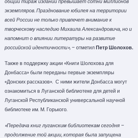
общий тираж изданий превышает сотни миллионов
экземпляров. Празднование юбилея на территории
всей России не только привлечет внимание к
творческому наследию Михаила Александровича, но и
напомнит о влиянии литературы на развитие
российской идентичности»
, – отметил
Петр Шолохов.
Также в поддержку акции «Книги Шолохова для
Донбасса» были переданы первые экземпляры
«Донских рассказов». С ними жители Донбасса могут
ознакомиться в Луганской библиотеке для детей и
Луганской Республиканской универсальной научной
библиотеке им. М. Горького.
«Передача книг луганским библиотекам сегодня
–
продолжение той акции, которая была запущена