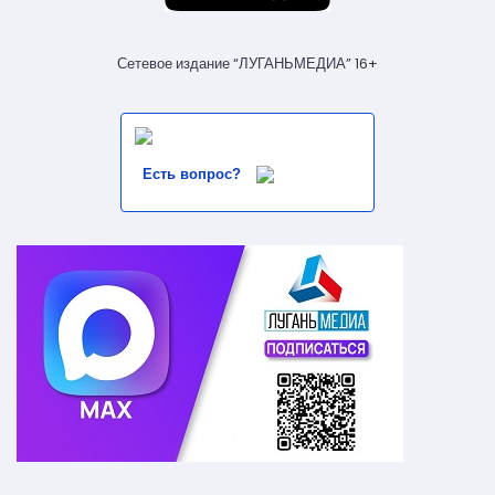
Сетевое издание “ЛУГАНЬМЕДИА” 16+
Есть вопрос?