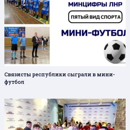
Связисты республики сыграли в мини-
футбол