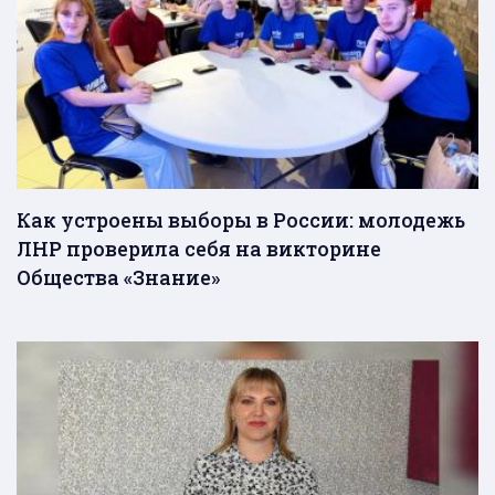
Как устроены выборы в России: молодежь
ЛНР проверила себя на викторине
Общества «Знание»