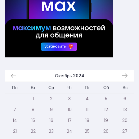
Октябрь 2024
Пн
Вт
Ср
Чт
Пт
Сб
Вс
1
2
3
4
5
6
7
8
9
10
11
12
13
14
15
16
17
18
19
20
21
22
23
24
25
26
27