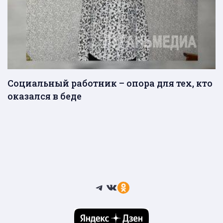
Социальный работник – опора для тех, кто
оказался в беде
Telegram
ВКонтакте
Ссылка