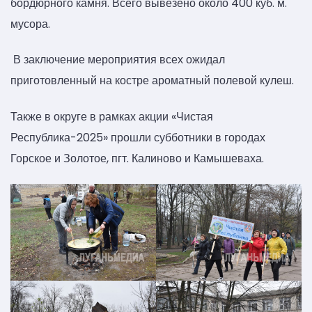
бордюрного камня. Всего вывезено около 400 куб. м.
мусора.
В заключение мероприятия всех ожидал
приготовленный на костре ароматный полевой кулеш.
Также в округе в рамках акции «Чистая
Республика-2025» прошли субботники в городах
Горское и Золотое, пгт. Калиново и Камышеваха.