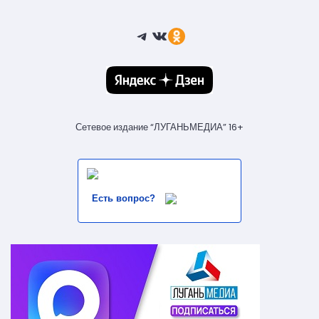
Telegram
ВКонтакте
Ссылка
Сетевое издание “ЛУГАНЬМЕДИА” 16+
Есть вопрос?