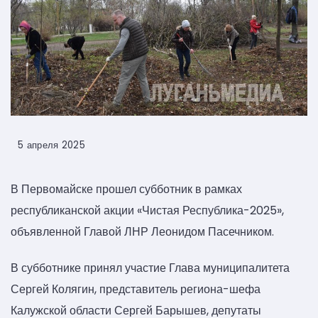
5 апреля 2025
В Первомайске прошел субботник в рамках
республиканской акции «Чистая Республика-2025»,
объявленной Главой ЛНР Леонидом Пасечником.
В субботнике принял участие Глава муниципалитета
Сергей Колягин, представитель региона-шефа
Калужской области Сергей Барышев, депутаты