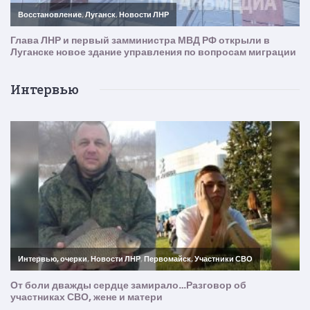
Интервью