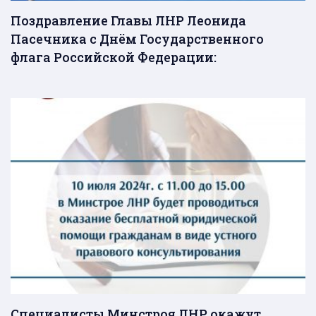
Поздравление Главы ЛНР Леонида
Пасечника с Днём Государственного
флага Российской Федерации:
Специалисты Минстроя ЛНР окажут