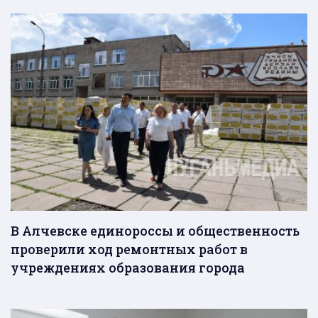
В Алчевске единороссы и общественность
проверили ход ремонтных работ в
учреждениях образования города