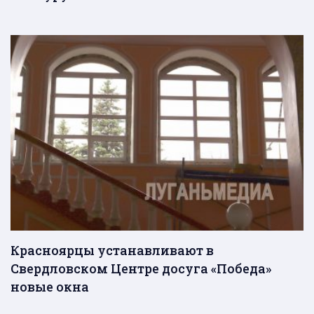
Красноярцы устанавливают в
Свердловском Центре досуга «Победа»
новые окна