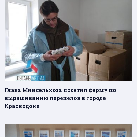
Глава Минсельхоза посетил ферму по
выращиванию перепелов в городе
Краснодоне