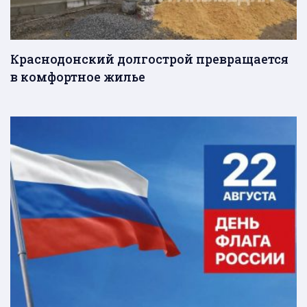
Краснодонский долгострой превращается
в комфортное жилье