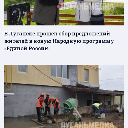
В Луганске прошел сбор предложений
жителей в новую Народную программу
«Единой России»