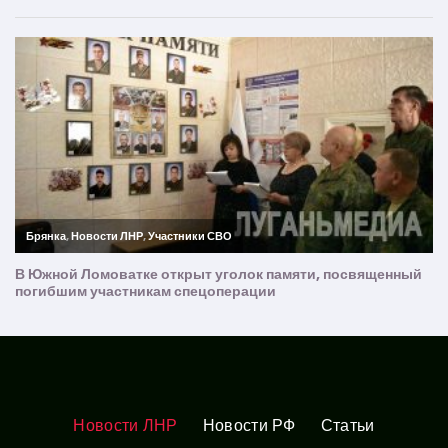
Новости ЛНР
Новости РФ
Статьи