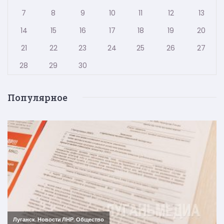
7
8
9
10
11
12
13
14
15
16
17
18
19
20
21
22
23
24
25
26
27
28
29
30
Популярное