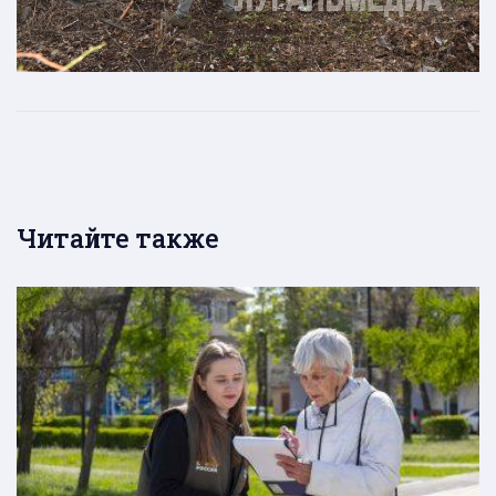
Читайте также