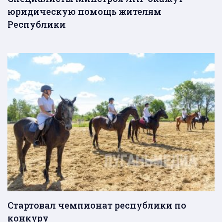
юридическую помощь жителям
Республики
Стартовал чемпионат республики по
конкуру