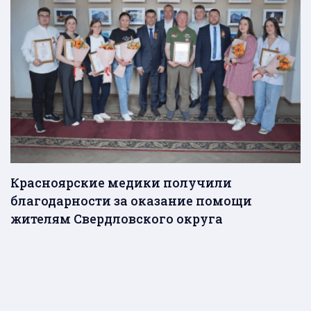
Красноярские медики получили
благодарности за оказание помощи
жителям Свердловского округа