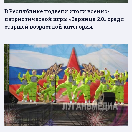
В Республике подвели итоги военно-
патриотической игры «Зарница 2.0» среди
старшей возрастной категории