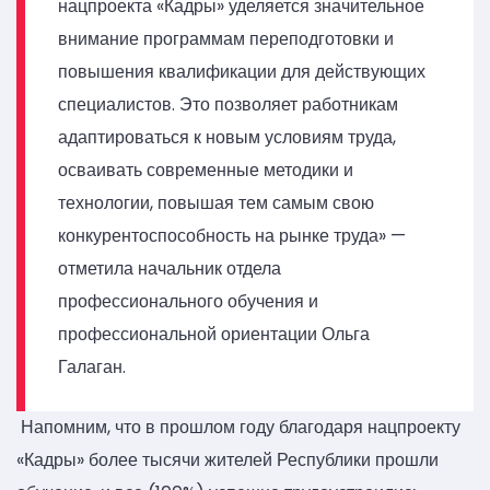
нацпроекта «Кадры» уделяется значительное
внимание программам переподготовки и
повышения квалификации для действующих
специалистов. Это позволяет работникам
адаптироваться к новым условиям труда,
осваивать современные методики и
технологии, повышая тем самым свою
конкурентоспособность на рынке труда» —
отметила начальник отдела
профессионального обучения и
профессиональной ориентации Ольга
Галаган.
Напомним, что в прошлом году благодаря нацпроекту
«Кадры» более тысячи жителей Республики прошли