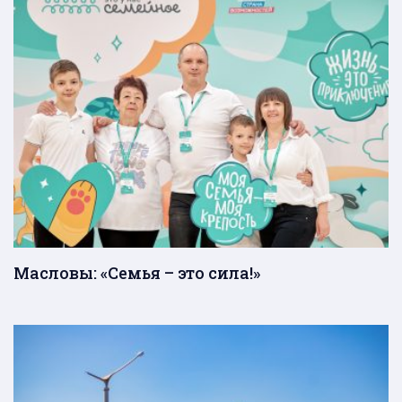
Масловы: «Семья – это сила!»