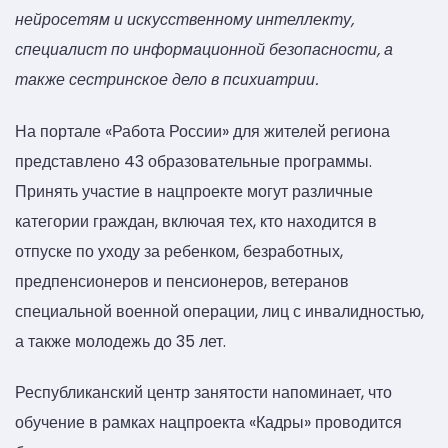
нейросетям и искусственному интеллекту,
специалист по информационной безопасности, а
также сестринское дело в психиатрии.
На портале «Работа России» для жителей региона
представлено 43 образовательные программы.
Принять участие в нацпроекте могут различные
категории граждан, включая тех, кто находится в
отпуске по уходу за ребенком, безработных,
предпенсионеров и пенсионеров, ветеранов
специальной военной операции, лиц с инвалидностью,
а также молодежь до 35 лет.
Республиканский центр занятости напоминает, что
обучение в рамках нацпроекта «Кадры» проводится