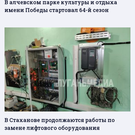
В алчевском парке культуры и отдыха
имени Победы стартовал 64-й сезон
В Стаханове продолжаются работы по
замене лифтового оборудования