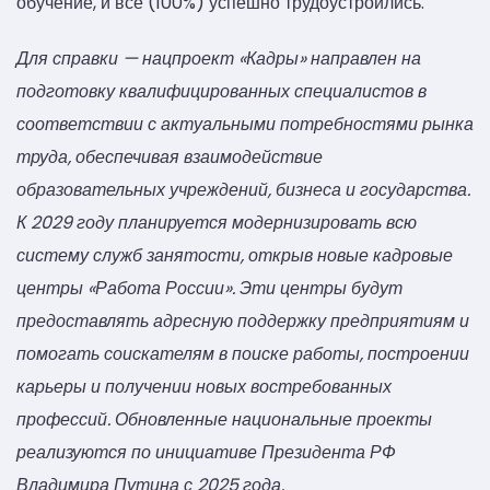
обучение, и все (100%) успешно трудоустроились.
Для справки — нацпроект «Кадры» направлен на
подготовку квалифицированных специалистов в
соответствии с актуальными потребностями рынка
труда, обеспечивая взаимодействие
образовательных учреждений, бизнеса и государства.
К 2029 году планируется модернизировать всю
систему служб занятости, открыв новые кадровые
центры «Работа России». Эти центры будут
предоставлять адресную поддержку предприятиям и
помогать соискателям в поиске работы, построении
карьеры и получении новых востребованных
профессий. Обновленные национальные проекты
реализуются по инициативе Президента РФ
Владимира Путина с 2025 года.