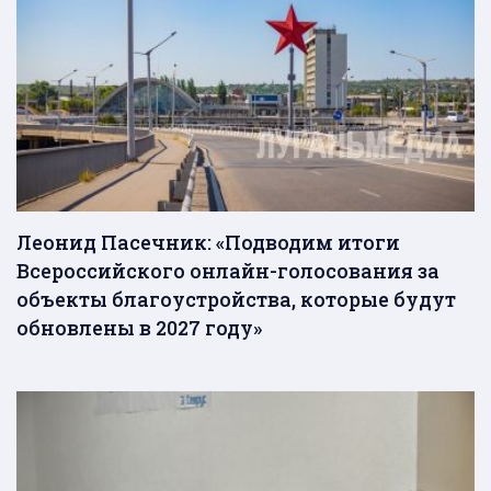
Леонид Пасечник: «Подводим итоги
Всероссийского онлайн-голосования за
объекты благоустройства, которые будут
обновлены в 2027 году»