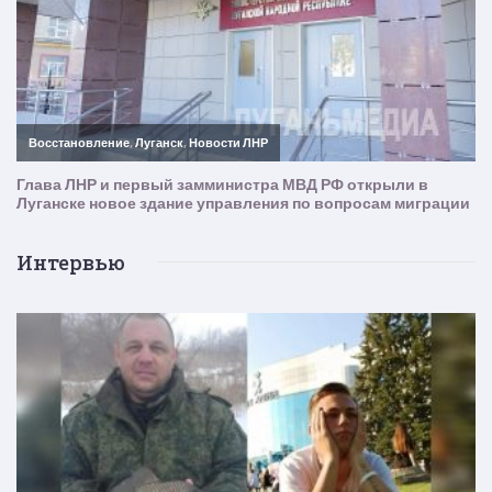
Интервью