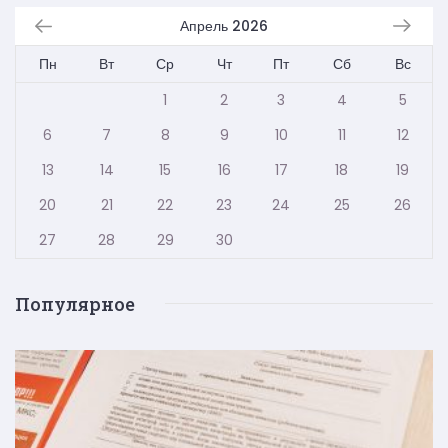
Апрель 2026
Пн
Вт
Ср
Чт
Пт
Сб
Вс
1
2
3
4
5
6
7
8
9
10
11
12
13
14
15
16
17
18
19
20
21
22
23
24
25
26
27
28
29
30
Популярное