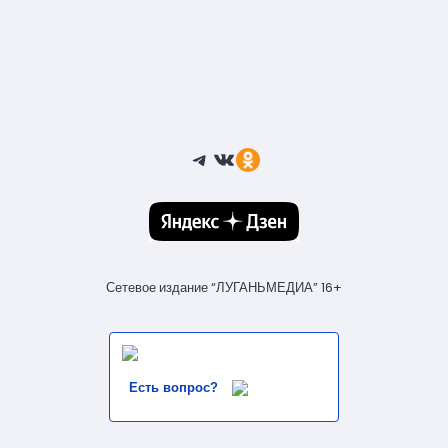
Telegram
ВКонтакте
Ссылка
Сетевое издание “ЛУГАНЬМЕДИА” 16+
Есть вопрос?