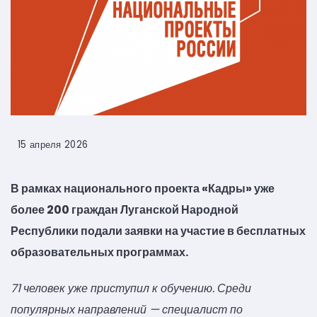
15 апреля 2026
В рамках национального проекта «Кадры» уже
более 200 граждан Луганской Народной
Республики подали заявки на участие в бесплатных
образовательных программах.
71 человек уже приступил к обучению. Среди
популярных направлений — специалист по