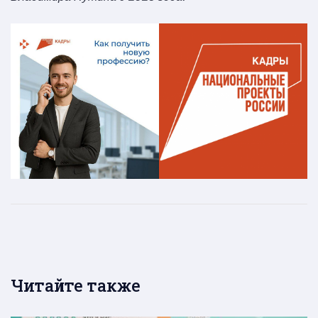
Читайте также