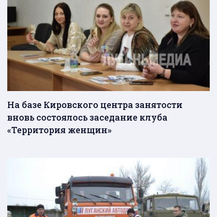
На базе Кировского центра занятости
вновь состоялось заседание клуба
«Территория женщин»