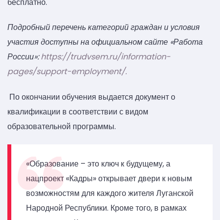
бесплатно.
Подробный перечень категорий граждан и условия
участия доступны на официальном сайте «Работа
России»:
https://trudvsem.ru/information-
pages/support-employment/.
По окончании обучения выдается документ о
квалификации в соответствии с видом
образовательной программы.
«Образование – это ключ к будущему, а
нацпроект «Кадры» открывает двери к новым
возможностям для каждого жителя Луганской
Народной Республики. Кроме того, в рамках