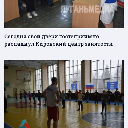
Сегодня свои двери гостеприимно
распахнул Кировский центр занятости