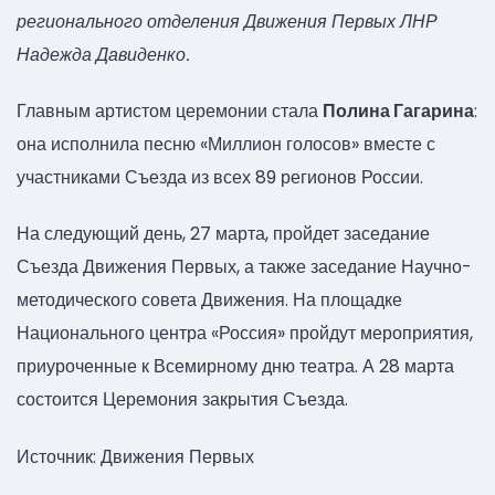
регионального отделения Движения Первых ЛНР
Надежда Давиденко.
Главным артистом церемонии стала
Полина Гагарина
:
она исполнила песню «Миллион голосов» вместе с
участниками Съезда из всех 89 регионов России.
На следующий день, 27 марта, пройдет заседание
Съезда Движения Первых, а также заседание Научно-
методического совета Движения. На площадке
Национального центра «Россия» пройдут мероприятия,
приуроченные к Всемирному дню театра. А 28 марта
состоится Церемония закрытия Съезда.
Источник: Движения Первых