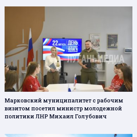
Марковский муниципалитет с рабочим
визитом посетил министр молодежной
политики ЛНР Михаил Голубович