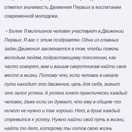
отметил значимость Движения Первых в воспитании
современной молодежи.
– Более 11 миллионов человек участвуют в Движении
Первых. Я вас с этим поздравляю. Одна из главных
задач Движения заключается в том, чтобы помочь
молодым людям, подрастающему поколению, как
часто говорят, вам и вашим сверстникам найти свое
место в жизни. Потому что, если человек в начале
пути находит это движение, цель для себя, значит
это залог успеха. А успеха хочет практически каждый
человек, даже если он думает, что ему в общем-то
ничего не нужно и так хорошо. Нет, в душе каждый
стремится к успеху. Нужно найти свой путь в жизни,
найти то дело, которому ты готов свою жизнь