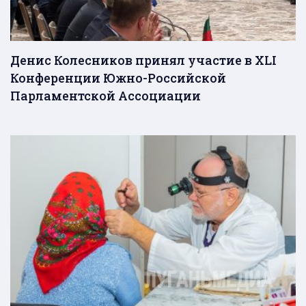
Денис Колесников принял участие в XLI
Конференции Южно-Российской
Парламентской Ассоциации