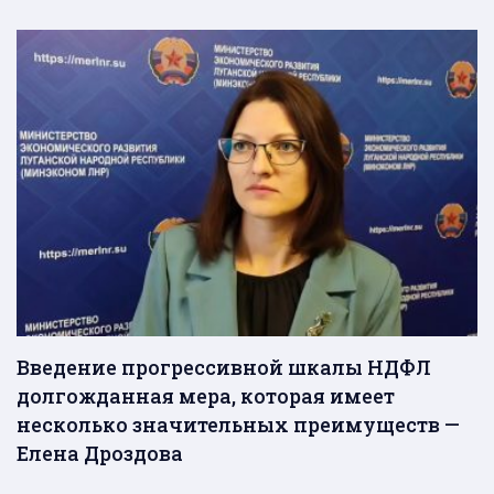
Введение прогрессивной шкалы НДФЛ
долгожданная мера, которая имеет
несколько значительных преимуществ —
Елена Дроздова