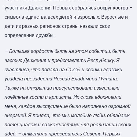
участники Движения Первых собрались вокруг костра –
символа единства всех детей и взрослых. Взрослые и
дети из разных регионов страны назвали свои
определения дружбы.
– Большая гордость быть на этом событии, быть
частью Движения и представлять Республику. Я
счастлива, что попала на Съезд и своими глазами
увидела президента России Владимира Путина.
Также на открытии присутствовали известные
почётные гости и артисты. Их слова вдохновили
меня, каждое выступление было наполнено огромной
энергией. Я поняла, что мы, молодые люди, обладаем
потенциалом и возможностями для реализации своих
идей, – отметила председатель Совета Первых