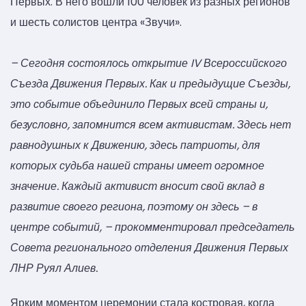
Первых. В него вошли 100 человек из разных регионов
и шесть солистов центра «Звучи».
–
Сегодня состоялось открытие IV Всероссийского
Съезда Движения Первых. Как и предыдущие Съезды,
это событие объединило Первых всей страны и,
безусловно, запомнится всем активистам. Здесь нет
равнодушных к Движению, здесь патриоты, для
которых судьба нашей страны имеет огромное
значение. Каждый активист вносит свой вклад в
развитие своего региона, поэтому он здесь – в
центре событий, – прокомментировал председатель
Совета регионального отделения Движения Первых
ЛНР Руял Алиев.
Ярким моментом церемонии стала костровая, когда