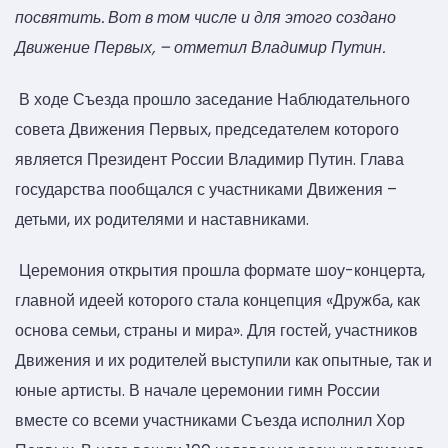
посвятить. Вот в том числе и для этого создано
Движение Первых, – отметил Владимир Путин.
В ходе Съезда прошло заседание Наблюдательного
совета Движения Первых, председателем которого
является Президент России Владимир Путин. Глава
государства пообщался с участниками Движения –
детьми, их родителями и наставниками.
Церемония открытия прошла формате шоу-концерта,
главной идеей которого стала концепция «Дружба, как
основа семьи, страны и мира». Для гостей, участников
Движения и их родителей выступили как опытные, так и
юные артисты. В начале церемонии гимн России
вместе со всеми участниками Съезда исполнил Хор