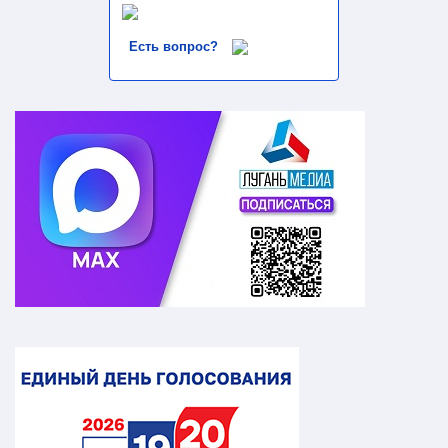
Есть вопрос?