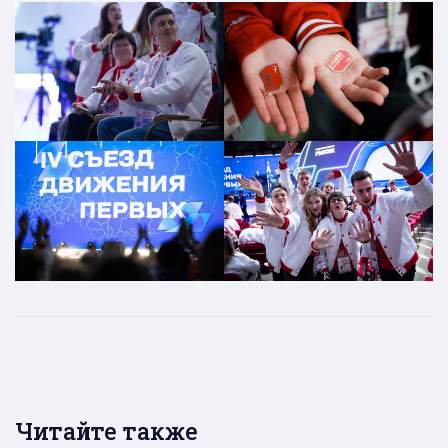
Читайте также