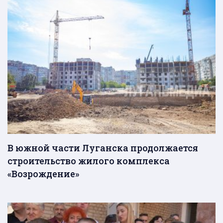
В южной части Луганска продолжается
строительство жилого комплекса
«Возрождение»