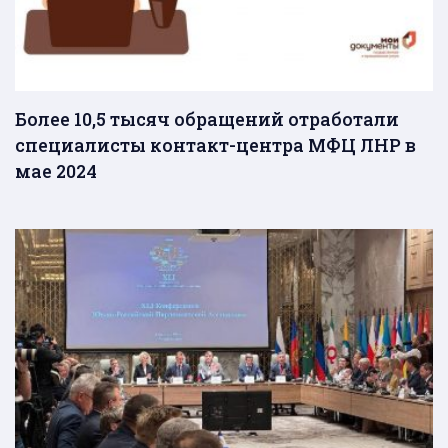
Более 10,5 тысяч обращений отработали
специалисты контакт-центра МФЦ ЛНР в
мае 2024