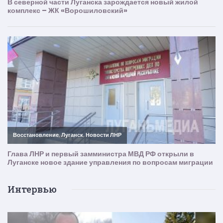
Интервью