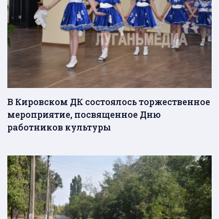
В Кировском ДК состоялось торжественное
мероприятие, посвященное Дню
работников культуры