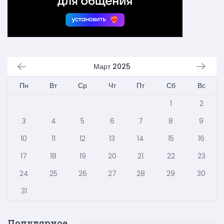
Март 2025
Пн
Вт
Ср
Чт
Пт
Сб
Вс
1
2
3
4
5
6
7
8
9
10
11
12
13
14
15
16
17
18
19
20
21
22
23
24
25
26
27
28
29
30
31
Популярное