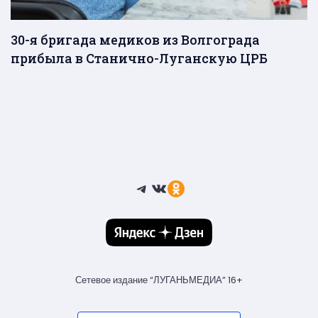
30-я бригада медиков из Волгограда
прибыла в Станично-Луганскую ЦРБ
Telegram
ВКонтакте
Ссылка
Сетевое издание “ЛУГАНЬМЕДИА” 16+