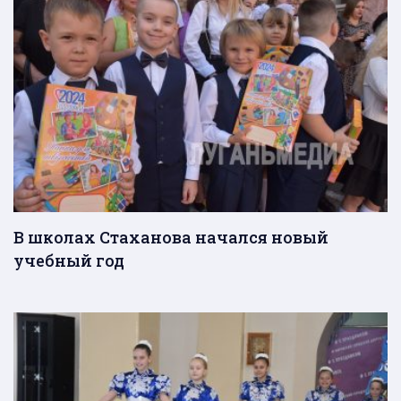
В школах Стаханова начался новый
учебный год