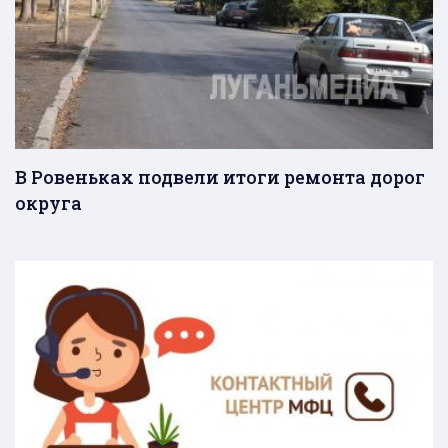
В Ровеньках подвели итоги ремонта дорог
округа