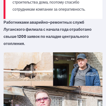
строительства дома, поэтому спасибо
сотрудникам компании за оперативность.
Работниками аварийно-ремонтных служб
Луганского филиала с начала года отработано
свыше 1200 заявок по наладке центрального
отопления.