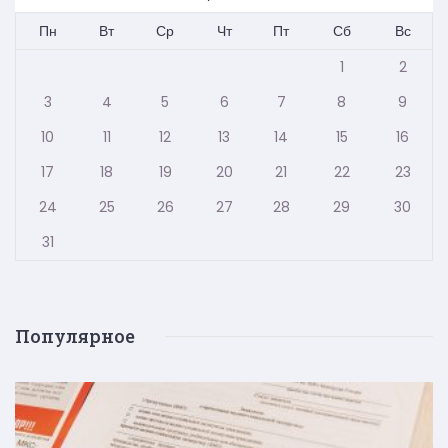
Пн
Вт
Ср
Чт
Пт
Сб
Вс
1
2
3
4
5
6
7
8
9
10
11
12
13
14
15
16
17
18
19
20
21
22
23
24
25
26
27
28
29
30
31
Популярное