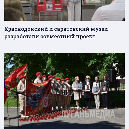
Краснодонский и саратовский музеи
разработали совместный проект