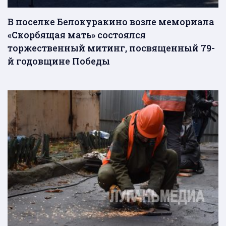
В поселке Белокуракино возле мемориала
«Скорбящая мать» состоялся
торжественный митинг, посвященный 79-
й годовщине Победы