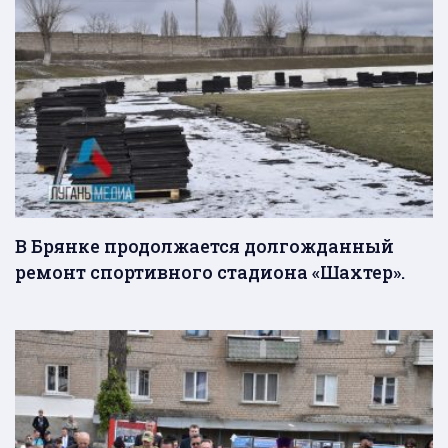
В Брянке продолжается долгожданный
ремонт спортивного стадиона «Шахтер».