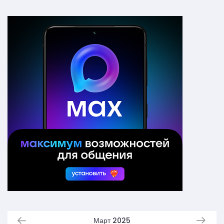
Март 2025