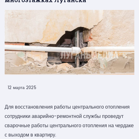
12 марта 2025
Для восстановления работы центрального отопления
сотрудники аварийно-ремонтной службы проведут
сварочные работы центрального отопления на чердаке
с выходом в квартиру.