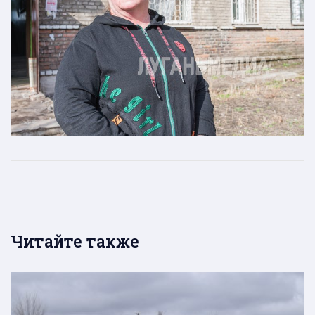
Читайте также