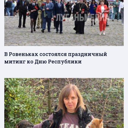
В Ровеньках состоялся праздничный
митинг ко Дню Республики