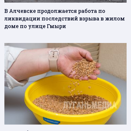
В Алчевске продолжается работа по
ликвидации последствий взрыва в жилом
доме по улице Гмыри