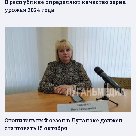
В республике определяют качество зерна
урожая 2024 года
Отопительный сезон в Луганске должен
стартовать 15 октября