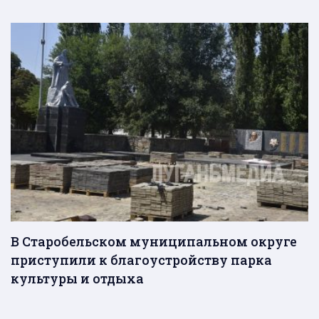
В Старобельском муниципальном округе
приступили к благоустройству парка
культуры и отдыха