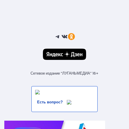
Telegram
ВКонтакте
Ссылка
Сетевое издание “ЛУГАНЬМЕДИА” 16+
Есть вопрос?