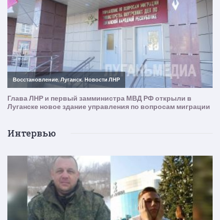
Интервью