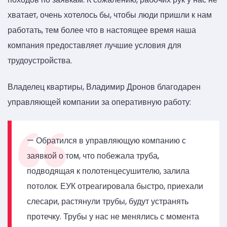
хватает, очень хотелось бы, чтобы люди пришли к нам
работать, тем более что в настоящее время наша
компания предоставляет лучшие условия для
трудоустройства.
Владелец квартиры, Владимир Дронов благодарен
управляющей компании за оперативную работу:
— Обратился в управляющую компанию с
заявкой о том, что побежала труба,
подводящая к полотенцесушителю, залила
потолок. ЕУК отреагировала быстро, приехали
слесари, растянули трубы, будут устранять
протечку. Трубы у нас не менялись с момента