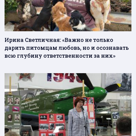
Ирина Светличная: «Важно не только
дарить питомцам любовь, но и осознавать
всю глубину ответственности за них»