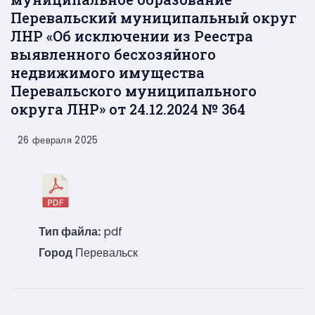
Перевальский муниципальный округ
ЛНР «Об исключении из Реестра
выявленного бесхозяйного
недвижимого имущества
Перевальского муниципального
округа ЛНР» от 24.12.2024 № 364
26 февраля 2025
Тип файла:
pdf
Город
Перевальск