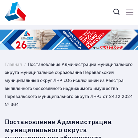
Skip
to
content
Главная
Постановление Администрации муниципального
округа муниципальное образование Перевальский
муниципальный округ ЛНР «Об исключении из Реестра
выявленного бесхозяйного недвижимого имущества
Перевальского муниципального округа ЛНР» от 24.12.2024
№ 364
Постановление Администрации
муниципального округа
муниципальное образование