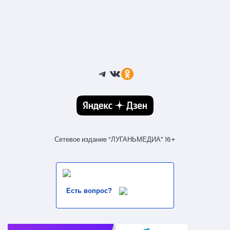
Telegram
ВКонтакте
Ссылка
Сетевое издание “ЛУГАНЬМЕДИА” 16+
Есть вопрос?