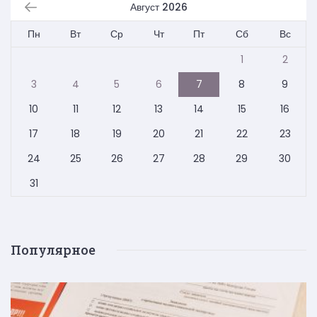
Август 2026
Пн
Вт
Ср
Чт
Пт
Сб
Вс
1
2
3
4
5
6
7
8
9
10
11
12
13
14
15
16
17
18
19
20
21
22
23
24
25
26
27
28
29
30
31
Популярное