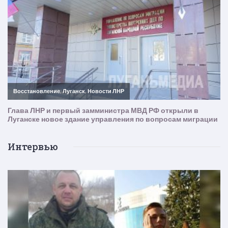
Интервью