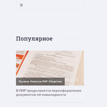
31
Популярное