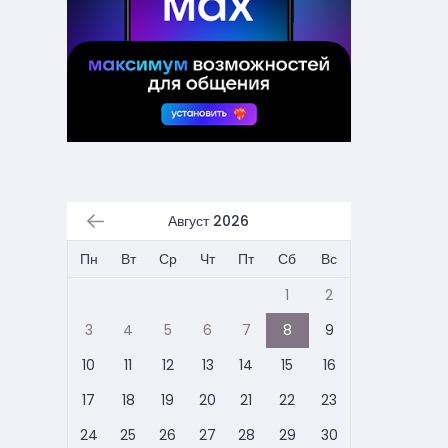
Август 2026
Пн
Вт
Ср
Чт
Пт
Сб
Вс
1
2
3
4
5
6
7
8
9
10
11
12
13
14
15
16
17
18
19
20
21
22
23
24
25
26
27
28
29
30