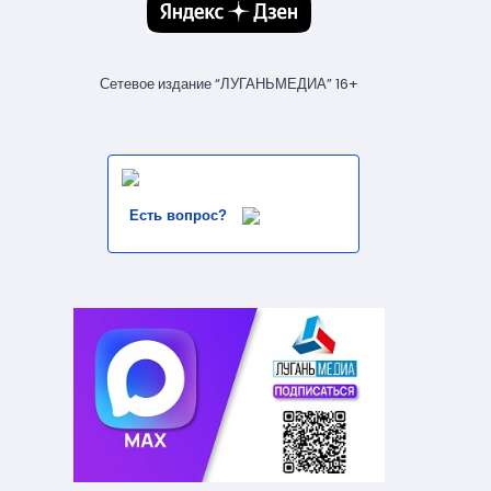
Сетевое издание “ЛУГАНЬМЕДИА” 16+
Есть вопрос?