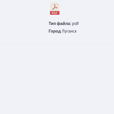
Тип файла:
pdf
Город
Луганск