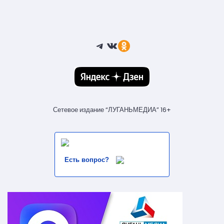
Telegram
ВКонтакте
Ссылка
Сетевое издание “ЛУГАНЬМЕДИА” 16+
Есть вопрос?