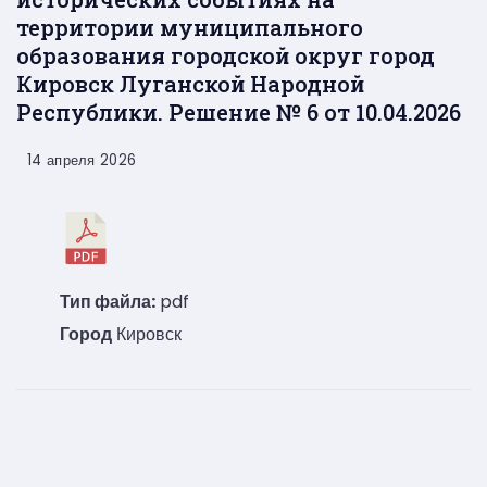
территории муниципального
образования городской округ город
Кировск Луганской Народной
Республики. Решение № 6 от 10.04.2026
14 апреля 2026
Тип файла:
pdf
Город
Кировск