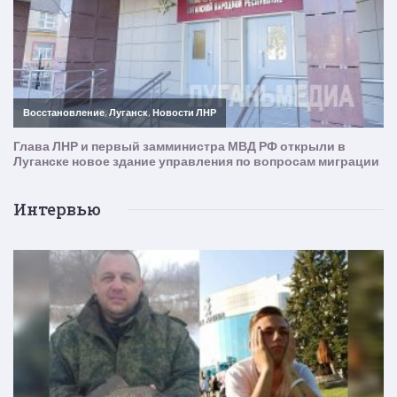
Интервью