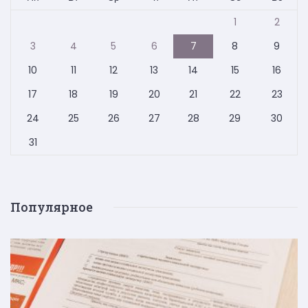
1
2
3
4
5
6
7
8
9
10
11
12
13
14
15
16
17
18
19
20
21
22
23
24
25
26
27
28
29
30
31
Популярное