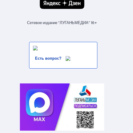
Сетевое издание “ЛУГАНЬМЕДИА” 16+
Есть вопрос?