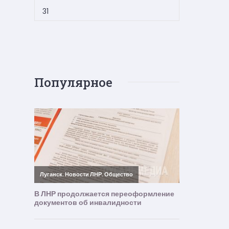
31
Популярное