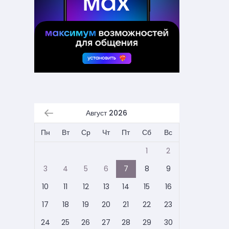
Август 2026
Пн
Вт
Ср
Чт
Пт
Сб
Вс
1
2
3
4
5
6
7
8
9
10
11
12
13
14
15
16
17
18
19
20
21
22
23
24
25
26
27
28
29
30