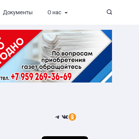
Документы
О нас
Telegram
ВКонтакте
Ссылка