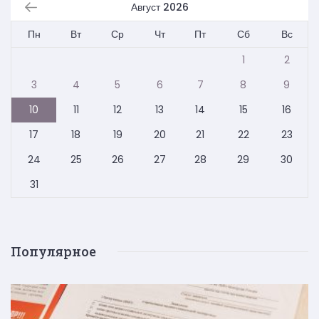
Август 2026
Пн
Вт
Ср
Чт
Пт
Сб
Вс
1
2
3
4
5
6
7
8
9
10
11
12
13
14
15
16
17
18
19
20
21
22
23
24
25
26
27
28
29
30
31
Популярное