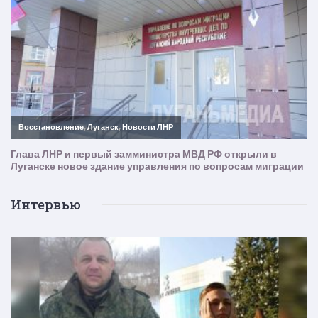
Интервью