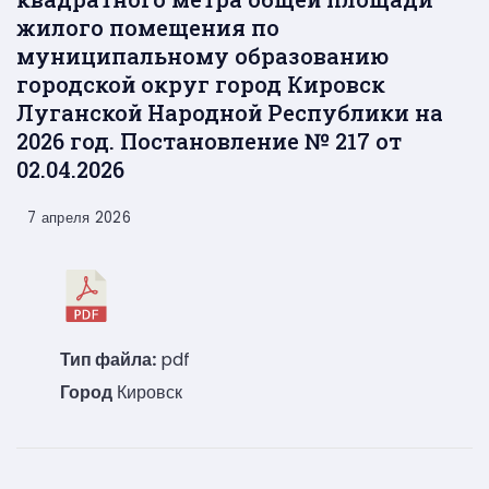
жилого помещения по
муниципальному образованию
городской округ город Кировск
Луганской Народной Республики на
2026 год. Постановление № 217 от
02.04.2026
7 апреля 2026
Тип файла:
pdf
Город
Кировск