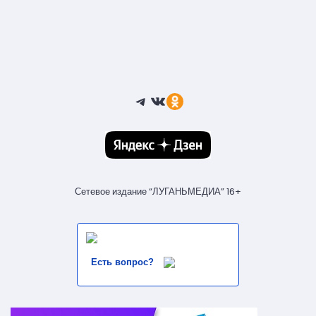
Telegram
ВКонтакте
Ссылка
Сетевое издание “ЛУГАНЬМЕДИА” 16+
Есть вопрос?