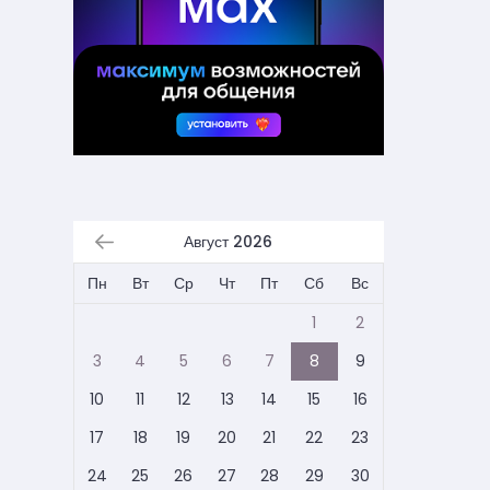
Август 2026
Пн
Вт
Ср
Чт
Пт
Сб
Вс
1
2
3
4
5
6
7
8
9
10
11
12
13
14
15
16
17
18
19
20
21
22
23
24
25
26
27
28
29
30