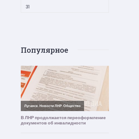
31
Популярное