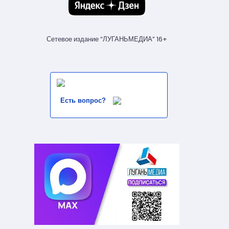
Сетевое издание “ЛУГАНЬМЕДИА” 16+
Есть вопрос?