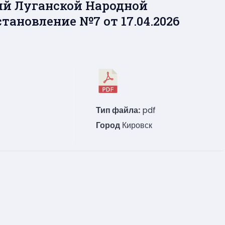
й Луганской Народной
становление №7 от 17.04.2026
Тип файла:
pdf
Город
Кировск