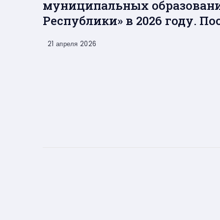
муниципальных образовани
Республики» в 2026 году. По
21 апреля 2026