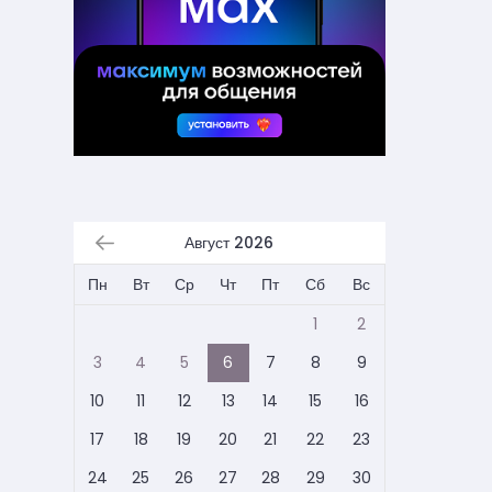
Август 2026
Пн
Вт
Ср
Чт
Пт
Сб
Вс
1
2
3
4
5
6
7
8
9
10
11
12
13
14
15
16
17
18
19
20
21
22
23
24
25
26
27
28
29
30