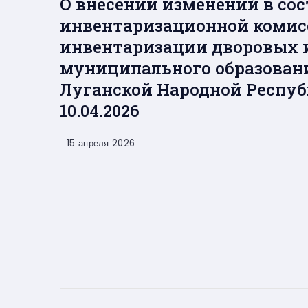
О внесении изменений в со
инвентаризационной комис
инвентаризации дворовых 
муниципального образовани
Луганской Народной Респуб
10.04.2026
15 апреля 2026