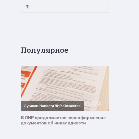
31
Популярное