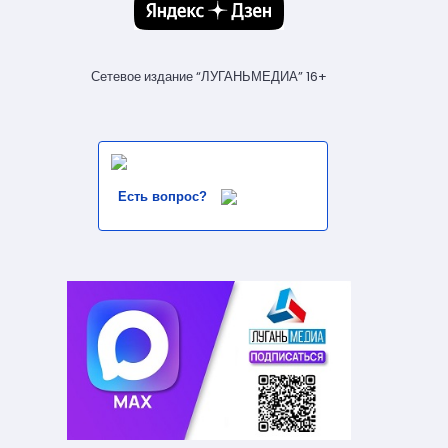
Сетевое издание “ЛУГАНЬМЕДИА” 16+
Есть вопрос?