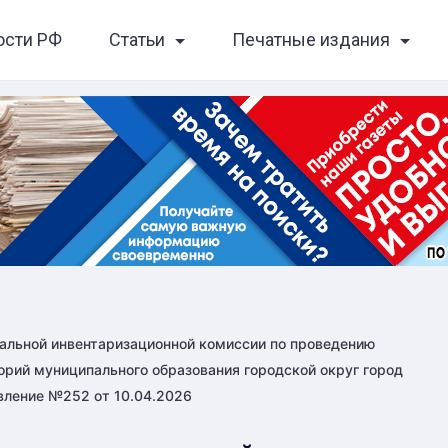
ости РФ
Статьи
Печатные издания
пальной инвентаризационной комиссии по проведению
рий муниципального образования городской округ город
вление №252 от 10.04.2026