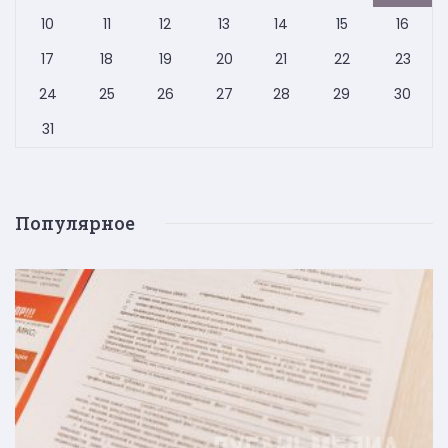
10
11
12
13
14
15
16
17
18
19
20
21
22
23
24
25
26
27
28
29
30
31
Популярное