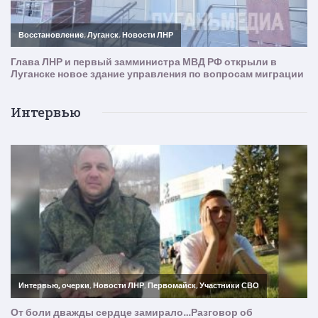
Интервью