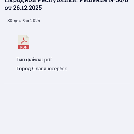
от 26.12.2025
30 декабря 2025
Тип файла:
pdf
Город
Славяносербск