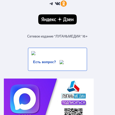
Telegram
ВКонтакте
Ссылка
Сетевое издание “ЛУГАНЬМЕДИА” 16+
Есть вопрос?