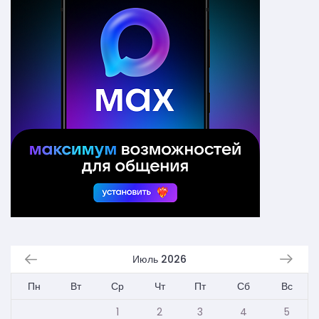
Июль 2026
Пн
Вт
Ср
Чт
Пт
Сб
Вс
1
2
3
4
5