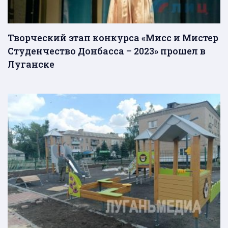
Творческий этап конкурса «Мисс и Мистер
Студенчество Донбасса – 2023» прошел в
Луганске