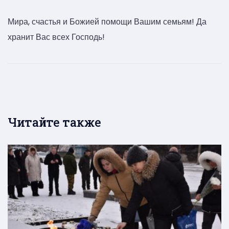
Мира, счастья и Божией помощи Вашим семьям! Да
хранит Вас всех Господь!
Читайте также