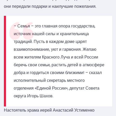
они передали подарки и наилучшие пожелания.
– Семья – это главная опора государства,
источник нашей силы и хранительница
традиций. Пусть в каждом доме царят
взаимопонимание, уют и гармония. Желаю
всем жителям Красного Луча и всей России
беречь свои семьи, растить детей в атмосфере
добра и гордиться своими близкими! – сказал
исполнительный секретарь местного
отделения «Единой России», депутат Совета
округа Игорь Шахов.
Настоятель храма иерей Анастасий Устименко