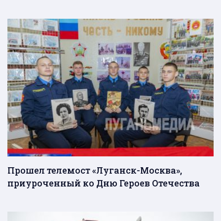
Прошел телемост «Луганск-Москва»,
приуроченный ко Дню Героев Отечества