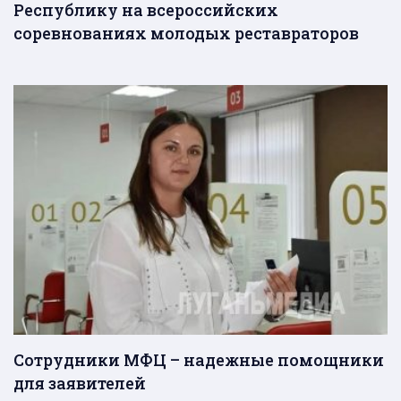
Республику на всероссийских
соревнованиях молодых реставраторов
Сотрудники МФЦ – надежные помощники
для заявителей