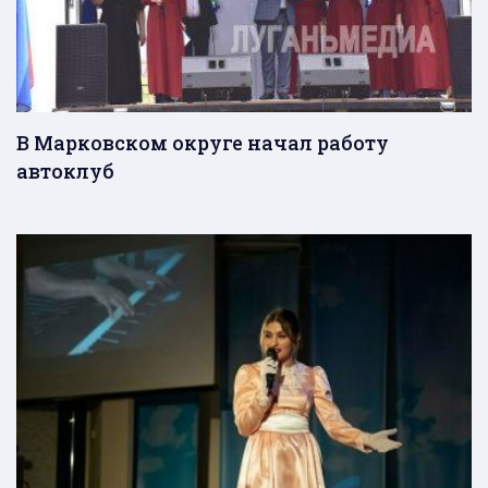
В Марковском округе начал работу
автоклуб