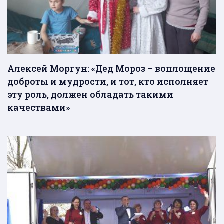
Алексей Моргун: «Дед Мороз – воплощение
доброты и мудрости, и тот, кто исполняет
эту роль, должен обладать такими
качествами»