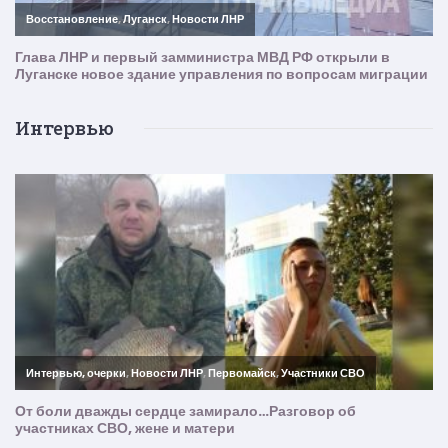
Интервью