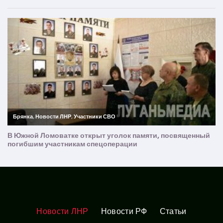
Новости ЛНР
Новости РФ
Статьи