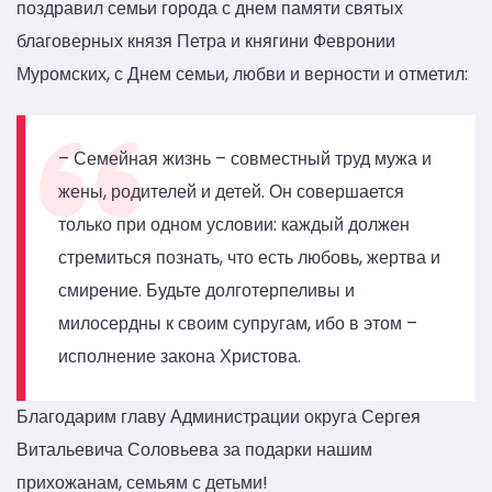
поздравил семьи города с днем памяти святых
благоверных князя Петра и княгини Февронии
Муромских, с Днем семьи, любви и верности и отметил:
– Семейная жизнь – совместный труд мужа и
жены, родителей и детей. Он совершается
только при одном условии: каждый должен
стремиться познать, что есть любовь, жертва и
смирение. Будьте долготерпеливы и
милосердны к своим супругам, ибо в этом –
исполнение закона Христова.
Благодарим главу Администрации округа Сергея
Витальевича Соловьева за подарки нашим
прихожанам, семьям с детьми!