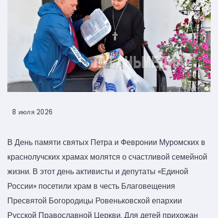
8 июля 2026
В День памяти святых Петра и Февронии Муромских в
краснолучских храмах молятся о счастливой семейной
жизни. В этот день активисты и депутаты «Единой
России» посетили храм в честь Благовещения
Пресвятой Богородицы Ровеньковской епархии
Русской Православной Церкви. Для детей прихожан