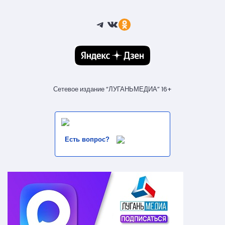
Telegram
ВКонтакте
Ссылка
Сетевое издание “ЛУГАНЬМЕДИА” 16+
Есть вопрос?