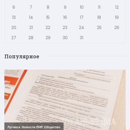
6
7
8
9
10
11
12
13
14
15
16
17
18
19
20
21
22
23
24
25
26
27
28
29
30
31
Популярное