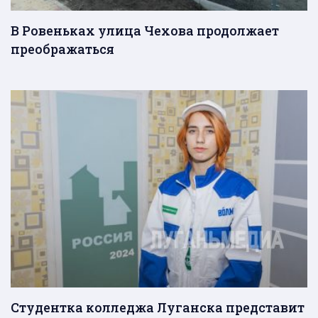
В Ровеньках улица Чехова продолжает
преображаться
Студентка колледжа Луганска представит