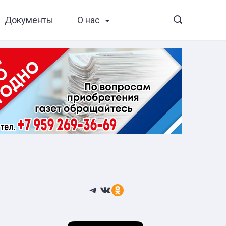
Документы
О нас
Telegram
ВКонтакте
Ссылка