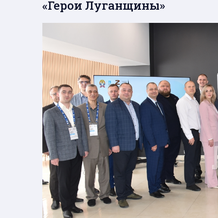
«Герои Луганщины»