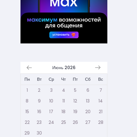
Июнь 2026
Пн
Вт
Ср
Чт
Пт
Сб
Вс
1
2
3
4
5
6
7
8
9
10
11
12
13
14
15
16
17
18
19
20
21
22
23
24
25
26
27
28
29
30