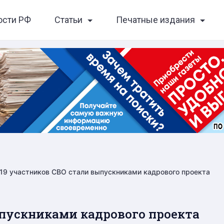
ости РФ
Статьи
Печатные издания
19 участников СВО стали выпускниками кадрового проекта
ыпускниками кадрового проекта