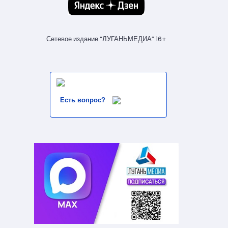
Сетевое издание “ЛУГАНЬМЕДИА” 16+
Есть вопрос?