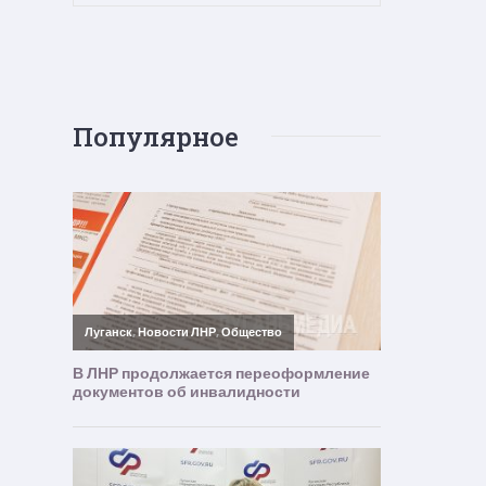
Популярное