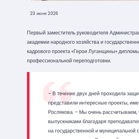
23 июня 2026
Первый заместитель руководителя Администра
академии народного хозяйства и государствен
кадрового проекта «Герои Луганщины» диплом
профессиональной переподготовки.
– В течение двух дней проходила защи
представили интересные проекты, име
Рослякова. – Мы очень рассчитываем, 
выпускниками благодаря преподавате
на государственной и муниципальной с