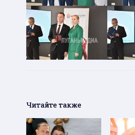
Читайте также