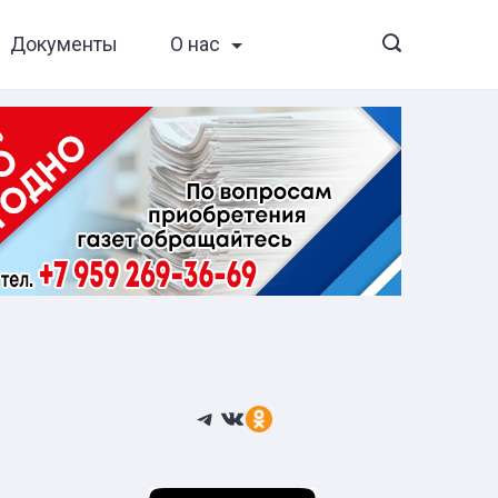
Документы
О нас
Telegram
ВКонтакте
Ссылка