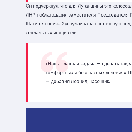
Он подчеркнул, что для Луганщины это колосса
ЛНР поблагодарил заместителя Председателя 
Шакирзяновича Хуснуллина за постоянную подд
социальных инициатив.
«Наша главная задача — сделать так, 
комфортных и безопасных условиях. Ш
— добавил Леонид Пасечник.