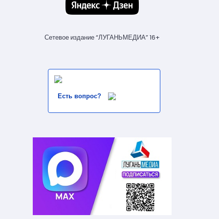
Сетевое издание “ЛУГАНЬМЕДИА” 16+
Есть вопрос?