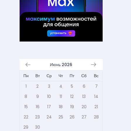
Июнь 2026
Пн
Вт
Ср
Чт
Пт
Сб
Вс
1
2
3
4
5
6
7
8
9
10
11
12
13
14
15
16
17
18
19
20
21
22
23
24
25
26
27
28
29
30