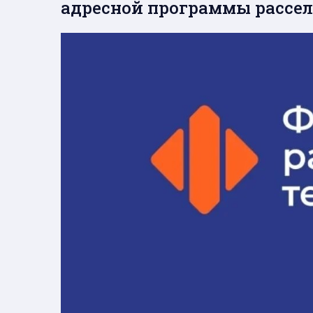
адресной программы рассел