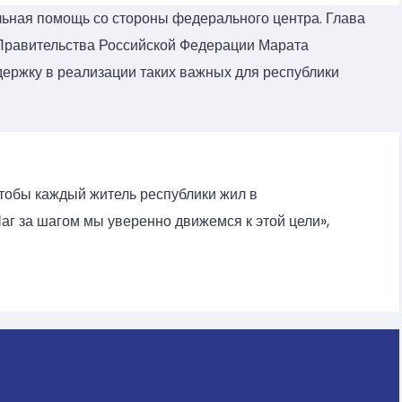
льная помощь со стороны федерального центра. Глава
Правительства Российской Федерации Марата
ержку в реализации таких важных для республики
чтобы каждый житель республики жил в
аг за шагом мы уверенно движемся к этой цели»,