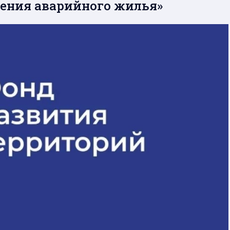
ения аварийного жилья»