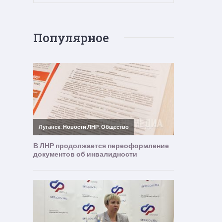
Популярное