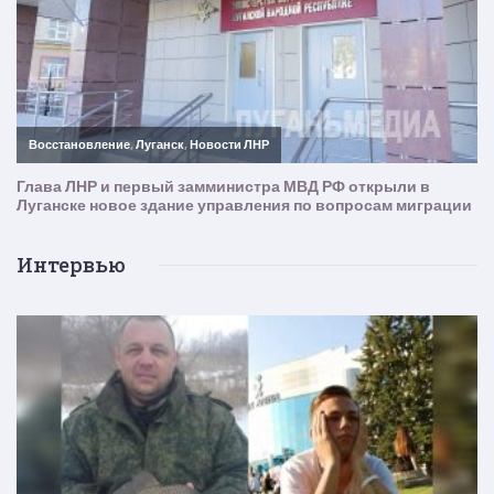
Интервью