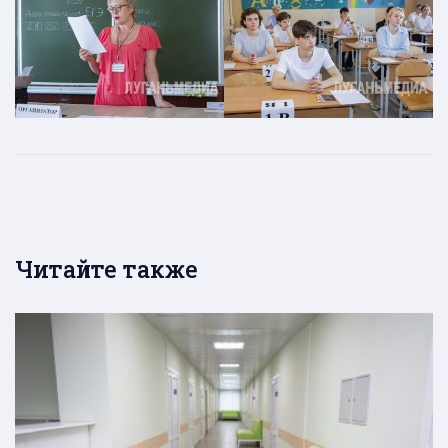
Читайте также