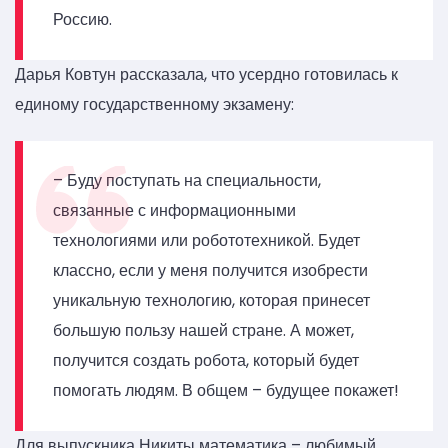
Россию.
Дарья Ковтун рассказала, что усердно готовилась к
единому государственному экзамену:
– Буду поступать на специальности,
связанные с информационными
технологиями или робототехникой. Будет
классно, если у меня получится изобрести
уникальную технологию, которая принесет
большую пользу нашей стране. А может,
получится создать робота, который будет
помогать людям. В общем – будущее покажет!
Для выпускника Никиты математика – любимый