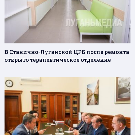
В Станично-Луганской ЦРБ после ремонта
открыто терапевтическое отделение