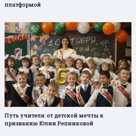
платформой
Путь учителя: от детской мечты к
призванию Юлии Репниковой