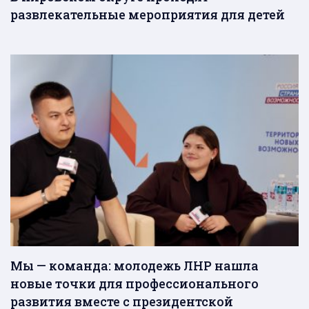
развлекательные мероприятия для детей
Мы — команда: молодежь ЛНР нашла
новые точки для профессионального
развития вместе с президентской