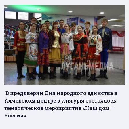
В преддверии Дня народного единства в
Алчевском центре культуры состоялось
тематическое мероприятие «Наш дом –
Россия»