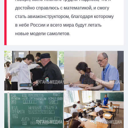
достойно справлюсь с математикой, и смогу
стать авиаконструктором, благодаря которому
в небе России и всего мира будут летать
новые модели самолетов.