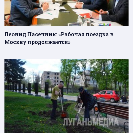
Леонид Пасечник: «Рабочая поездка в
Москву продолжается»