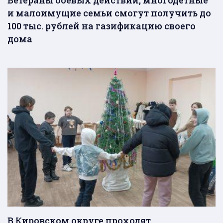
и малоимущие семьи смогут получить до
100 тыс. рублей на газификацию своего
дома
В Кировском округе проходят