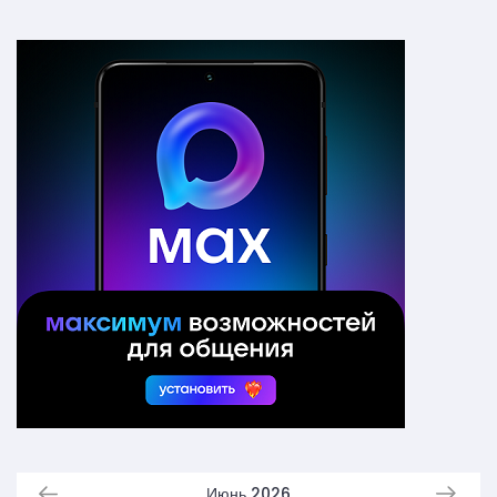
Июнь 2026