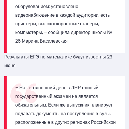
оборудованием: установлено
видеонаблюдение в каждой аудитории, есть
принтеры, высокоскоростные сканеры,
компьютеры, – сообщила директор школы №
26 Марина Василевская.
Результаты ЕГЭ по математике будут известны 23
июня.
– На сегодняшний день в ЛНР единый
государственный экзамен не является
обязательным. Если же выпускник планирует
подавать документы на поступление в вузы,
расположенные в других регионах Российской