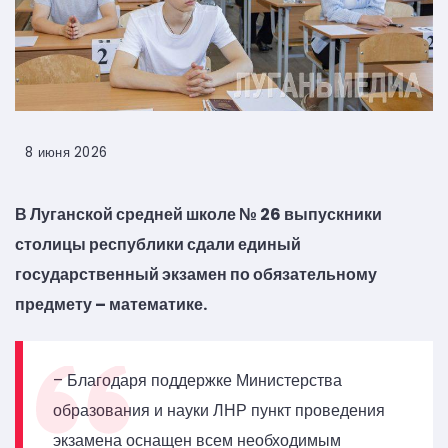
8 июня 2026
В Луганской средней школе № 26 выпускники
столицы республики сдали единый
государственный экзамен по обязательному
предмету – математике.
– Благодаря поддержке Министерства
образования и науки ЛНР пункт проведения
экзамена оснащен всем необходимым