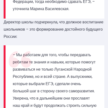
Федерации, тогда необходимо сдавать ЕГЭ, –
уточнила Марина Василевская.
Директор школы подчеркнула, что должное воспитание
школьников – это формирование достойного будущего
России:
– Мы работаем для того, чтобы передавать
ребятам те знания и навыки, которые помогут
развиваться не только Луганской Народной
Республике, но и всей стране. А выпускники,
которые выбрали ЕГЭ, сделали очень
большой шаг в сторону своего саморазвития.
Уверена, что в дальнейшем они прославят
наш край и будут продолжать строить сильную