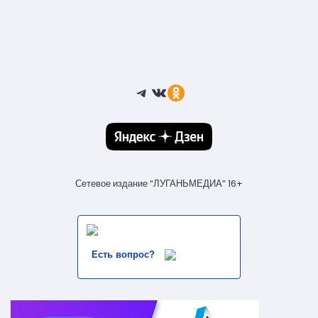
Telegram
ВКонтакте
Ссылка
Сетевое издание “ЛУГАНЬМЕДИА” 16+
Есть вопрос?