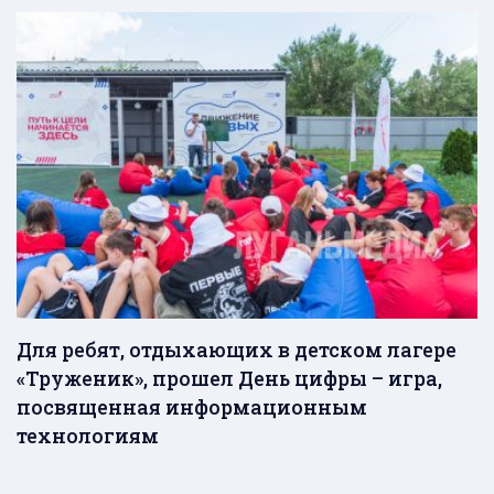
Для ребят, отдыхающих в детском лагере
«Труженик», прошел День цифры – игра,
посвященная информационным
технологиям