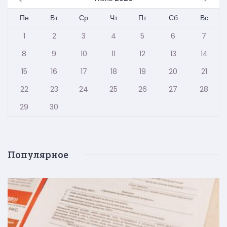
Пн
Вт
Ср
Чт
Пт
Сб
Вс
1
2
3
4
5
6
7
8
9
10
11
12
13
14
15
16
17
18
19
20
21
22
23
24
25
26
27
28
29
30
Популярное