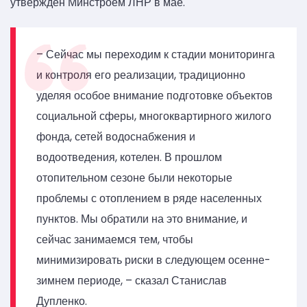
утвержден Минстроем ЛНР в мае.
– Сейчас мы переходим к стадии мониторинга
и контроля его реализации, традиционно
уделяя особое внимание подготовке объектов
социальной сферы, многоквартирного жилого
фонда, сетей водоснабжения и
водоотведения, котелен. В прошлом
отопительном сезоне были некоторые
проблемы с отоплением в ряде населенных
пунктов. Мы обратили на это внимание, и
сейчас занимаемся тем, чтобы
минимизировать риски в следующем осенне-
зимнем периоде, – сказал Станислав
Дупленко.