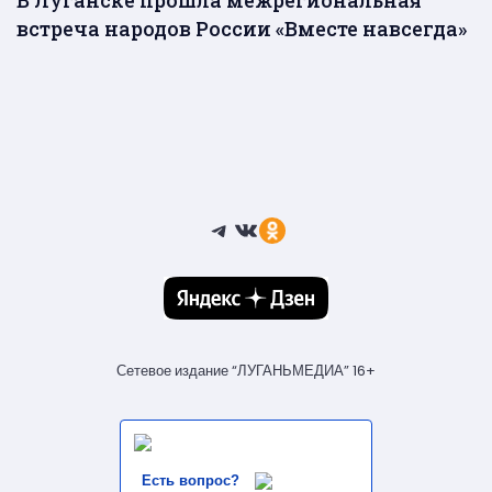
встреча народов России «Вместе навсегда»
Telegram
ВКонтакте
Ссылка
Сетевое издание “ЛУГАНЬМЕДИА” 16+
Есть вопрос?