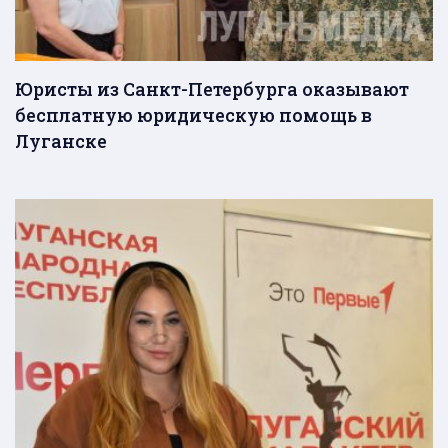
Юристы из Санкт-Петербурга оказывают
бесплатную юридическую помощь в
Луганске