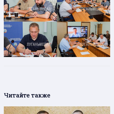
Читайте также