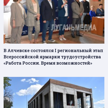
В Алчевске состоялся I региональный этап
Всероссийской ярмарки трудоустройства
«Работа России. Время возможностей»