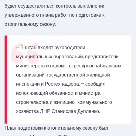
будет осуществляться контроль выполнения
утвержденного плана работ по подготовке к
отопительному сезону.
– В штаб входят руководители
муниципальных образований, представители
министерств и ведомств, ресурсоснабжающих
организаций, государственной жилищной
инспекции и Ростехнадзора, – сообщил
исполняющий обязанности министра
строительства и жилищно-коммунального
хозяйства ЛНР Станислав Дупленко.
План подготовки к отопительному сезону был