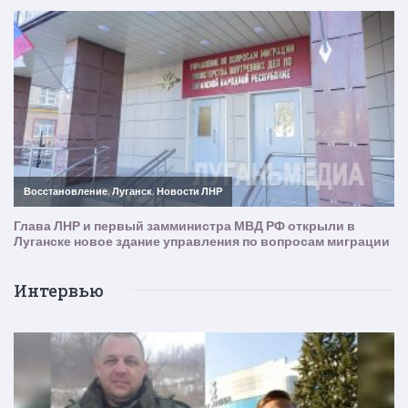
Интервью