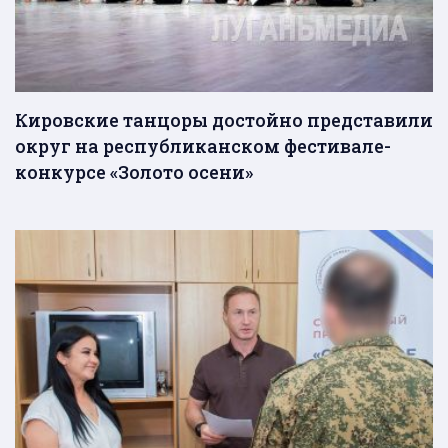
Кировские танцоры достойно представили
округ на республиканском фестивале-
конкурсе «Золото осени»