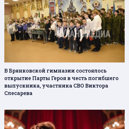
В Брянковской гимназии состоялось
открытие Парты Героя в честь погибшего
выпускника, участника СВО Виктора
Слесарева