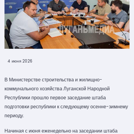
4 июня 2026
В Министерстве строительства и жилищно-
коммунального хозяйства Луганской Народной
Республики прошло первое заседание штаба
подготовки республики к следующему осенне-зимнему
периоду.
Начиная с июня еженедельно на заседании штаба