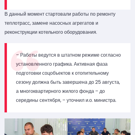
В данный момент стартовали работы по ремонту
теплотрасс, замене насосных агрегатов и
реконструкции котельного оборудования.
– Работы ведутся в штатном режиме согласно
установленного графика. Активная фаза
подготовки соцобъектов к отопительному
сезону должна быть завершена до 25 августа,
а многоквартирного жилого фонда – до
середины сентября, – уточнил и.о. министра.