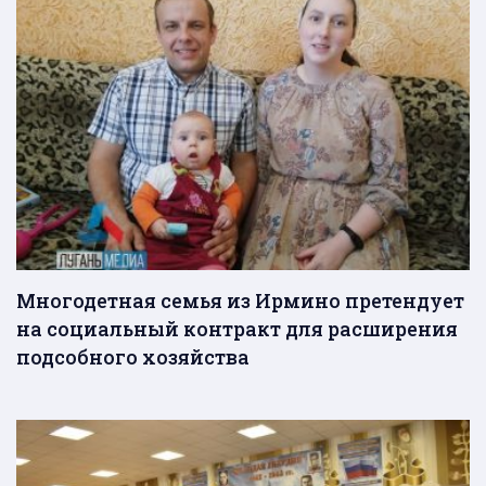
Многодетная семья из Ирмино претендует
на социальный контракт для расширения
подсобного хозяйства