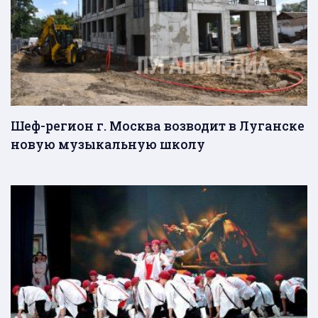
Шеф-регион г. Москва возводит в Луганске
новую музыкальную школу