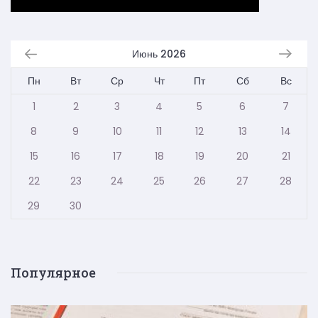
Июнь 2026
Пн
Вт
Ср
Чт
Пт
Сб
Вс
1
2
3
4
5
6
7
8
9
10
11
12
13
14
15
16
17
18
19
20
21
22
23
24
25
26
27
28
29
30
Популярное