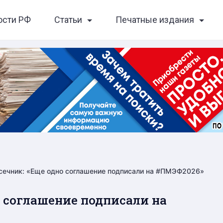
ости РФ
Статьи
Печатные издания
сечник: «Еще одно соглашение подписали на #ПМЭФ2026»
о соглашение подписали на