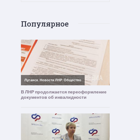
Популярное