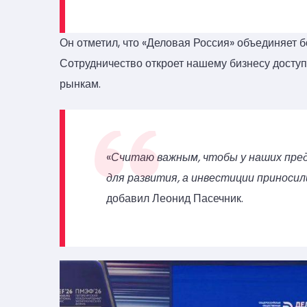
Он отметил, что «Деловая Россия» объединяет б
Сотрудничество откроет нашему бизнесу досту
рынкам.
«
Считаю важным, чтобы у наших пре
для развития, а инвестиции приносил
добавил Леонид Пасечник.