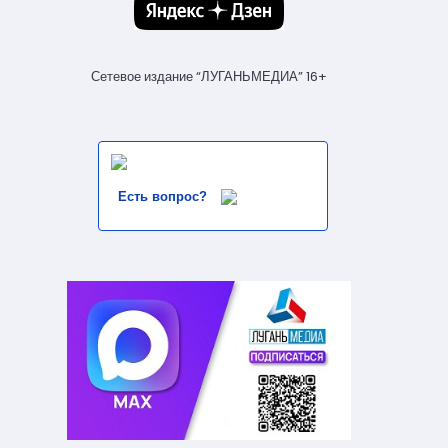
Сетевое издание “ЛУГАНЬМЕДИА” 16+
Есть вопрос?