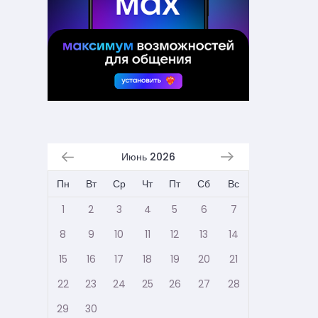
Июнь 2026
Пн
Вт
Ср
Чт
Пт
Сб
Вс
1
2
3
4
5
6
7
8
9
10
11
12
13
14
15
16
17
18
19
20
21
22
23
24
25
26
27
28
29
30