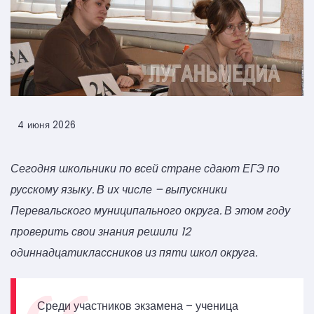
4 июня 2026
Сегодня школьники по всей стране сдают ЕГЭ по
русскому языку. В их числе – выпускники
Перевальского муниципального округа.
В этом году
проверить свои знания решили 12
одиннадцатиклассников из пяти школ округа.
Среди участников экзамена – ученица