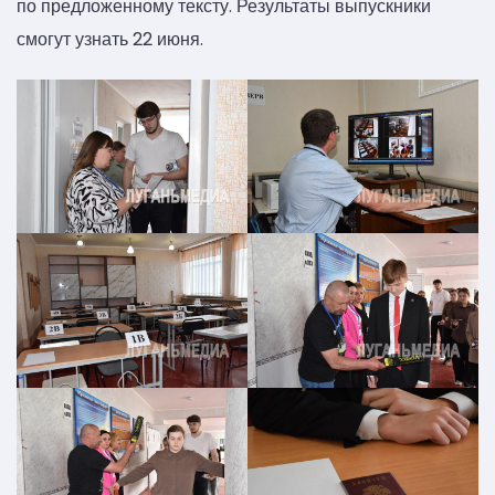
по предложенному тексту. Результаты выпускники
смогут узнать 22 июня.