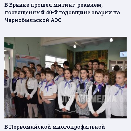
В Брянке прошел митинг-реквием,
посвященный 40-й годовщине аварии на
Чернобыльской АЭС
В Первомайской многопрофильной