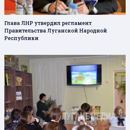
Глава ЛНР утвердил регламент
Правительства Луганской Народной
Республики