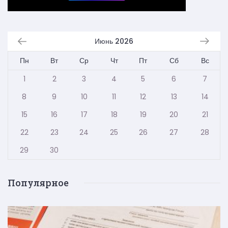
Июнь 2026
Пн
Вт
Ср
Чт
Пт
Сб
Вс
1
2
3
4
5
6
7
8
9
10
11
12
13
14
15
16
17
18
19
20
21
22
23
24
25
26
27
28
29
30
Популярное