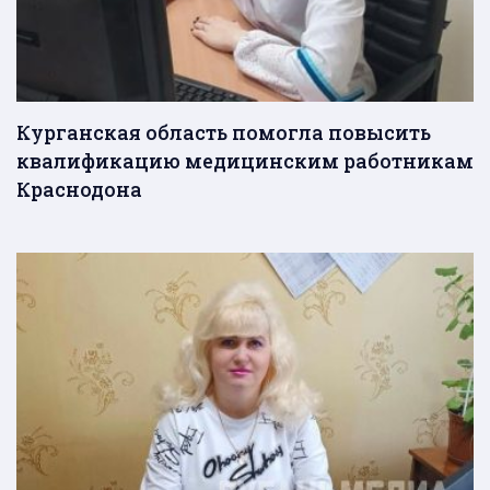
Курганская область помогла повысить
квалификацию медицинским работникам
Краснодона