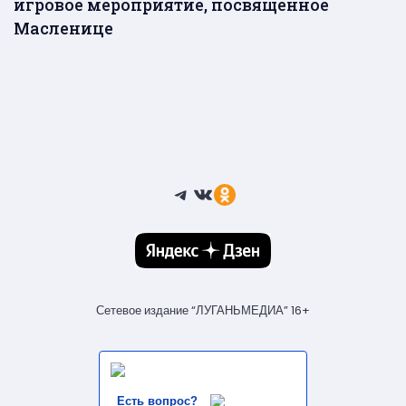
игровое мероприятие, посвященное
Масленице
Telegram
ВКонтакте
Ссылка
Сетевое издание “ЛУГАНЬМЕДИА” 16+
Есть вопрос?