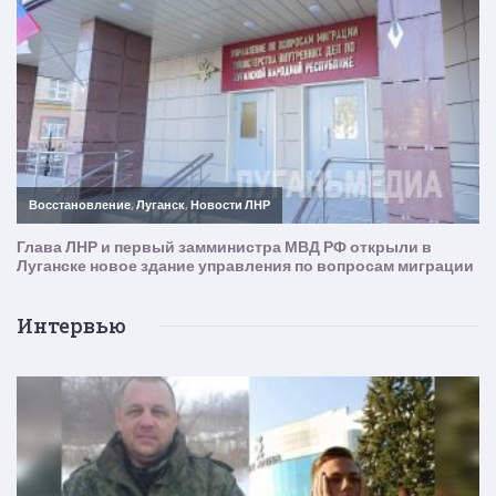
Интервью