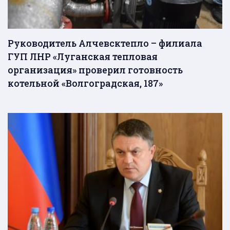
Руководитель Алчевсктепло – филиала
ГУП ЛНР «Луганская тепловая
организация» проверил готовность
котельной «Волгоградская, 187»