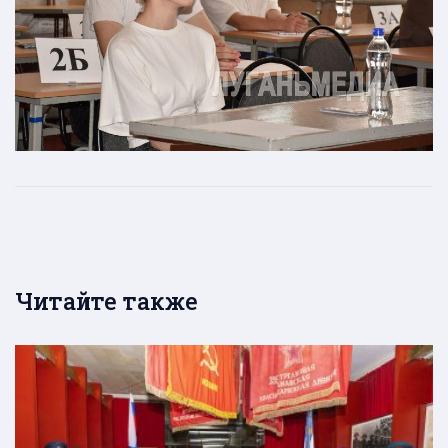
Читайте также