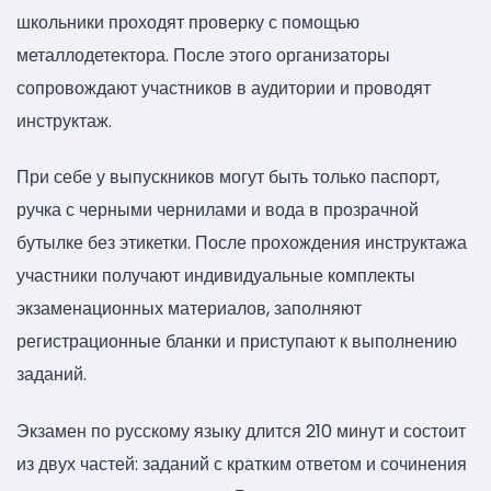
школьники проходят проверку с помощью
металлодетектора. После этого организаторы
сопровождают участников в аудитории и проводят
инструктаж.
При себе у выпускников могут быть только паспорт,
ручка с черными чернилами и вода в прозрачной
бутылке без этикетки. После прохождения инструктажа
участники получают индивидуальные комплекты
экзаменационных материалов, заполняют
регистрационные бланки и приступают к выполнению
заданий.
Экзамен по русскому языку длится 210 минут и состоит
из двух частей: заданий с кратким ответом и сочинения