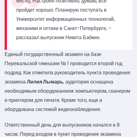
месяц. Настроен позитивно, думаю, все
пройдет хорошо. Планирую поступать в
Университет информационных технологий,
механики и оптики в Санкт-Петербурге, –
рассказал выпускник Никита Бабкин.
Единый государственный экзамен на базе
Перевальской гимназии № 1 проводится второй год
подряд. Как отметила руководитель пункта проведения
экзамена
Лилия Лымарь
, аудитория оснащена
необходимым оборудованием: компьютером, сканером
и принтером для печати. Кроме того, еще и
оборудована системой видеонаблюдения.
Ответственный день для выпускников начался в 9
часов. Перед входом в пункт проведения экзамена