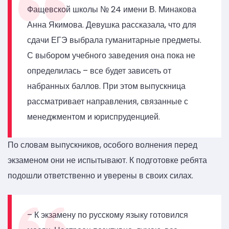
Фащевской школы № 24 имени В. Минакова
Анна Якимова. Девушка рассказала, что для
сдачи ЕГЭ выбрала гуманитарные предметы.
С выбором учебного заведения она пока не
определилась – все будет зависеть от
набранных баллов. При этом выпускница
рассматривает направления, связанные с
менеджментом и юриспруденцией.
По словам выпускников, особого волнения перед
экзаменом они не испытывают. К подготовке ребята
подошли ответственно и уверены в своих силах.
– К экзамену по русскому языку готовился