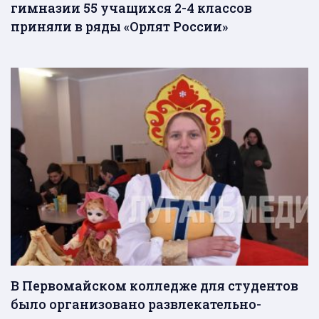
гимназии 55 учащихся 2-4 классов
приняли в ряды «Орлят России»
В Первомайском колледже для студентов
было организовано развлекательно-