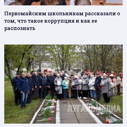
Первомайским школьникам рассказали о
том, что такое коррупция и как ее
распознать