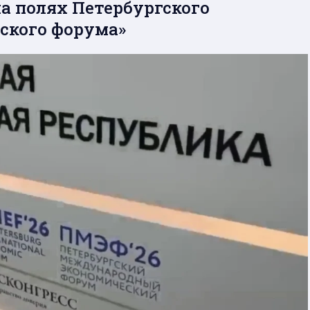
а полях Петербургского
ского форума»