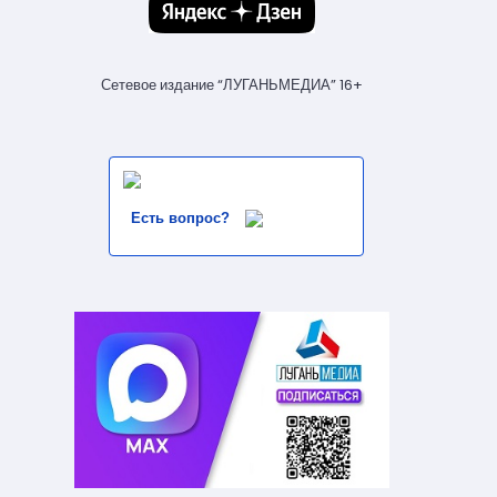
Сетевое издание “ЛУГАНЬМЕДИА” 16+
Есть вопрос?