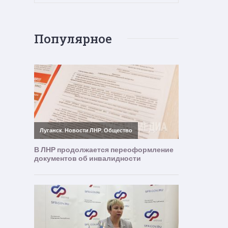
Популярное