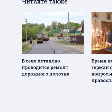
Читайте также
В селе Астахово
Время и
проводится ремонт
Герман 
дорожного полотна
вопросы
правосл