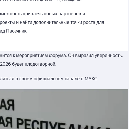
зможность привлечь новых партнеров и
роекты и найти дополнительные точки роста для
ид Пасечник.
нится к мероприятиям форума. Он выразил уверенность,
2026 будет плодотворной.
литься в своем официальном канале в МАКС.