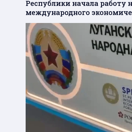
Республики начала работу н
международного экономиче