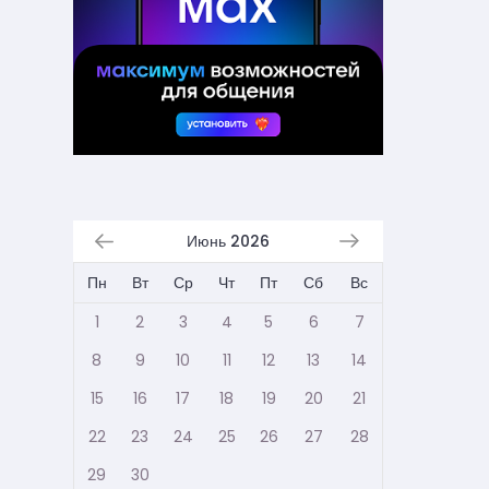
Июнь 2026
Пн
Вт
Ср
Чт
Пт
Сб
Вс
1
2
3
4
5
6
7
8
9
10
11
12
13
14
15
16
17
18
19
20
21
22
23
24
25
26
27
28
29
30