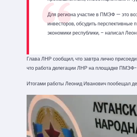
Для региона участие в ПМЭФ — это во
инвесторов, обсудить перспективные п
экономики республики, – написал Леон
Глава ЛНР сообщил, что завтра лично присоеди
что работа делегации ЛНР на площадке ПМЭФ-
Итогами работы Леонид Иванович пообещал де