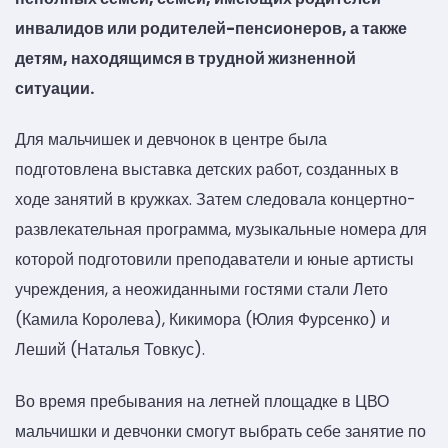
инвалидов или родителей-пенсионеров, а также
детям, находящимся в трудной жизненной
ситуации.
Для мальчишек и девчонок в центре была
подготовлена выставка детских работ, созданных в
ходе занятий в кружках. Затем следовала концертно-
развлекательная программа, музыкальные номера для
которой подготовили преподаватели и юные артисты
учреждения, а неожиданными гостями стали Лето
(Камила Королева), Кикимора (Юлия Фурсенко) и
Леший (Наталья Товкус).
Во время пребывания на летней площадке в ЦВО
мальчишки и девчонки смогут выбрать себе занятие по