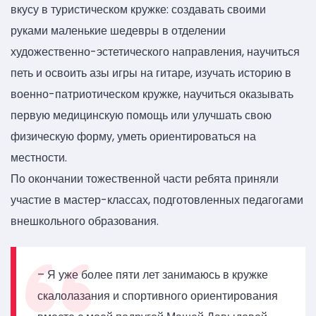
вкусу в туристическом кружке: создавать своими
руками маленькие шедевры в отделении
художественно-эстетического направления, научиться
петь и освоить азы игры на гитаре, изучать историю в
военно-патриотическом кружке, научиться оказывать
первую медицинскую помощь или улучшать свою
физическую форму, уметь ориентироваться на
местности.
По окончании тожественной части ребята приняли
участие в мастер-классах, подготовленных педагогами
внешкольного образования.
– Я уже более пяти лет занимаюсь в кружке
скалолазания и спортивного ориентирования