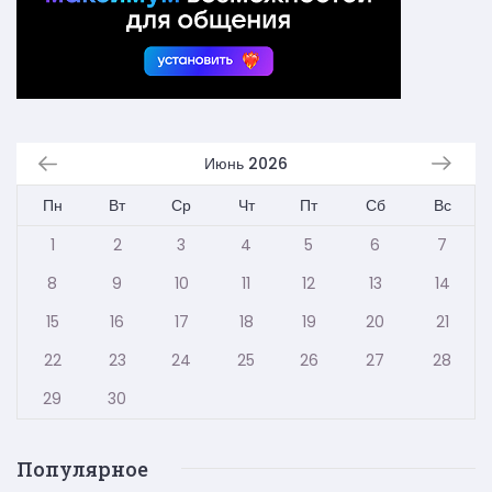
Июнь 2026
Пн
Вт
Ср
Чт
Пт
Сб
Вс
1
2
3
4
5
6
7
8
9
10
11
12
13
14
15
16
17
18
19
20
21
22
23
24
25
26
27
28
29
30
Популярное