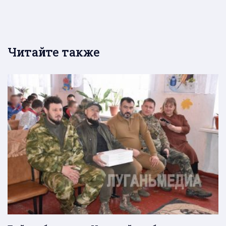
Читайте также