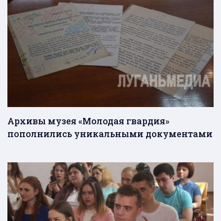
Архивы музея «Молодая гвардия»
пополнились уникальными документами