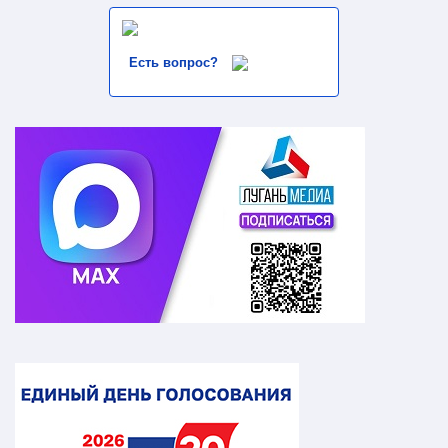
Есть вопрос?