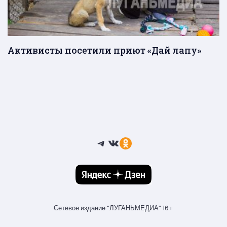
Активисты посетили приют «Дай лапу»
Telegram
ВКонтакте
Ссылка
Сетевое издание “ЛУГАНЬМЕДИА” 16+