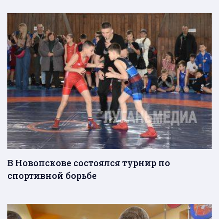
В Новопскове состоялся турнир по
спортивной борьбе