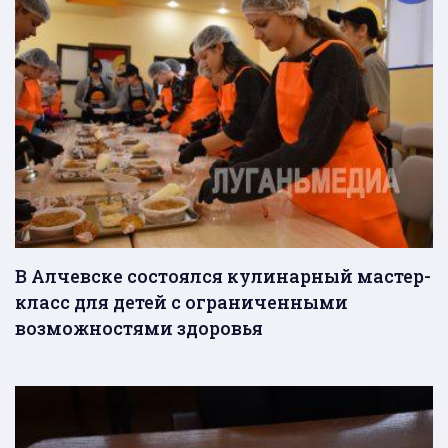
В Алчевске состоялся кулинарный мастер-
класс для детей с ограниченными
возможностями здоровья