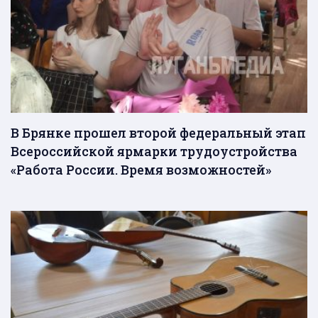
В Брянке прошел второй федеральный этап
Всероссийской ярмарки трудоустройства
«Работа России. Время возможностей»