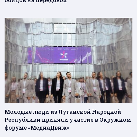
Молодые люди из Луганской Народной
Республики приняли участие в Окружном
форуме «МедиаДвиж»