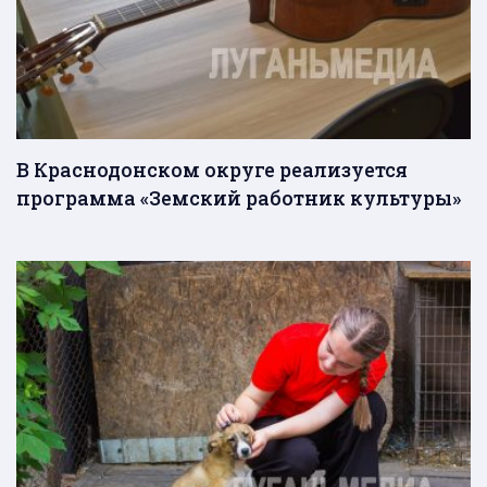
В Краснодонском округе реализуется
программа «Земский работник культуры»