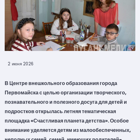
2 июня 2026
В Центре внешкольного образования города
Первомайска с целью организации творческого,
познавательного и полезного досуга для детей и
подростков открылась летняя тематическая
площадка «Счастливая планета детства». Особое
внимание уделяется детям из малообеспеченных,
неполных семей, семей, имеющих родителей-