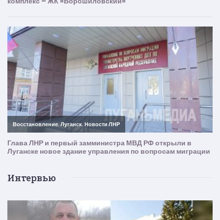
Интервью