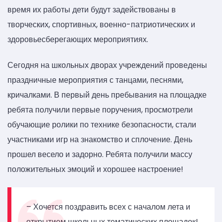
время их работы дети будут задействованы в
творческих, спортивных, военно-патриотических и
здоровьесберегающих мероприятиях.
Сегодня на школьных дворах учреждений проведены
праздничные мероприятия с танцами, песнями,
кричалками. В первый день пребывания на площадке
ребята получили первые поручения, просмотрели
обучающие ролики по технике безопасности, стали
участниками игр на знакомство и сплочение. День
прошел весело и задорно. Ребята получили массу
положительных эмоций и хорошее настроение!
– Хочется поздравить всех с началом лета и
открытием школьных тематических площадок!