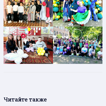
Читайте также