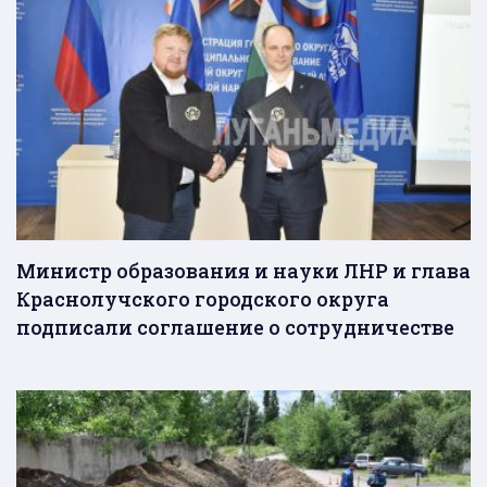
Министр образования и науки ЛНР и глава
Краснолучского городского округа
подписали соглашение о сотрудничестве