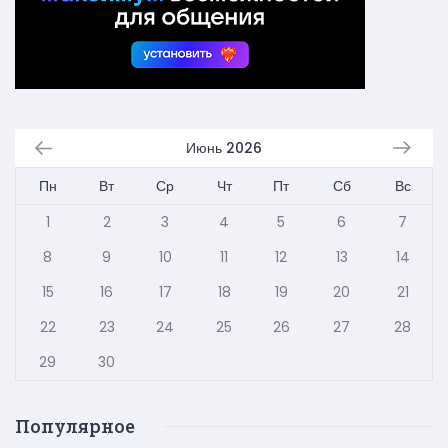
Июнь 2026
Пн
Вт
Ср
Чт
Пт
Сб
Вс
1
2
3
4
5
6
7
8
9
10
11
12
13
14
15
16
17
18
19
20
21
22
23
24
25
26
27
28
29
30
Популярное