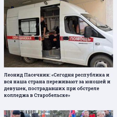
Леонид Пасечник: «Сегодня республика и
вся наша страна переживают за юношей и
девушек, пострадавших при обстреле
колледжа в Старобельске»