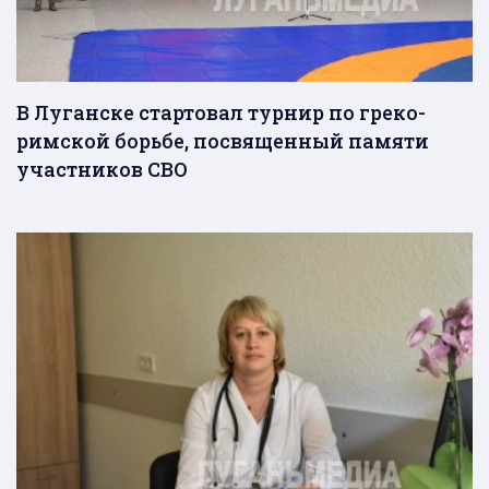
В Луганске стартовал турнир по греко-
римской борьбе, посвященный памяти
участников СВО