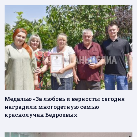
Медалью «За любовь и верность» сегодня
наградили многодетную семью
краснолучан Бедроевых