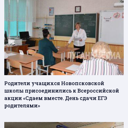
Родители учащихся Новопсковской
школы присоединились к Всероссийской
акции «Сдаем вместе. День сдачи ЕГЭ
родителями»