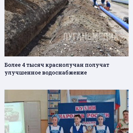
Более 4 тысяч краснолучан получат
улучшенное водоснабжение