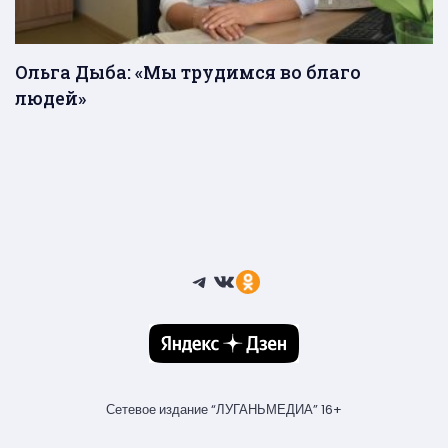
Ольга Дыба: «Мы трудимся во благо
людей»
Telegram
ВКонтакте
Ссылка
Сетевое издание “ЛУГАНЬМЕДИА” 16+