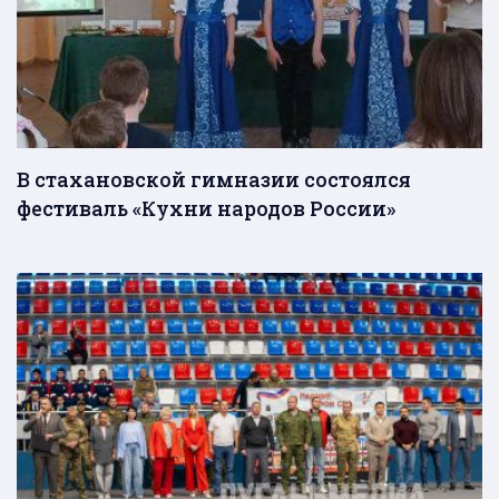
В стахановской гимназии состоялся
фестиваль «Кухни народов России»