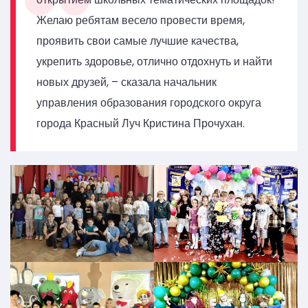
Желаю ребятам весело провести время,
проявить свои самые лучшие качества,
укрепить здоровье, отлично отдохнуть и найти
новых друзей, – сказала начальник
управления образования городского округа
города Красный Луч Кристина Прочухан.