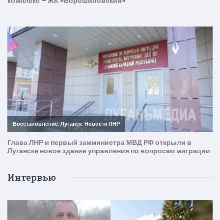
Интервью