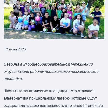
2 июня 2026
Сегодня в 21 общеобразовательном учреждении
округа начали работу пришкольные тематические
площадки.
Школьные тематические площадки – это отличная
альтернатива пришкольному лагерю, которые будут
осуществлять свою деятельность в течение 14 дней. За