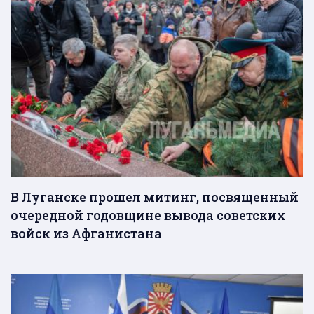
В Луганске прошел митинг, посвященный
очередной годовщине вывода советских
войск из Афганистана