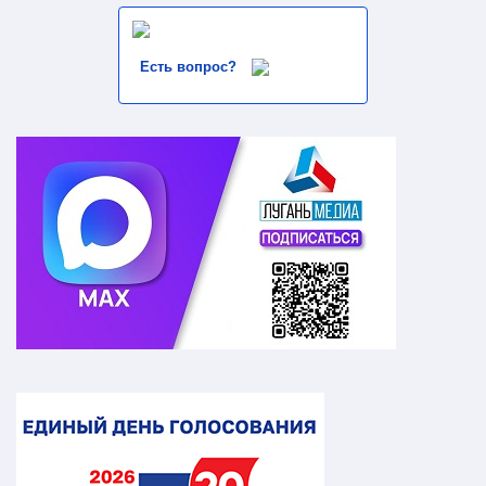
Есть вопрос?