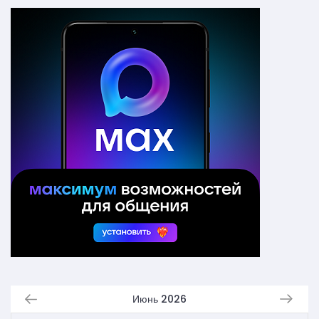
Июнь 2026