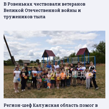
В Ровеньках чествовали ветеранов
Великой Отечественной войны и
тружеников тыла
Регион-шеф Калужская область помог в