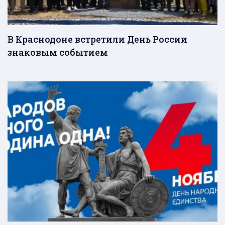
В Краснодоне встретили День России
знаковым событием