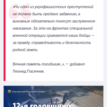
«Ни одно из укрофашистских преступлений
не должно быть предано забвению, а
виновные обязательно понесут заслуженное
наказание. За это на фронтах специальной
военной операции сражаются наши бойцы –
за правду, справедливость и безопасность
родной земли.
Вечная память погибшим…
», — добавил
Леонид Пасечник.