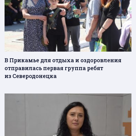
В Прикамье для отдыха и оздоровления
отправилась первая группа ребят
из Северодонецка