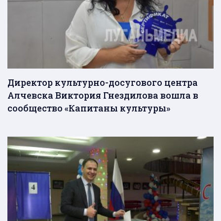
Директор культурно-досугового центра
Алчевска Виктория Гнездилова вошла в
сообщество «Капитаны культуры»