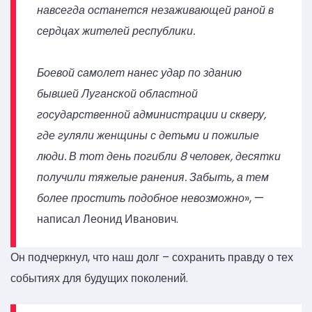
навсегда останется незаживающей раной в
сердцах жителей республики.
Боевой самолет нанес удар по зданию
бывшей Луганской областной
государственной администрации и скверу,
где гуляли женщины с детьми и пожилые
люди. В тот день погибли 8 человек, десятки
получили тяжелые ранения. Забыть, а тем
более простить подобное невозможно
», —
написал Леонид Иванович.
Он подчеркнул, что наш долг – сохранить правду о тех
событиях для будущих поколений.