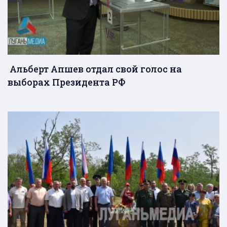
Альберт Апшев отдал свой голос на
выборах Президента РФ