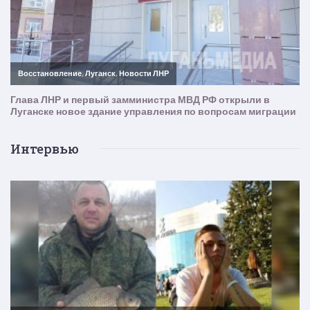
Интервью