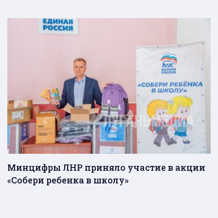
Минцифры ЛНР приняло участие в акции
«Собери ребенка в школу»