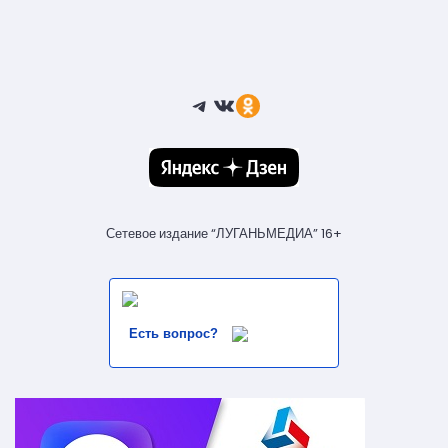
Telegram
ВКонтакте
Ссылка
Сетевое издание “ЛУГАНЬМЕДИА” 16+
Есть вопрос?