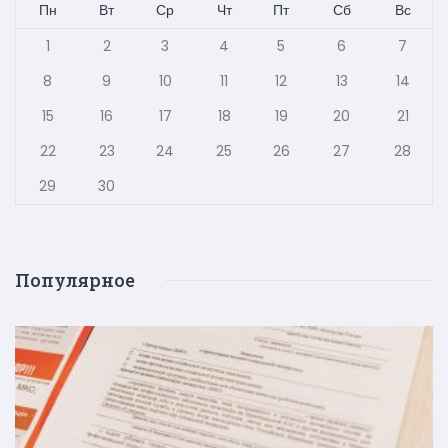
Пн
Вт
Ср
Чт
Пт
Сб
Вс
1
2
3
4
5
6
7
8
9
10
11
12
13
14
15
16
17
18
19
20
21
22
23
24
25
26
27
28
29
30
Популярное