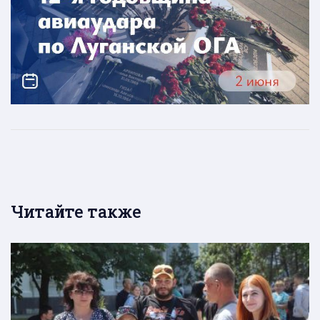
Читайте также