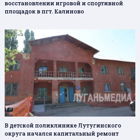
восстановлении игровой и спортивной
площадок в пгт. Калиново
В детской поликлинике Лутугинского
округа начался капитальный ремонт