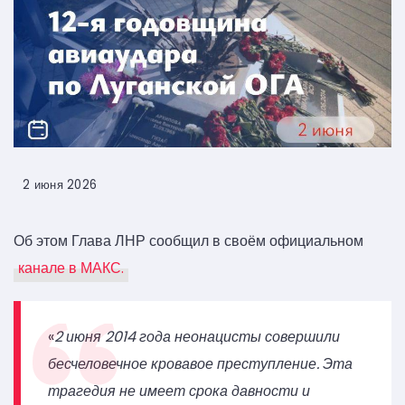
2 июня 2026
Об этом Глава ЛНР сообщил в своём официальном
канале в МАКС.
«
2 июня 2014 года неонацисты совершили
бесчеловечное кровавое преступление. Эта
трагедия не имеет срока давности и