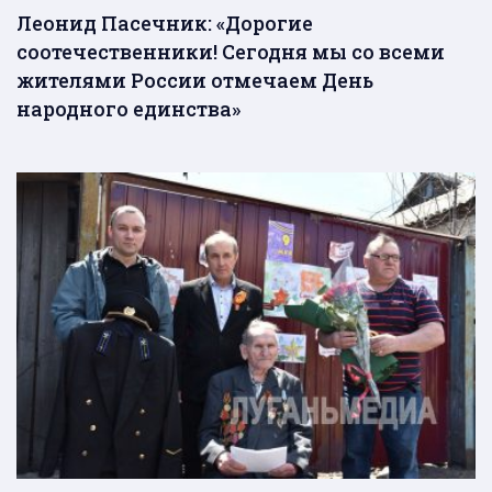
Леонид Пасечник: «Дорогие
соотечественники! Сегодня мы со всеми
жителями России отмечаем День
народного единства»