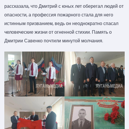
рассказала, что Дмитрий с юных лет оберегал людей от
опасности, а профессия пожарного стала для него
истинным призванием, ведь он неоднократно спасал
человеческие жизни от огненной стихии. Память о
Дмитрии Савенко почтили минутой молчания.