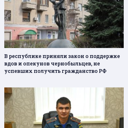
В республике приняли закон о поддержке
вдов и опекунов чернобыльцев, не
успевших получить гражданство РФ