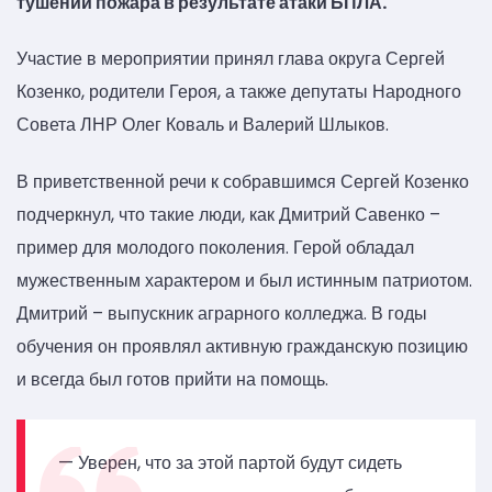
тушении пожара в результате атаки БПЛА.
Участие в мероприятии принял глава округа Сергей
Козенко, родители Героя, а также депутаты Народного
Совета ЛНР Олег Коваль и Валерий Шлыков.
В приветственной речи к собравшимся Сергей Козенко
подчеркнул, что такие люди, как Дмитрий Савенко –
пример для молодого поколения. Герой обладал
мужественным характером и был истинным патриотом.
Дмитрий – выпускник аграрного колледжа. В годы
обучения он проявлял активную гражданскую позицию
и всегда был готов прийти на помощь.
— Уверен, что за этой партой будут сидеть