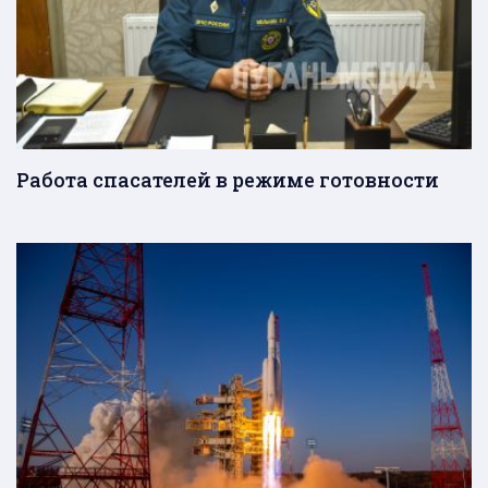
Работа спасателей в режиме готовности