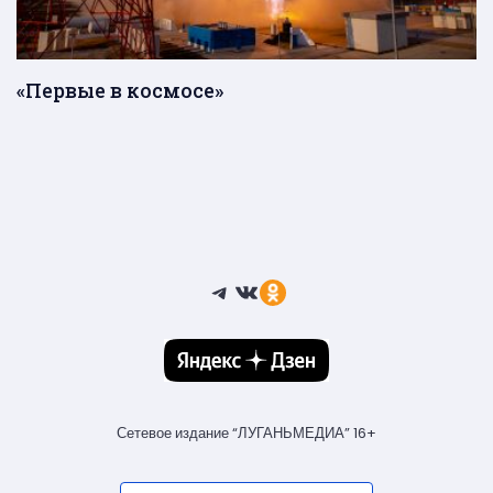
«Первые в космосе»
Telegram
ВКонтакте
Ссылка
Сетевое издание “ЛУГАНЬМЕДИА” 16+