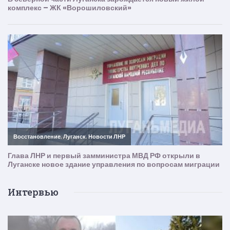
Интервью