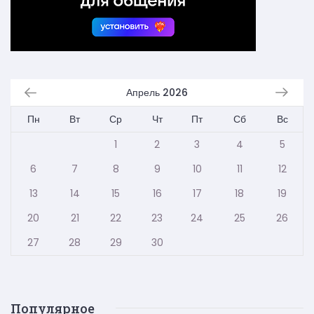
Апрель 2026
Пн
Вт
Ср
Чт
Пт
Сб
Вс
1
2
3
4
5
6
7
8
9
10
11
12
13
14
15
16
17
18
19
20
21
22
23
24
25
26
27
28
29
30
Популярное