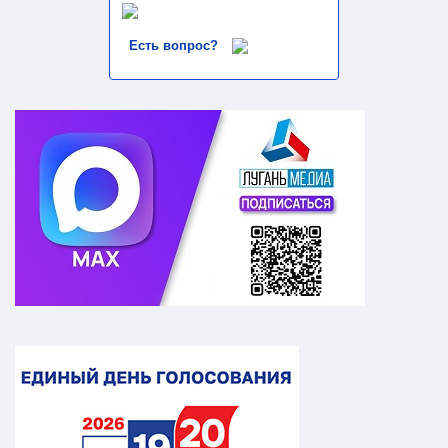
Есть вопрос?