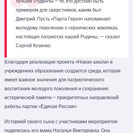
лучшие студенты – те, кто достоин быть
примером для сверстников, каким был
Дмитрий. Пусть «Парта Героя» напоминает
молодому поколению о героических земляках,
настоящих патриотах нашей Родины, — сказал
Сергей Козенко.
Благодаря реализации проекта «Новая школа» в
учреждениях образования создается среда, которая
имеет важное значения для патриотического
воспитания молодого поколения и сохранения
исторической памяти – приоритетных направлений
работы партии «Единая Россия».
Историей своего сына с участниками мероприятия
поделилась его мама Наталья Викторовна. Она