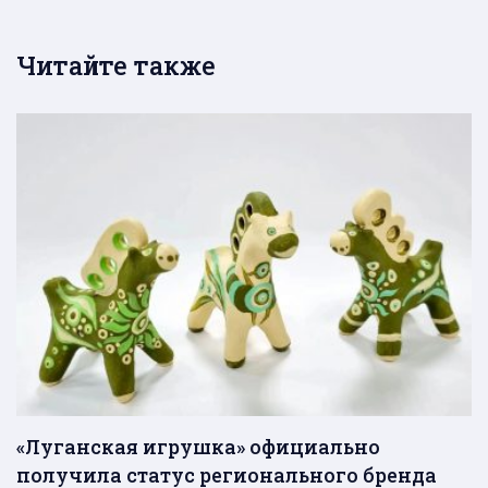
Читайте также
«Луганская игрушка» официально
получила статус регионального бренда