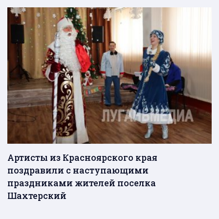
Артисты из Красноярского края
поздравили с наступающими
праздниками жителей поселка
Шахтерский