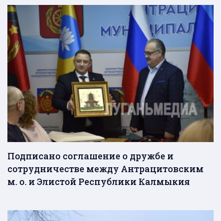
Подписано соглашение о дружбе и
сотрудничестве между Антрацитовским
м. о. и Элистой Республики Калмыкия