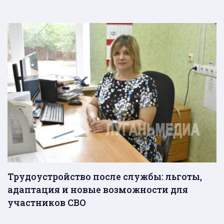
Трудоустройство после службы: льготы,
адаптация и новые возможности для
участников СВО