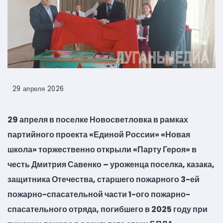
29 апреля 2026
29 апреля в поселке Новосветловка в рамках
партийного проекта «Единой России» «Новая
школа» торжественно открыли «Парту Героя» в
честь Дмитрия Савенко – уроженца поселка, казака,
защитника Отечества, старшего пожарного 3-ей
пожарно-спасательной части 1-ого пожарно-
спасательного отряда, погибшего в 2025 году при