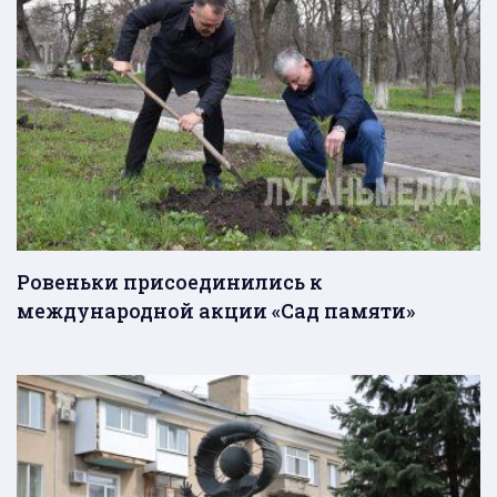
Ровеньки присоединились к
международной акции «Сад памяти»