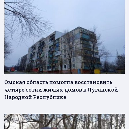
Омская область помогла восстановить
четыре сотни жилых домов в Луганской
Народной Республике