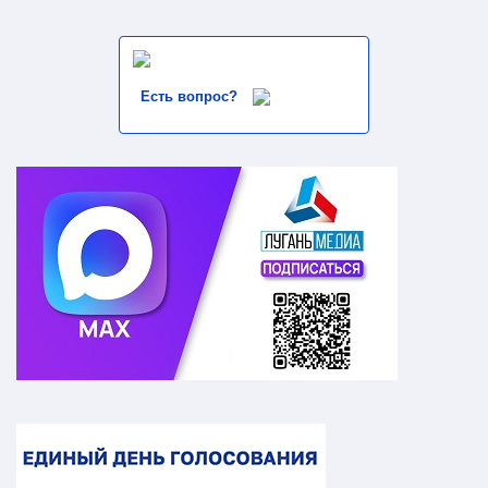
Есть вопрос?