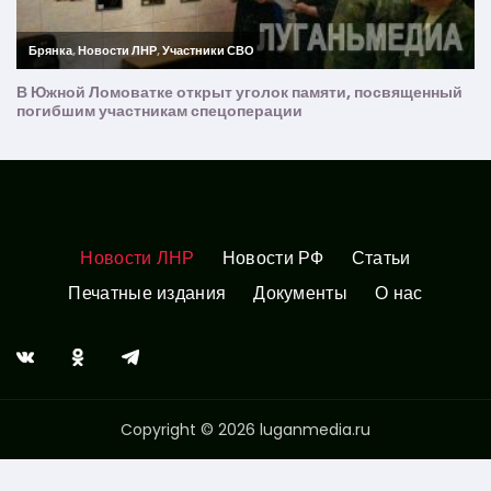
Новости ЛНР
Новости РФ
Статьи
Печатные издания
Документы
О нас
Copyright © 2026 luganmedia.ru