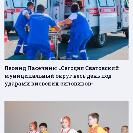
Леонид Пасечник: «Сегодня Сватовский
муниципальный округ весь день под
ударами киевских силовиков»