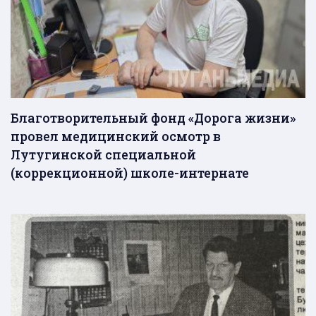
Благотворительный фонд «Дорога жизни»
провел медицинский осмотр в
Лутугинской специальной
(коррекционной) школе-интернате