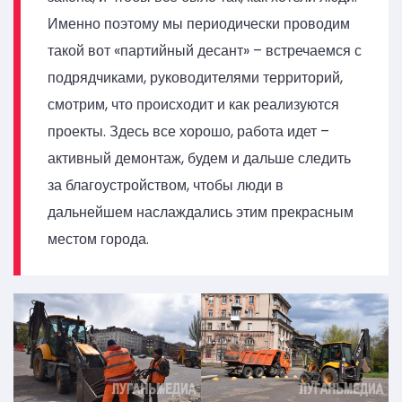
Именно поэтому мы периодически проводим
такой вот «партийный десант» – встречаемся с
подрядчиками, руководителями территорий,
смотрим, что происходит и как реализуются
проекты. Здесь все хорошо, работа идет –
активный демонтаж, будем и дальше следить
за благоустройством, чтобы люди в
дальнейшем наслаждались этим прекрасным
местом города.