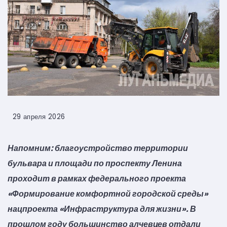
29 апреля 2026
Напомним: благоустройство территории
бульвара и площади по проспекту Ленина
проходит в рамках федерального проекта
«Формирование комфортной городской среды»
нацпроекта «Инфраструктура для жизни». В
прошлом году большинство алчевцев отдали