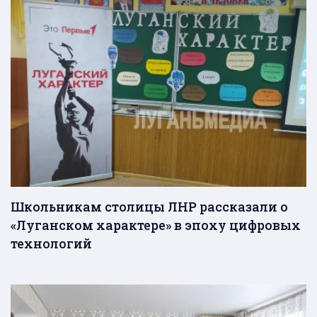
Школьникам столицы ЛНР рассказали о
«Луганском характере» в эпоху цифровых
технологий