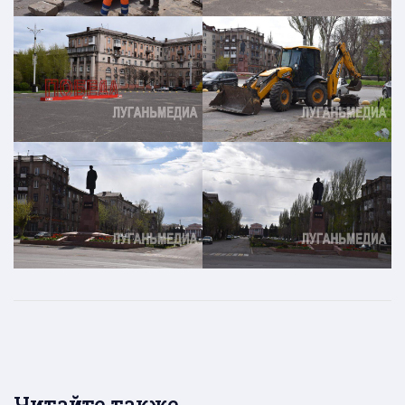
Читайте также