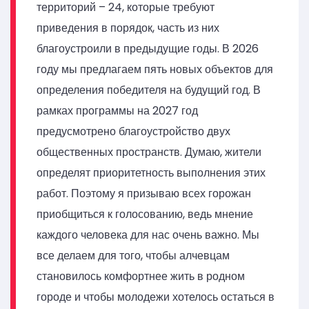
территорий – 24, которые требуют
приведения в порядок, часть из них
благоустроили в предыдущие годы. В 2026
году мы предлагаем пять новых объектов для
определения победителя на будущий год. В
рамках программы на 2027 год
предусмотрено благоустройство двух
общественных пространств. Думаю, жители
определят приоритетность выполнения этих
работ. Поэтому я призываю всех горожан
приобщиться к голосованию, ведь мнение
каждого человека для нас очень важно. Мы
все делаем для того, чтобы алчевцам
становилось комфортнее жить в родном
городе и чтобы молодежи хотелось остаться в