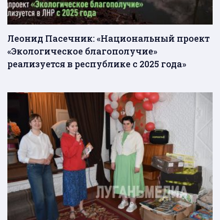
Леонид Пасечник: «Национальный проект
«Экологическое благополучие»
реализуется в республике с 2025 года»