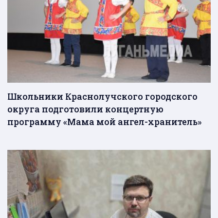
Школьники Краснолучского городского
округа подготовили концертную
программу «Мама мой ангел-хранитель»