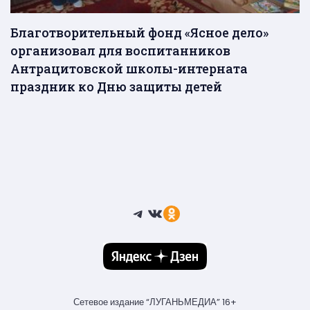
Благотворительный фонд «Ясное дело»
организовал для воспитанников
Антрацитовской школы-интерната
праздник ко Дню защиты детей
Telegram
ВКонтакте
Ссылка
Сетевое издание “ЛУГАНЬМЕДИА” 16+