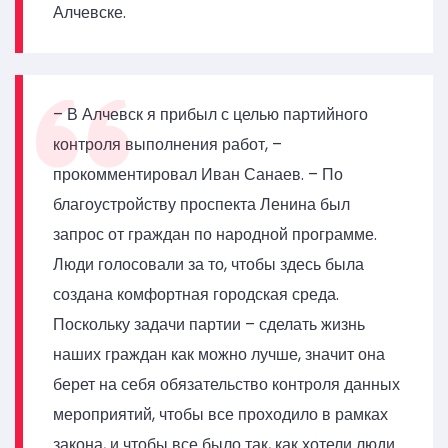
Алчевске.
– В Алчевск я прибыл с целью партийного
контроля выполнения работ, –
прокомментировал Иван Санаев. – По
благоустройству проспекта Ленина был
запрос от граждан по народной программе.
Люди голосовали за то, чтобы здесь была
создана комфортная городская среда.
Поскольку задачи партии – сделать жизнь
наших граждан как можно лучше, значит она
берет на себя обязательство контроля данных
мероприятий, чтобы все проходило в рамках
закона, и чтобы все было так, как хотели люди.