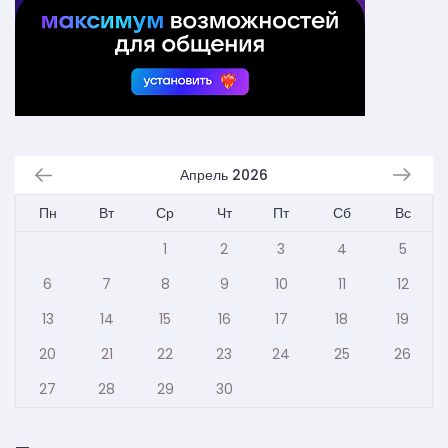
Апрель 2026
Пн
Вт
Ср
Чт
Пт
Сб
Вс
1
2
3
4
5
6
7
8
9
10
11
12
13
14
15
16
17
18
19
20
21
22
23
24
25
26
27
28
29
30