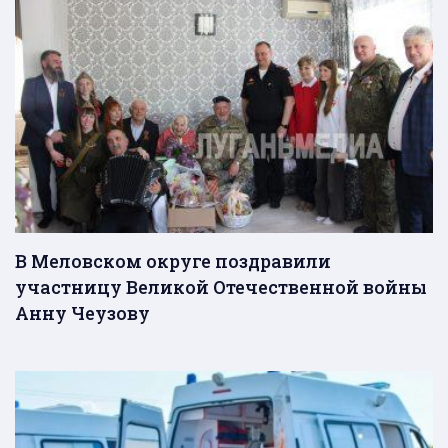
В Меловском округе поздравили
участницу Великой Отечественной войны
Анну Чеузову