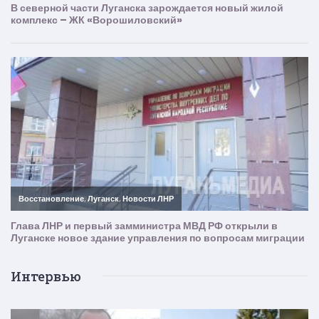
Интервью