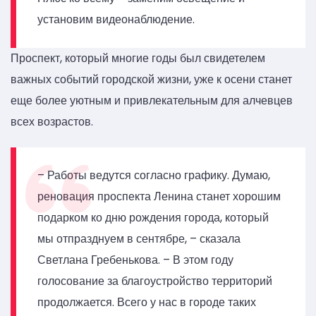
установим видеонаблюдение.
Проспект, который многие годы был свидетелем
важных событий городской жизни, уже к осени станет
еще более уютным и привлекательным для алчевцев
всех возрастов.
– Работы ведутся согласно графику. Думаю,
реновация проспекта Ленина станет хорошим
подарком ко дню рождения города, который
мы отпразднуем в сентябре, – сказала
Светлана Гребенькова. – В этом году
голосование за благоустройство территорий
продолжается. Всего у нас в городе таких