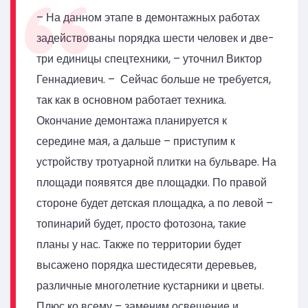
– На данном этапе в демонтажных работах
задействованы порядка шести человек и две-
три единицы спецтехники, – уточнил Виктор
Геннадиевич. – Сейчас больше не требуется,
так как в основном работает техника.
Окончание демонтажа планируется к
середине мая, а дальше – приступим к
устройству тротуарной плитки на бульваре. На
площади появятся две площадки. По правой
стороне будет детская площадка, а по левой –
топинарий будет, просто фотозона, такие
планы у нас. Также по территории будет
высажено порядка шестидесяти деревьев,
различные многолетние кустарники и цветы.
Плюс ко всему – заменим освещение и