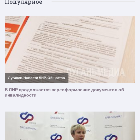
Популярное