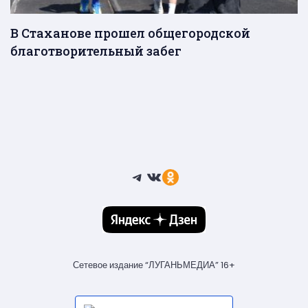
В Стаханове прошел общегородской
благотворительный забег
Telegram
ВКонтакте
Ссылка
Сетевое издание “ЛУГАНЬМЕДИА” 16+