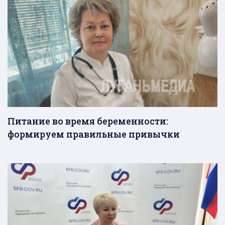
Питание во время беременности:
формируем правильные привычки