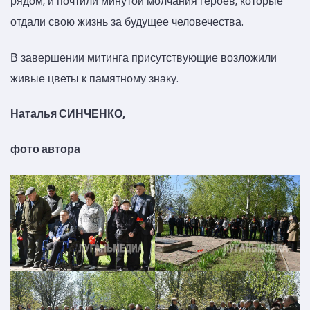
рядом, и почтили минутой молчания героев, которые
отдали свою жизнь за будущее человечества.
В завершении митинга присутствующие возложили
живые цветы к памятному знаку.
Наталья СИНЧЕНКО,
фото автора