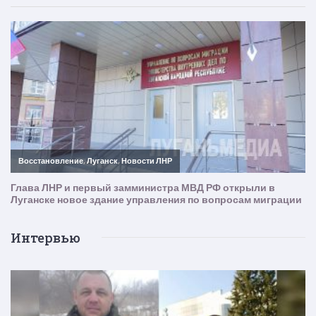
Интервью