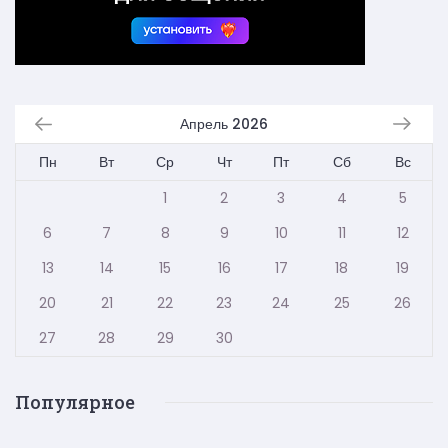
Апрель 2026
Пн
Вт
Ср
Чт
Пт
Сб
Вс
1
2
3
4
5
6
7
8
9
10
11
12
13
14
15
16
17
18
19
20
21
22
23
24
25
26
27
28
29
30
Популярное