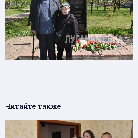
Читайте также