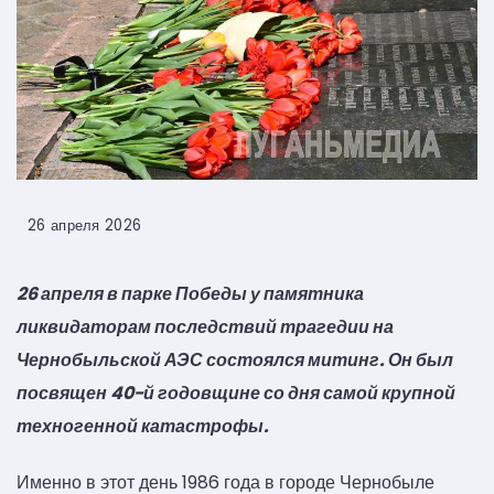
26 апреля 2026
26 апреля в парке Победы у памятника
ликвидаторам последствий трагедии на
Чернобыльской АЭС состоялся митинг. Он был
посвящен 40-й годовщине со дня самой крупной
техногенной катастрофы.
Именно в этот день 1986 года в городе Чернобыле