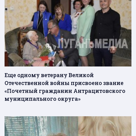
Еще одному ветерану Великой
Отечественной войны присвоено звание
«Почетный гражданин Антрацитовского
муниципального округа»