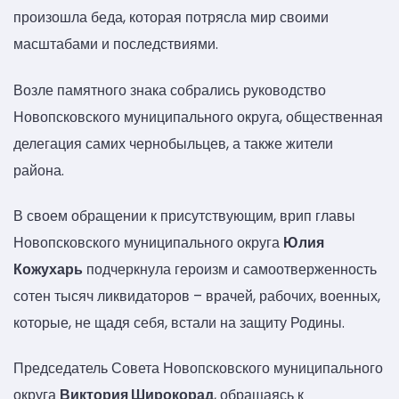
произошла беда, которая потрясла мир своими
масштабами и последствиями.
Возле памятного знака собрались руководство
Новопсковского муниципального округа, общественная
делегация самих чернобыльцев, а также жители
района.
В своем обращении к присутствующим, врип главы
Новопсковского муниципального округа
Юлия
Кожухарь
подчеркнула героизм и самоотверженность
сотен тысяч ликвидаторов – врачей, рабочих, военных,
которые, не щадя себя, встали на защиту Родины.
Председатель Совета Новопсковского муниципального
округа
Виктория Широкорад
, обращаясь к