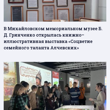
В Михайловском мемориальном музее Б.
Д. Гринченко открылась книжно–
иллюстративная выставка «Соцветие
семейного таланта Алчевских»