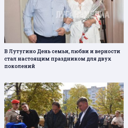
В Лутугино День семьи, любви и верности
стал настоящим праздником для двух
поколений