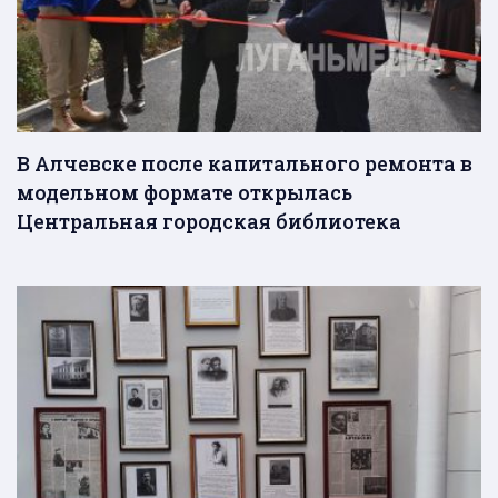
В Алчевске после капитального ремонта в
модельном формате открылась
Центральная городская библиотека