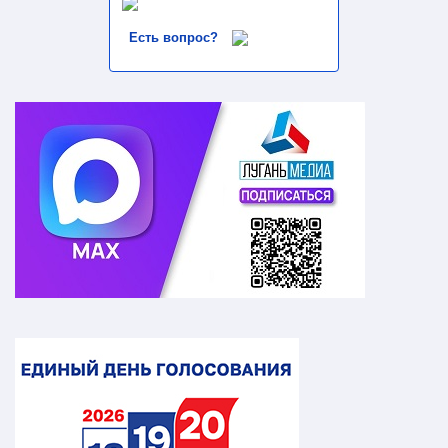
Есть вопрос?