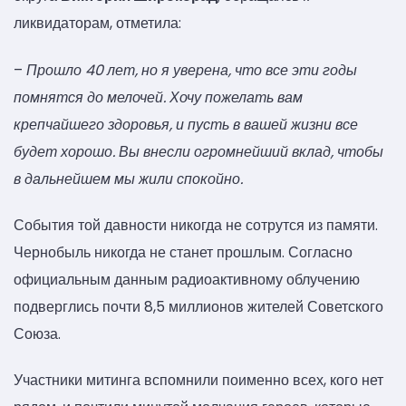
ликвидаторам, отметила:
–
Прошло 40 лет, но я уверена, что все эти годы
помнятся до мелочей. Хочу пожелать вам
крепчайшего здоровья, и пусть в вашей жизни все
будет хорошо. Вы внесли огромнейший вклад, чтобы
в дальнейшем мы жили спокойно.
События той давности никогда не сотрутся из памяти.
Чернобыль никогда не станет прошлым. Согласно
официальным данным радиоактивному облучению
подверглись почти 8,5 миллионов жителей Советского
Союза.
Участники митинга вспомнили поименно всех, кого нет