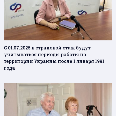
С 01.07.2025 в страховой стаж будут
учитываться периоды работы на
территории Украины после 1 января 1991
года