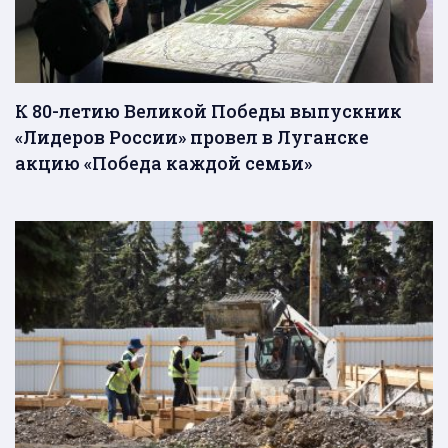
К 80-летию Великой Победы выпускник
«Лидеров России» провел в Луганске
акцию «Победа каждой семьи»