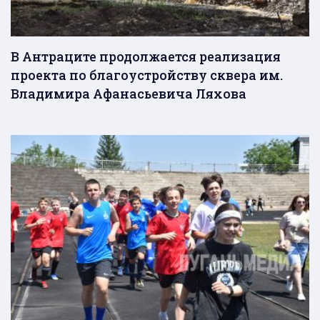
В Антраците продолжается реализация
проекта по благоустройству сквера им.
Владимира Афанасьевича Ляхова