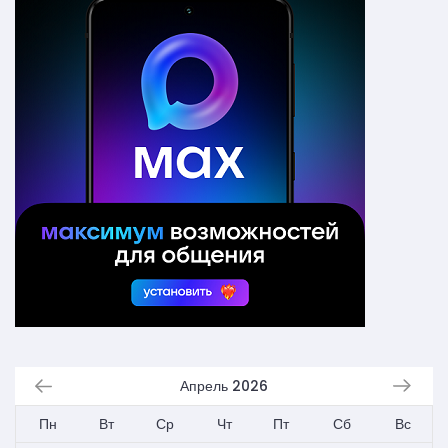
Апрель 2026
Пн
Вт
Ср
Чт
Пт
Сб
Вс