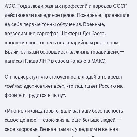
АЭС. Тогда люди разных профессий и народов СССР
действовали как единое целое. Пожарные, принявшие
на себя первые тонны облучения. Военные,
возводившие саркофаг. Шахтеры Донбасса,
проложившие тоннель под аварийным реактором.
Врачи, сутками боровшиеся за жизнь товарищей», —
написал Глава ЛНР в своем канале в МАКС.
Он подчеркнул, что сплоченность людей в то время
«сейчас вдохновляет всех, кто защищает Россию на
фронте и трудится в тылу».
«Многие ликвидаторы отдали за нашу безопасность
самое ценное — свою жизнь, еще больше людей —
свое здоровье. Вечная память ушедшим и вечная