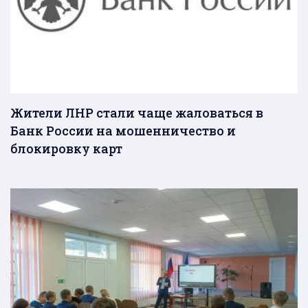
Жители ЛНР стали чаще жаловаться в
Банк России на мошенничество и
блокировку карт