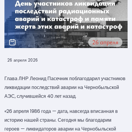
26 апреля 2026
Глава ЛНР Леонид Пасечник поблагодарил участников
ликвидации последствий аварии на Чернобыльской
АЭС, случившейся 40 лет назад.
«26 апреля 1986 года — дата, навсегда вписанная в
историю нашей страны. Сегодня мы благодарим
героев — ликвидаторов аварии на Чернобыльской