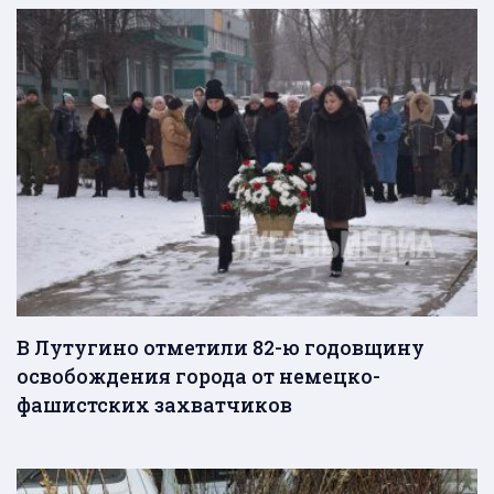
В Лутугино отметили 82-ю годовщину
освобождения города от немецко-
фашистских захватчиков