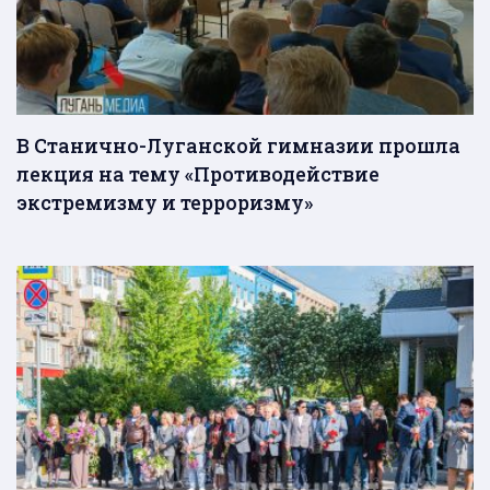
В Станично-Луганской гимназии прошла
лекция на тему «Противодействие
экстремизму и терроризму»