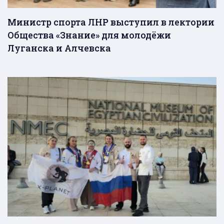
Министр спорта ЛНР выступил в лектории
Общества «Знание» для молодёжи
Луганска и Алчевска