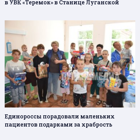
в УВК «Теремок» в Станице Луганской
Единороссы порадовали маленьких
пациентов подарками за храбрость