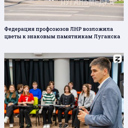
Федерация профсоюзов ЛНР возложила
цветы к знаковым памятникам Луганска