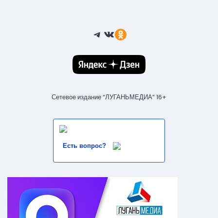
Telegram
ВКонтакте
Ссылка
Сетевое издание “ЛУГАНЬМЕДИА” 16+
Есть вопрос?