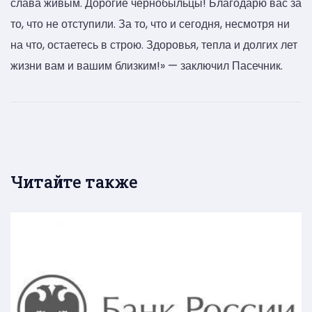
слава живым. Дорогие чернобыльцы! Благодарю вас за
то, что не отступили. За то, что и сегодня, несмотря ни
на что, остаетесь в строю. Здоровья, тепла и долгих лет
жизни вам и вашим близким!» — заключил Пасечник.
Читайте также