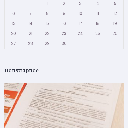
1
2
3
4
5
6
7
8
9
10
11
12
13
14
15
16
17
18
19
20
21
22
23
24
25
26
27
28
29
30
Популярное