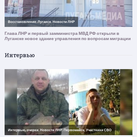
Интервью