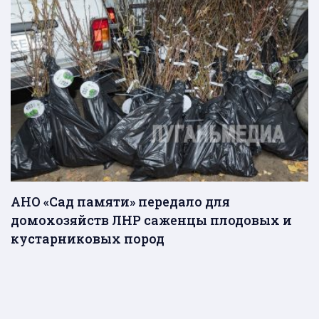
АНО «Сад памяти» передало для
домохозяйств ЛНР саженцы плодовых и
кустарниковых пород