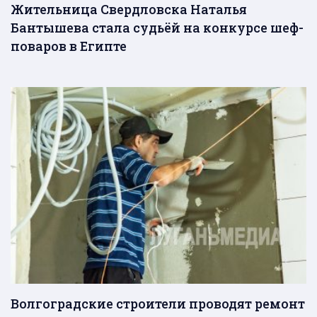
Жительница Свердловска Наталья
Бантышева стала судьёй на конкурсе шеф-
поваров в Египте
Волгоградские строители проводят ремонт