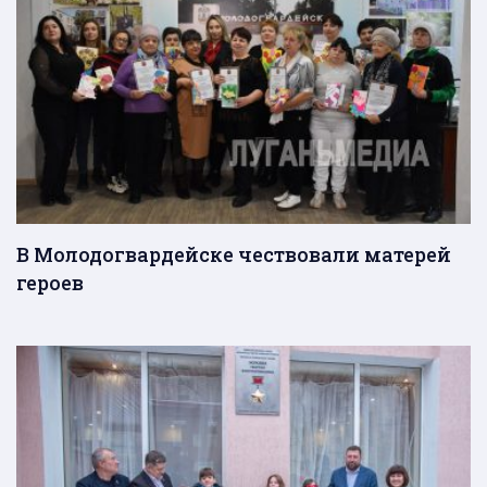
В Молодогвардейске чествовали матерей
героев