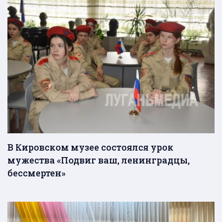
В Кировском музее состоялся урок
мужества «Подвиг ваш, ленинградцы,
бессмертен»