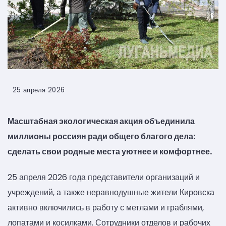
25 апреля 2026
Масштабная экологическая акция объединила
миллионы россиян ради общего благого дела:
сделать свои родные места уютнее и комфортнее.
25 апреля 2026 года представители организаций и
учреждений, а также неравнодушные жители Кировска
активно включились в работу с метлами и граблями,
лопатами и косилками. Сотрудники отделов и рабочих