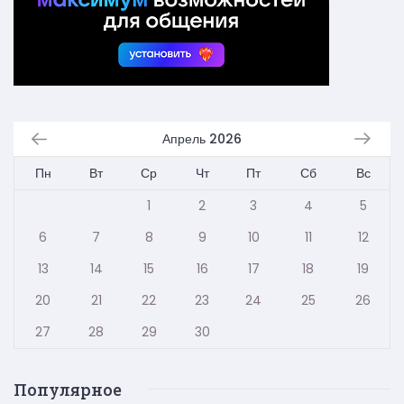
Апрель 2026
Пн
Вт
Ср
Чт
Пт
Сб
Вс
1
2
3
4
5
6
7
8
9
10
11
12
13
14
15
16
17
18
19
20
21
22
23
24
25
26
27
28
29
30
Популярное