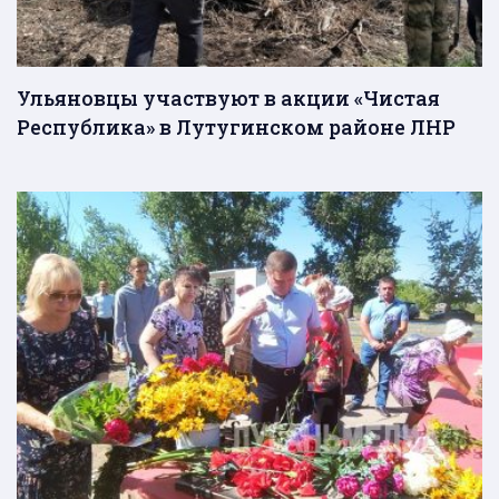
Ульяновцы участвуют в акции «Чистая
Республика» в Лутугинском районе ЛНР