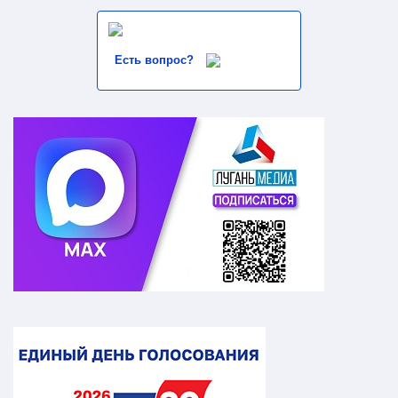
Есть вопрос?