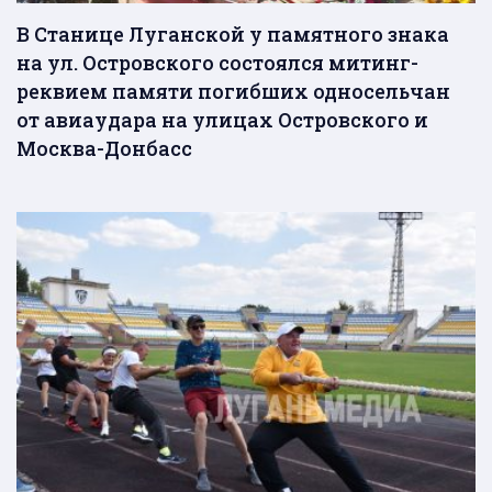
В Станице Луганской у памятного знака
на ул. Островского состоялся митинг-
реквием памяти погибших односельчан
от авиаудара на улицах Островского и
Москва-Донбасс