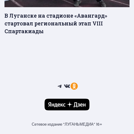
В Луганске на стадионе «Авангард»
стартовал региональный этап VIII
Спартакиады
Telegram
ВКонтакте
Ссылка
Сетевое издание “ЛУГАНЬМЕДИА” 16+