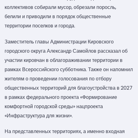
коллективов собирали мусор, обрезали поросль,
белили и приводили в порядок общественные
территории поселков и города.
Заместитель главы Администрации Кировского
городского округа Александр Самойлов рассказал об
участии кировчан в облагораживании территории в
рамках Всероссийского субботника. Также он напомнил
жителям о проведении голосования по отбору
общественных территорий для благоустройства в 2027
в рамках федерального проекта «Формирование
комфортной городской среды» нацпроекта
«Инфраструктура для жизни».
На представленных территориях, а именно входная