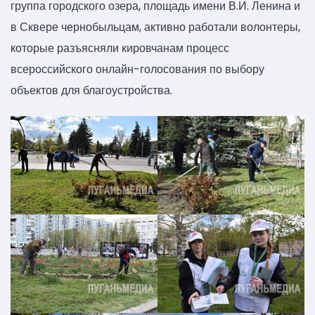
группа городского озера, площадь имени В.И. Ленина и
в Сквере чернобыльцам, активно работали волонтеры,
которые разъясняли кировчанам процесс
всероссийского онлайн-голосования по выбору
объектов для благоустройства.