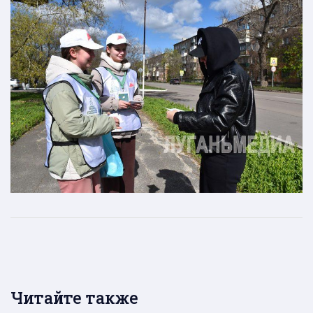
Читайте также