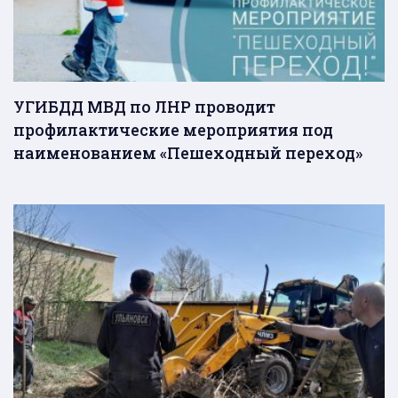
УГИБДД МВД по ЛНР проводит
профилактические мероприятия под
наименованием «Пешеходный переход»