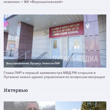
Интервью