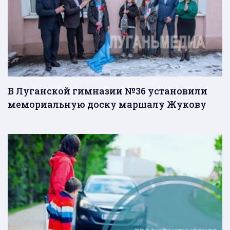
В Луганской гимназии №36 установили
мемориальную доску маршалу Жукову