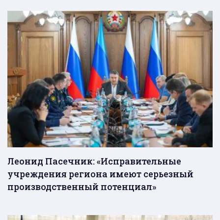
Леонид Пасечник: «Исправительные
учреждения региона имеют серьезный
производственный потенциал»