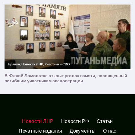
Новости ЛНР
Новости РФ
Статьи
Печатные издания
Документы
О нас