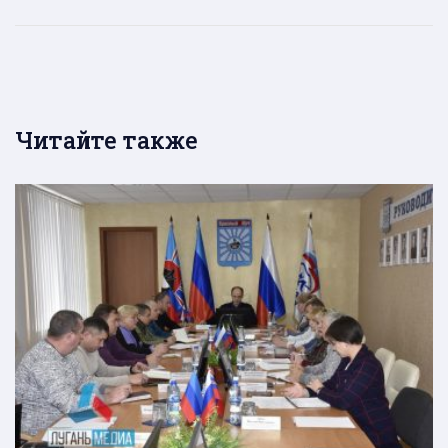
Читайте также