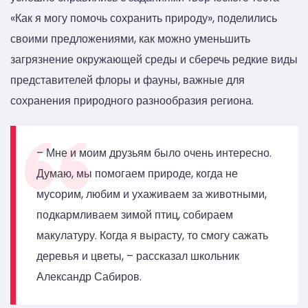
«Как я могу помочь сохранить природу», поделились
своими предложениями, как можно уменьшить
загрязнение окружающей среды и сберечь редкие виды
представителей флоры и фауны, важные для
сохранения природного разнообразия региона.
– Мне и моим друзьям было очень интересно.
Думаю, мы помогаем природе, когда не
мусорим, любим и ухаживаем за животными,
подкармливаем зимой птиц, собираем
макулатуру. Когда я вырасту, то смогу сажать
деревья и цветы, – рассказал школьник
Александр Сабиров.