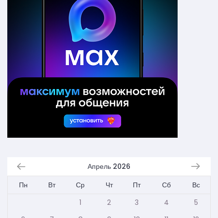
Апрель 2026
Пн
Вт
Ср
Чт
Пт
Сб
Вс
1
2
3
4
5