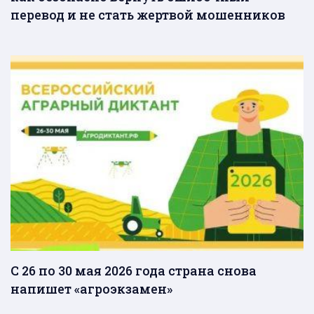
перевод и не стать жертвой мошенников
С 26 по 30 мая 2026 года страна снова
напишет «агроэкзамен»