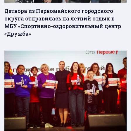
Детвора из Первомайского городского
округа отправилась на летний отдых в
МБУ «Спортивно-оздоровительный центр
«Дружба»