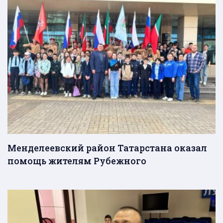
Менделеевский район Татарстана оказал
помощь жителям Рубежного