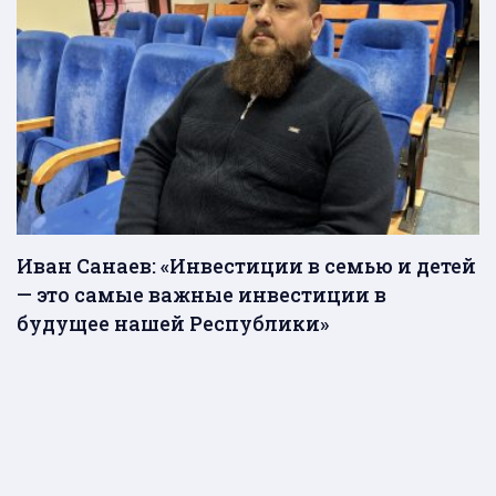
Иван Санаев: «Инвестиции в семью и детей
— это самые важные инвестиции в
будущее нашей Республики»