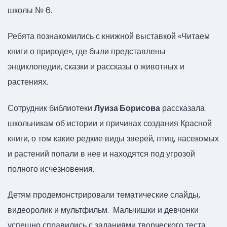
школы № 6.
Ребята познакомились с книжной выставкой «Читаем
книги о природе», где были представлены
энциклопедии, сказки и рассказы о животных и
растениях.
Сотрудник библиотеки
Луиза Борисова
рассказала
школьникам об истории и причинах создания Красной
книги, о том какие редкие виды зверей, птиц, насекомых
и растений попали в нее и находятся под угрозой
полного исчезновения.
Детям продемонстрировали тематические слайды,
видеоролик и мультфильм. Мальчишки и девчонки
успешно справились с заданиями творческого теста