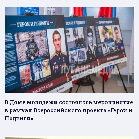
В Доме молодежи состоялось мероприятие
в рамках Всероссийского проекта «Герои и
Подвиги»