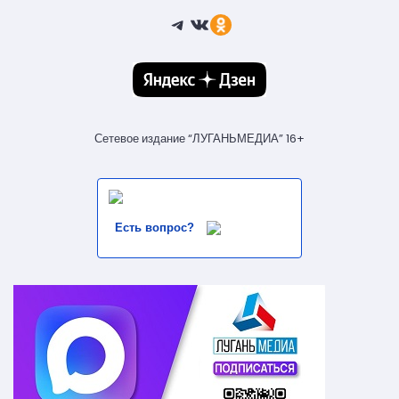
Telegram
ВКонтакте
Ссылка
Сетевое издание “ЛУГАНЬМЕДИА” 16+
Есть вопрос?