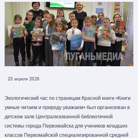
23 апреля 2026
Экологический час по страницам Красной книги «Книги
умные читаем и природу уважаем» был организован в
детском зале Централизованной библиотечной
системы города Первомайска для учеников младших
классов Первомайской специализированной средней