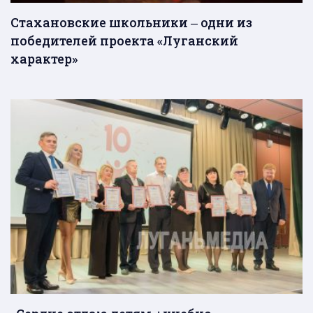
Стахановские школьники ‒ одни из
победителей проекта «Луганский
характер»