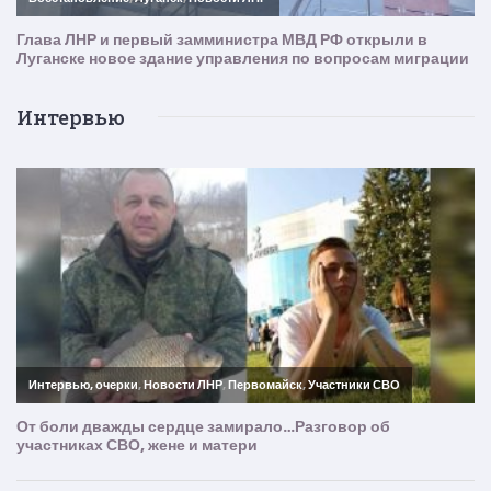
Интервью