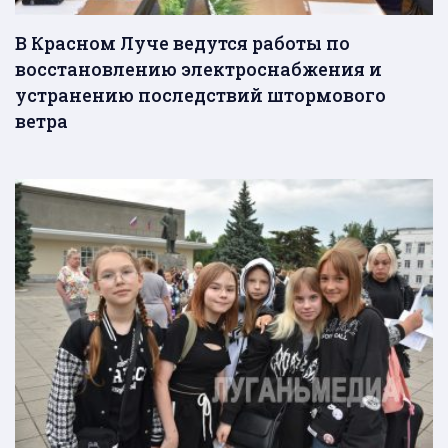
В Красном Луче ведутся работы по
восстановлению электроснабжения и
устранению последствий штормового
ветра