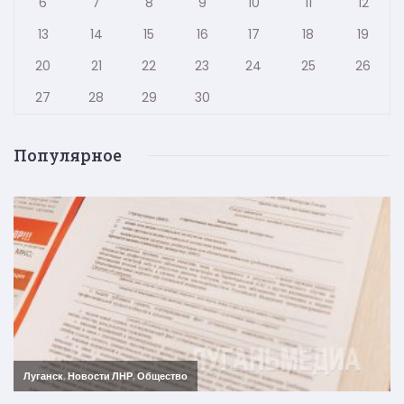
6
7
8
9
10
11
12
13
14
15
16
17
18
19
20
21
22
23
24
25
26
27
28
29
30
Популярное