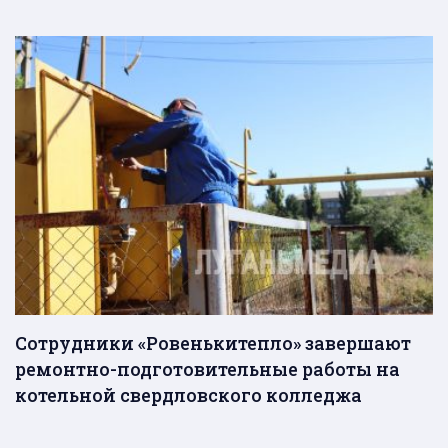
Сотрудники «Ровенькитепло» завершают
ремонтно-подготовительные работы на
котельной свердловского колледжа