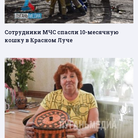
Сотрудники МЧС спасли 10-месячную
кошку в Красном Луче