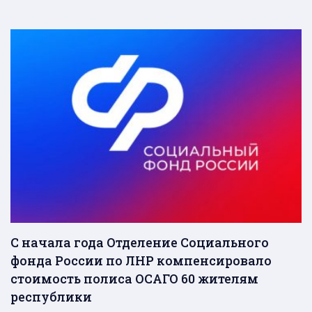
С начала года Отделение Социального
фонда России по ЛНР компенсировало
стоимость полиса ОСАГО 60 жителям
республики