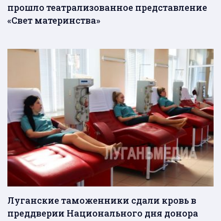
прошло театрализованное представление
«Свет материнства»
Луганские таможенники сдали кровь в
преддверии Национального дня донора