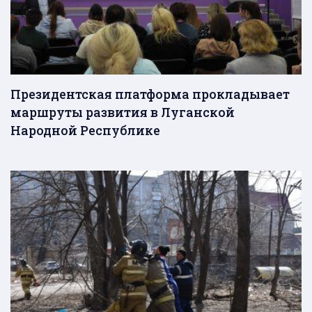
Президентская платформа прокладывает
маршруты развития в Луганской
Народной Республике