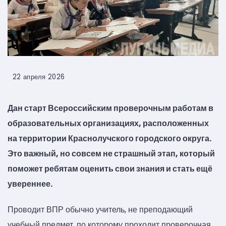
22 апреля 2026
Дан старт Всероссийским проверочным работам в
образовательных организациях, расположенных
на территории Краснолучского городского округа.
Это важный, но совсем не страшный этап, который
поможет ребятам оценить свои знания и стать ещё
увереннее.
Проводит ВПР обычно учитель, не преподающий
учебный предмет, по которому проходит проверочная