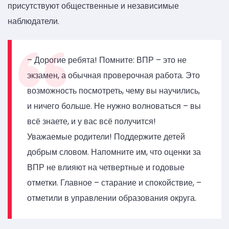
присутствуют общественные и независимые
наблюдатели.
– Дорогие ребята! Помните: ВПР – это не
экзамен, а обычная проверочная работа. Это
возможность посмотреть, чему вы научились,
и ничего больше. Не нужно волноваться – вы
всё знаете, и у вас всё получится!
Уважаемые родители! Поддержите детей
добрым словом. Напомните им, что оценки за
ВПР не влияют на четвертные и годовые
отметки. Главное – старание и спокойствие, –
отметили в управлении образования округа.