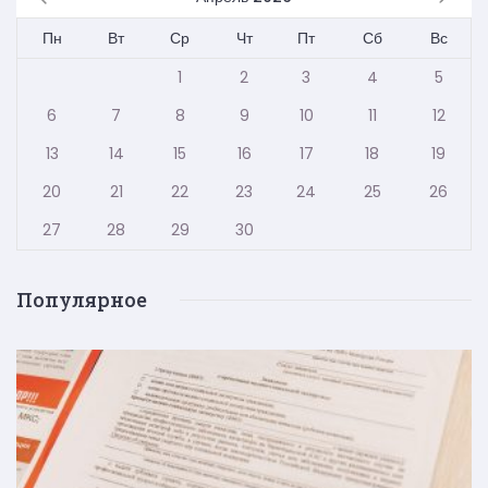
Пн
Вт
Ср
Чт
Пт
Сб
Вс
1
2
3
4
5
6
7
8
9
10
11
12
13
14
15
16
17
18
19
20
21
22
23
24
25
26
27
28
29
30
Популярное