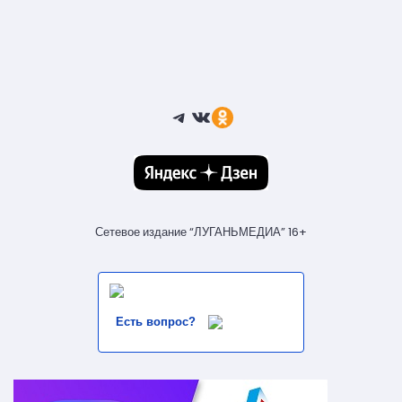
Telegram
ВКонтакте
Ссылка
Сетевое издание “ЛУГАНЬМЕДИА” 16+
Есть вопрос?