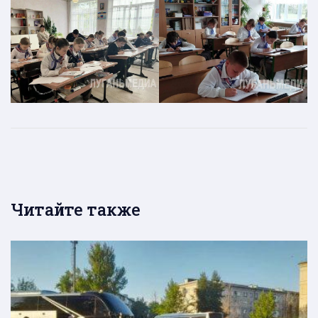
Читайте также