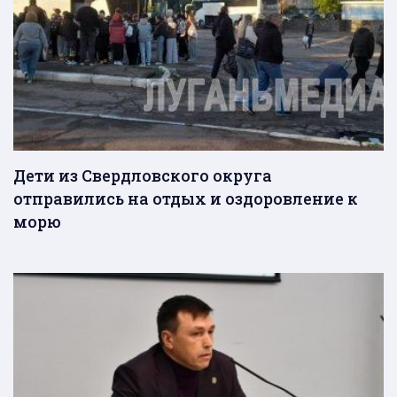
Дети из Свердловского округа
отправились на отдых и оздоровление к
морю