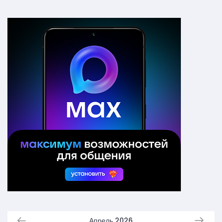
Апрель 2026