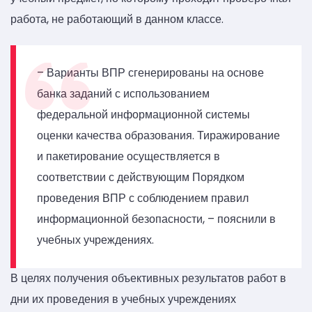
работа, не работающий в данном классе.
– Варианты ВПР сгенерированы на основе
банка заданий с использованием
федеральной информационной системы
оценки качества образования. Тиражирование
и пакетирование осуществляется в
соответствии с действующим Порядком
проведения ВПР с соблюдением правил
информационной безопасности, – пояснили в
учебных учреждениях.
В целях получения объективных результатов работ в
дни их проведения в учебных учреждениях