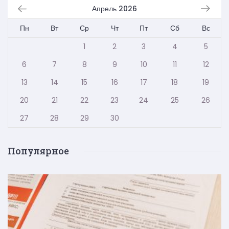
Апрель 2026
Пн
Вт
Ср
Чт
Пт
Сб
Вс
1
2
3
4
5
6
7
8
9
10
11
12
13
14
15
16
17
18
19
20
21
22
23
24
25
26
27
28
29
30
Популярное