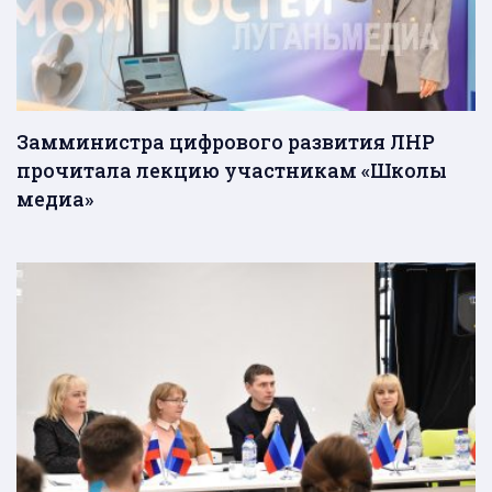
Замминистра цифрового развития ЛНР
прочитала лекцию участникам «Школы
медиа»