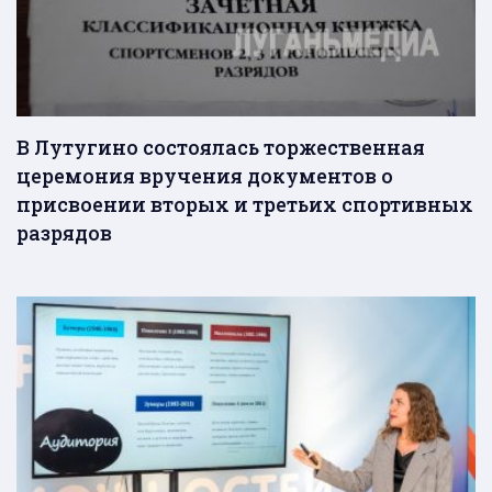
В Лутугино состоялась торжественная
церемония вручения документов о
присвоении вторых и третьих спортивных
разрядов