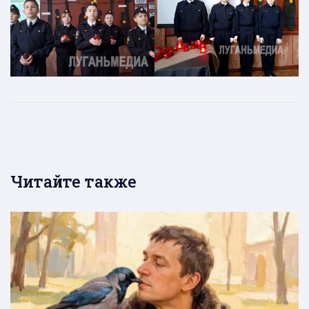
Читайте также