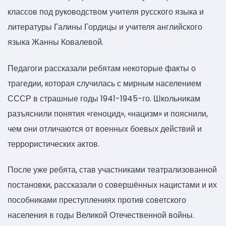
классов под руководством учителя русского языка и
литературы Галины Гордицы и учителя английского
языка Жанны Ковалевой.
Педагоги рассказали ребятам некоторые факты о
трагедии, которая случилась с мирным населением
СССР в страшные годы 1941-1945-го. Школьникам
разъяснили понятия «геноцид», «нацизм» и пояснили,
чем они отличаются от военных боевых действий и
террористических актов.
После уже ребята, став участниками театрализованной
постановки, рассказали о совершённых нацистами и их
пособниками преступлениях против советского
населения в годы Великой Отечественной войны.