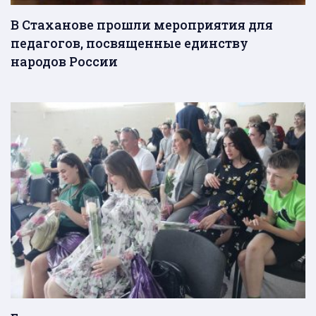
В Стаханове прошли мероприятия для
педагогов, посвященные единству
народов России