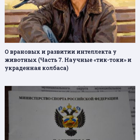
О врановых и развитии интеллекта у
животных (Часть 7. Научные «тик-токи» и
украденная колбаса)