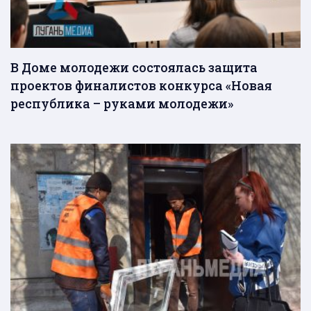
В Доме молодежи состоялась защита
проектов финалистов конкурса «Новая
республика – руками молодежи»