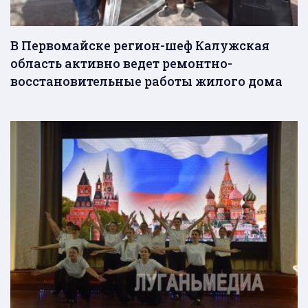
В Первомайске регион-шеф Калужская
область активно ведет ремонтно-
восстановительные работы жилого дома