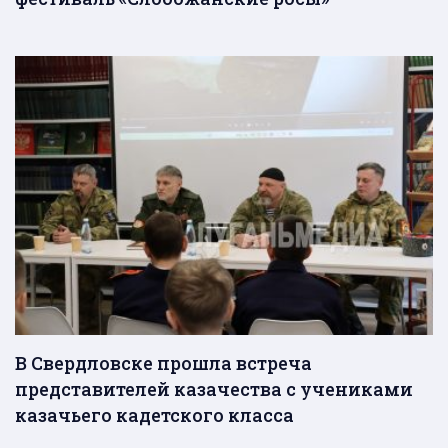
В Свердловске прошла встреча
представителей казачества с учениками
казачьего кадетского класса