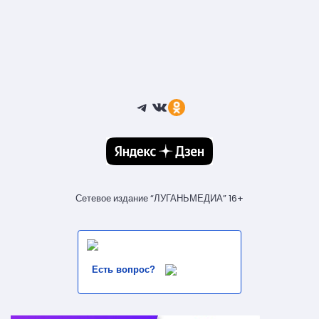
Telegram
ВКонтакте
Ссылка
Сетевое издание “ЛУГАНЬМЕДИА” 16+
Есть вопрос?