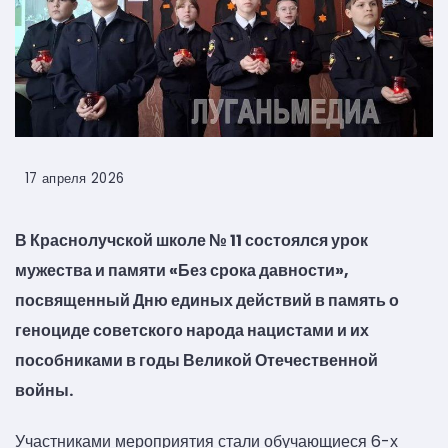
17 апреля 2026
В Краснолучской школе № 11 состоялся урок
мужества и памяти «Без срока давности»,
посвященный Дню единых действий в память о
геноциде советского народа нацистами и их
пособниками в годы Великой Отечественной
войны.
Участниками мероприятия стали обучающиеся 6-х