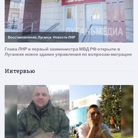
Интервью