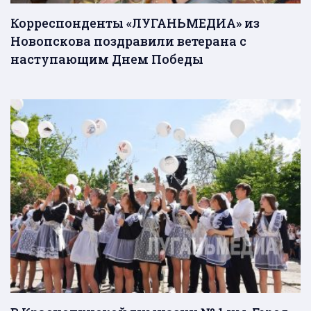
Корреспонденты «ЛУГАНЬМЕДИА» из
Новопскова поздравили ветерана с
наступающим Днем Победы