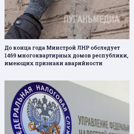
До конца года Минстрой ЛНР обследует
1469 многоквартирных домов республики,
имеющих признаки аварийности