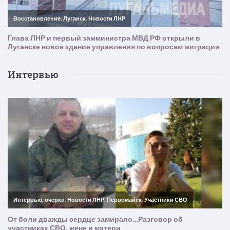
Интервью