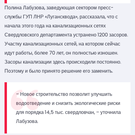
Полина Лабузова, заведующая сектором пресс-
службы ГУП ЛНР «Лугансквода», рассказала, что с
начала этого года на канализационных сетях
Свердловского департамента устранено 1200 засоров.
Участку канализационных сетей, на котором сейчас
идут работы, более 70 лет, он полностью изношен.
Засоры канализации здесь происходили постоянно.
Поэтому и было принято решение его заменить.
– Новое строительство позволит улучшить
водоотведение и снизить экологические риски
для порядка 14,5 тыс. свердловчан, – уточнила
Лабузова.