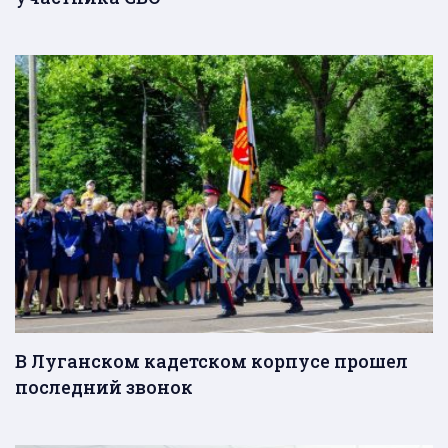
В Луганском кадетском корпусе прошел
последний звонок