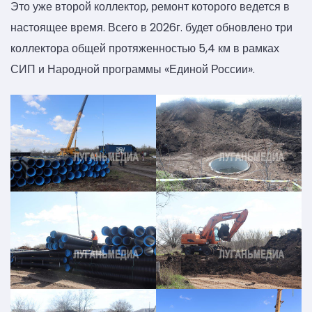
Это уже второй коллектор, ремонт которого ведется в
настоящее время. Всего в 2026г. будет обновлено три
коллектора общей протяженностью 5,4 км в рамках
СИП и Народной программы «Единой России».