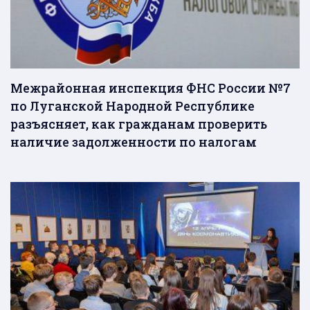
Межрайонная инспекция ФНС России №7
по Луганской Народной Республике
разъясняет, как гражданам проверить
наличие задолженности по налогам