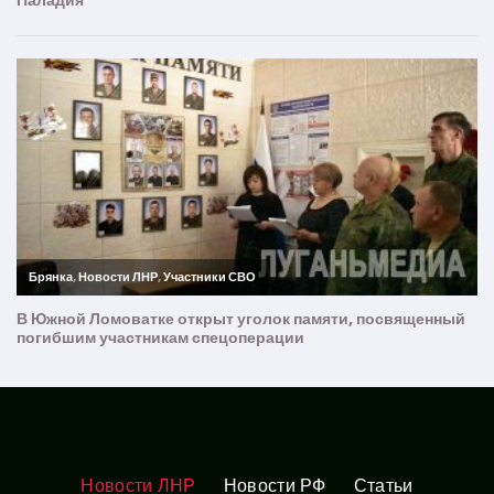
Новости ЛНР
Новости РФ
Статьи