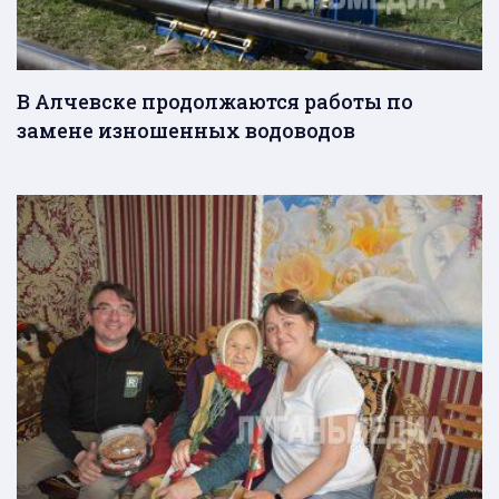
В Алчевске продолжаются работы по
замене изношенных водоводов