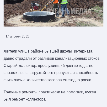
17 апреля 2026
Жители улиц в районе бывшей школы-интерната
давно страдали от разливов канализационных стоков.
Старый коллектор, прослуживший долгие годы, не
справлялся с нагрузкой: его пропускная способность
снизилась, а количество засоров ежегодно росло.
Точечные ремонты практически не помогали, нужен
был ремонт коллектора.