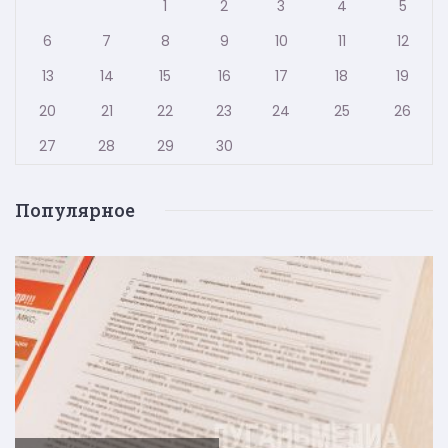
1
2
3
4
5
6
7
8
9
10
11
12
13
14
15
16
17
18
19
20
21
22
23
24
25
26
27
28
29
30
Популярное