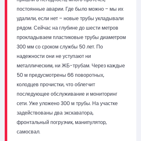
постоянные аварии. Где было можно – мы их
удалили, если нет – новые трубы укладывали
рядом. Сейчас на глубине до шести метров
прокладываем пластиковые трубы диаметром
300 мм со сроком службы 50 лет. По
надежности они не уступают ни
металлическим, ни ЖБ-трубам. Через каждые
50 м предусмотрены 66 поворотных,
колодцев прочистки, что облегчит
последующее обслуживание и мониторинг
сети. Уже уложено 300 м трубы. На участке
задействованы два экскаватора,
фронтальный погрузчик, манипулятор,
самосвал.