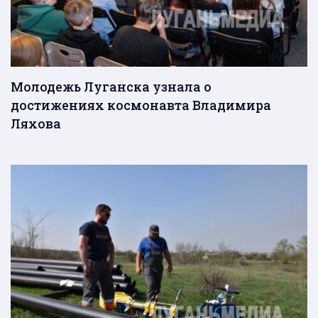
Молодежь Луганска узнала о
достижениях космонавта Владимира
Ляхова