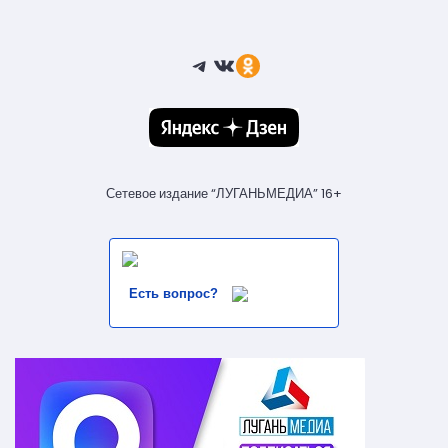
Telegram
ВКонтакте
Ссылка
Сетевое издание “ЛУГАНЬМЕДИА” 16+
Есть вопрос?