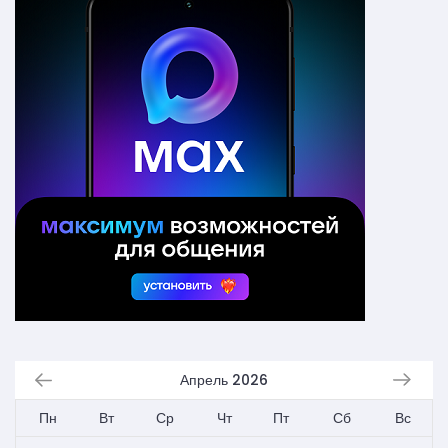
Апрель 2026
Пн
Вт
Ср
Чт
Пт
Сб
Вс