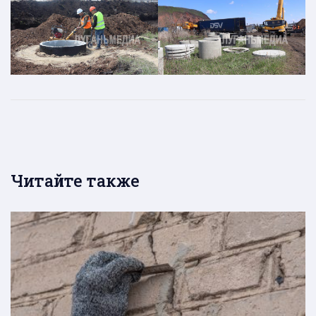
Читайте также