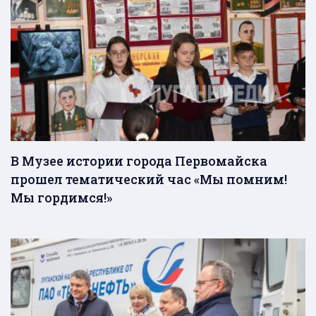
В Музее истории города Первомайска
прошел тематический час «Мы помним!
Мы гордимся!»