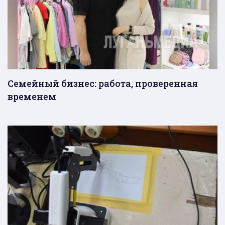
Семейный бизнес: работа, проверенная
временем