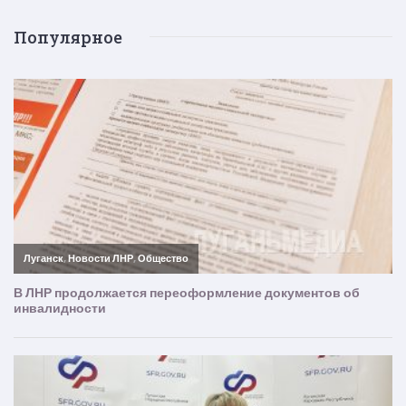
Популярное