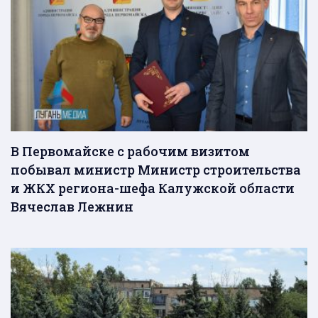
В Первомайске с рабочим визитом
побывал министр Министр строительства
и ЖКХ региона-шефа Калужской области
Вячеслав Лежнин