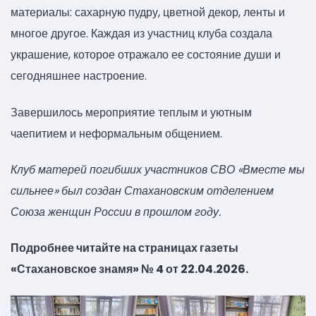
материалы: сахарную пудру, цветной декор, ленты и
многое другое. Каждая из участниц клуба создала
украшение, которое отражало ее состояние души и
сегодняшнее настроение.
Завершилось мероприятие теплым и уютным
чаепитием и неформальным общением.
Клуб матерей погибших участников СВО «Вместе мы
сильнее» был создан Стахановским отделением
Союза женщин России в прошлом году.
Подробнее читайте на страницах газеты
«Стахановское знамя» № 4 от 22.04.2026.