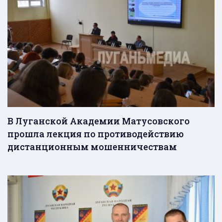
В Луганской Академии Матусовского
прошла лекция по противодействию
дистанционным мошенничествам