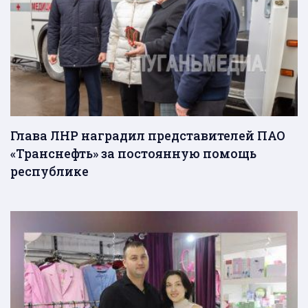
Глава ЛНР наградил представителей ПАО
«Транснефть» за постоянную помощь
республике