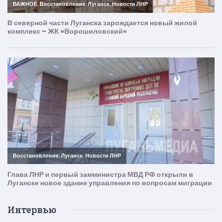
Интервью