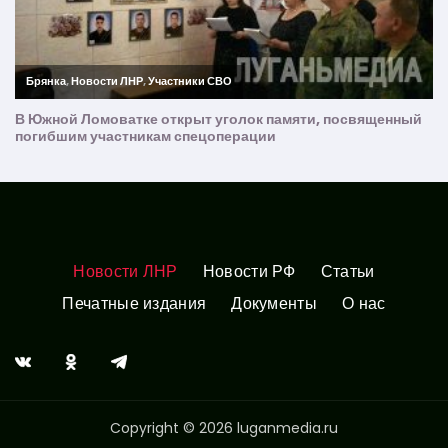
Новости ЛНР
Новости РФ
Статьи
Печатные издания
Документы
О нас
Copyright © 2026 luganmedia.ru