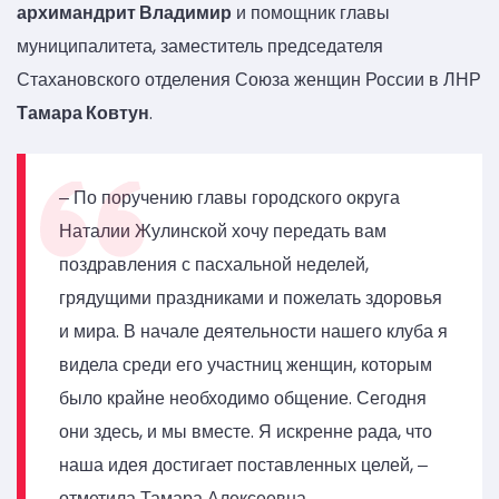
архимандрит Владимир
и помощник главы
муниципалитета, заместитель председателя
Стахановского отделения Союза женщин России в ЛНР
Тамара Ковтун
.
‒ По поручению главы городского округа
Наталии Жулинской хочу передать вам
поздравления с пасхальной неделей,
грядущими праздниками и пожелать здоровья
и мира. В начале деятельности нашего клуба я
видела среди его участниц женщин, которым
было крайне необходимо общение. Сегодня
они здесь, и мы вместе. Я искренне рада, что
наша идея достигает поставленных целей, ‒
отметила Тамара Алексеевна.