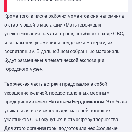
Кроме того, в числе рабочих моментов она напомнила
о стартующей в мае акции «Мать героя» для
увековечивания памяти героев, погибших в ходе СВО,
и выражения уважения и поддержки матерям, их
воспитавшим. В дальнейшем собранные материалы
будут размещены в тематической экспозиции
городского музея.
Творческая часть встречи представляла собой
украшение куличей, предоставленных местным
предпринимателем
Натальей Бердниковой
. Это была
уникальная возможность для матерей погибших
участников СВО окунуться в атмосферу творчества.
Для этого организаторы подготовили необходимые