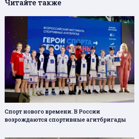
Читайте также
Спорт нового времени. В России
возрождаются спортивные агитбригады