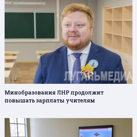
Минобразования ЛНР продолжит
повышать зарплаты учителям