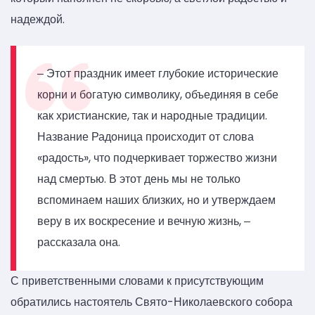
надеждой.
‒ Этот праздник имеет глубокие исторические
корни и богатую символику, объединяя в себе
как христианские, так и народные традиции.
Название Радоница происходит от слова
«радость», что подчеркивает торжество жизни
над смертью. В этот день мы не только
вспоминаем наших близких, но и утверждаем
веру в их воскресение и вечную жизнь, ‒
рассказала она.
С приветственными словами к присутствующим
обратились настоятель Свято-Николаевского собора