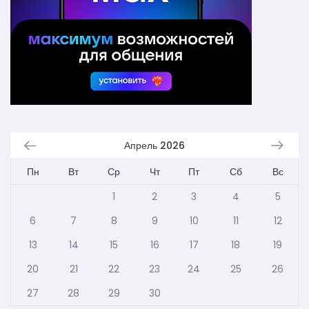
Апрель 2026
Пн
Вт
Ср
Чт
Пт
Сб
Вс
1
2
3
4
5
6
7
8
9
10
11
12
13
14
15
16
17
18
19
20
21
22
23
24
25
26
27
28
29
30