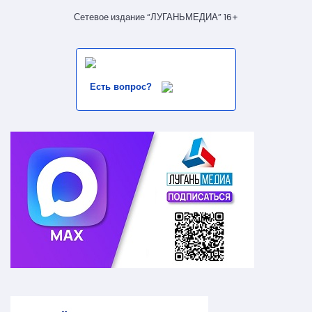
Сетевое издание “ЛУГАНЬМЕДИА” 16+
Есть вопрос?