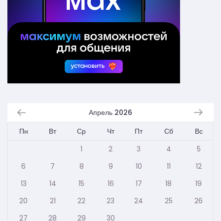
Апрель 2026
Пн
Вт
Ср
Чт
Пт
Сб
Вс
1
2
3
4
5
6
7
8
9
10
11
12
13
14
15
16
17
18
19
20
21
22
23
24
25
26
27
28
29
30