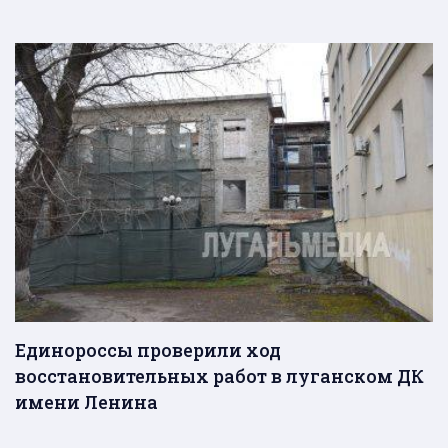
Единороссы проверили ход
восстановительных работ в луганском ДК
имени Ленина