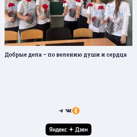
Добрые дела – по велению души и сердца
Telegram
ВКонтакте
Ссылка