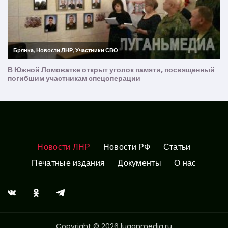
Новости ЛНР
Новости РФ
Статьи
Печатные издания
Документы
О нас
Copyright © 2026 luganmedia.ru