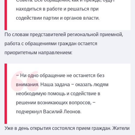
находиться в работе и решаться при
содействии партии и органов власти.
По словам представителей региональной приемной,
работа с обращениями граждан остается
приоритетным направлением:
– Ни одно обращение не останется без
внимания. Наша задача – оказать людям
необходимую помощь и содействие в
решении возникающих вопросов, –
подчеркнул Василий Леонов.
Уже в день открытия состоялся прием граждан. Жители