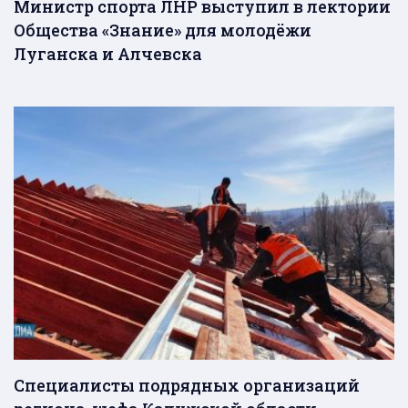
Министр спорта ЛНР выступил в лектории
Общества «Знание» для молодёжи
Луганска и Алчевска
Специалисты подрядных организаций