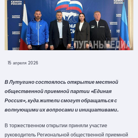
15 апреля 2026
В Лутугино состоялось открытие местной
общественной приемной партии «Единая
Россия», куда жители смогут обращаться с
волнующими их вопросами и инициативами.
В торжественном открытии приняли участие
руководитель Региональной общественной приемной