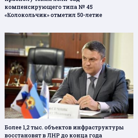
компенсирующего типа № 45
«Колокольчик» отметил 50-летие
Более 1,2 тыс. объектов инфраструктуры
восстановят в ЛНР до конца года