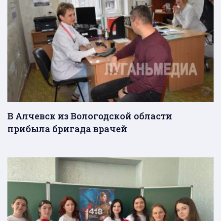
В Алчевск из Вологодской области
прибыла бригада врачей