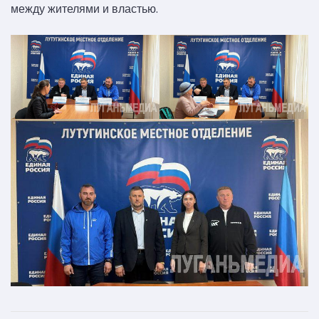
между жителями и властью.