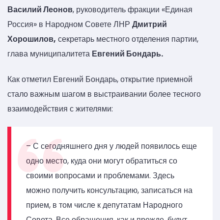
Василий Леонов
, руководитель фракции «Единая
Россия» в Народном Совете ЛНР
Дмитрий
Хорошилов,
секретарь местного отделения партии,
глава муниципалитета
Евгений Бондарь.
Как отметил Евгений Бондарь, открытие приемной
стало важным шагом в выстраивании более тесного
взаимодействия с жителями:
– С сегодняшнего дня у людей появилось еще
одно место, куда они могут обратиться со
своими вопросами и проблемами. Здесь
можно получить консультацию, записаться на
прием, в том числе к депутатам Народного
Совета. Все обращения, как и прежде, будут