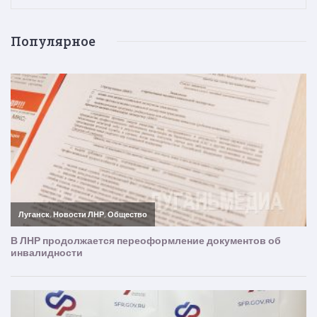
Популярное