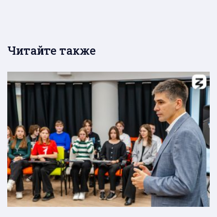
Читайте также