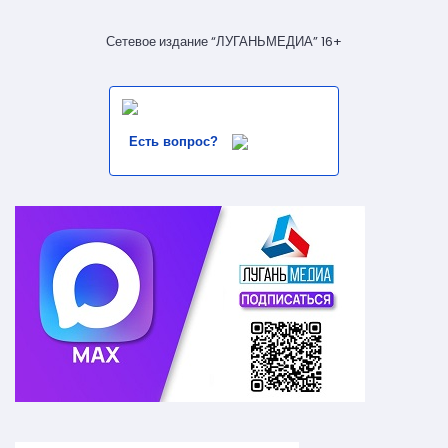
Сетевое издание “ЛУГАНЬМЕДИА” 16+
Есть вопрос?