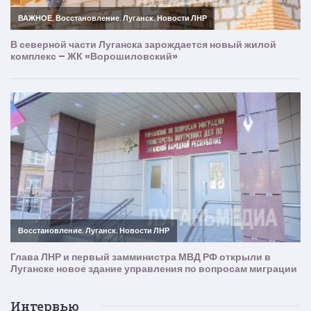
Интервью