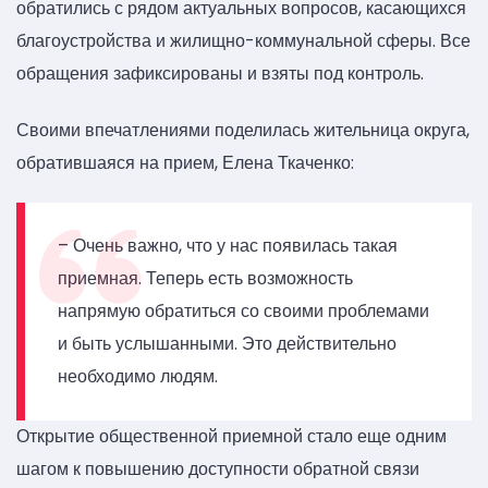
обратились с рядом актуальных вопросов, касающихся
благоустройства и жилищно-коммунальной сферы. Все
обращения зафиксированы и взяты под контроль.
Своими впечатлениями поделилась жительница округа,
обратившаяся на прием, Елена Ткаченко:
– Очень важно, что у нас появилась такая
приемная. Теперь есть возможность
напрямую обратиться со своими проблемами
и быть услышанными. Это действительно
необходимо людям.
Открытие общественной приемной стало еще одним
шагом к повышению доступности обратной связи