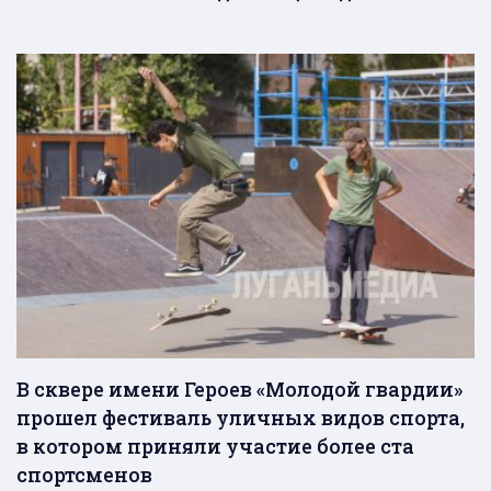
В сквере имени Героев «Молодой гвардии»
прошел фестиваль уличных видов спорта,
в котором приняли участие более ста
спортсменов