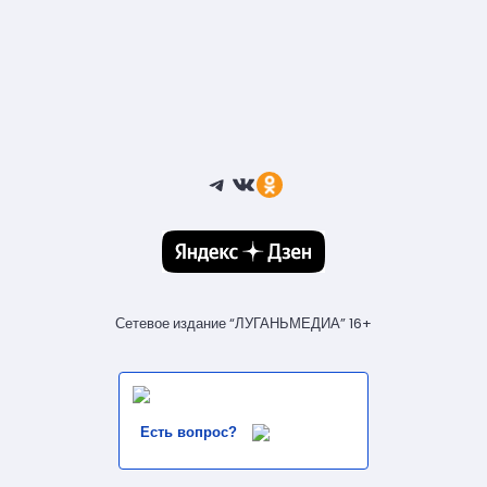
Telegram
ВКонтакте
Ссылка
Сетевое издание “ЛУГАНЬМЕДИА” 16+
Есть вопрос?