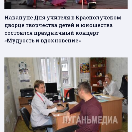
Накануне Дня учителя в Краснолучском
дворце творчества детей и юношества
состоялся праздничный концерт
«Мудрость и вдохновение»