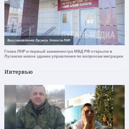
Интервью