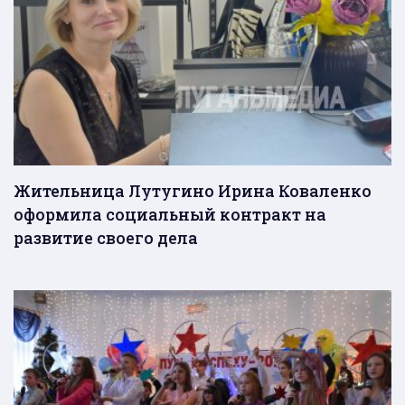
Жительница Лутугино Ирина Коваленко
оформила социальный контракт на
развитие своего дела