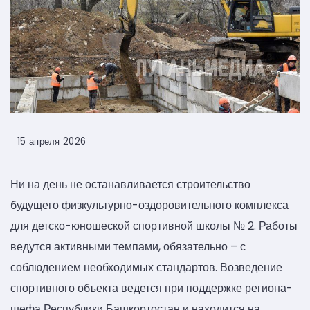
15 апреля 2026
Ни на день не останавливается строительство
будущего физкультурно-оздоровительного комплекса
для детско-юношеской спортивной школы № 2. Работы
ведутся активными темпами, обязательно – с
соблюдением необходимых стандартов. Возведение
спортивного объекта ведется при поддержке региона-
шефа Республики Башкортостан и находится на