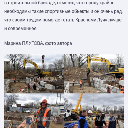
в строительной бригаде, отметил, что городу крайне
необходимы такие спортивные объекты и он очень рад,
что своим трудом помогает стать Красному Лучу лучше
и современнее.
Марина ПЛУГОВА, фото автора