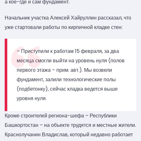
а кое-где и сам фундамент.
Начальник участка Алексей Хайруллин рассказал, что
уже стартовали работы по кирпичной кладке стен:
– Приступили к работам 15 февраля, за два
месяца смогли выйти на уровень нуля (полов
первого этажа – прим. авт.). Мы возвели
фундамент, залили технологические полы
(подбетонку), сейчас кладка ведется выше
уровня нуля.
Кроме строителей региона-шефа – Республики
Башкортостан – на объекте трудятся и местные жители.
Краснолучанин Владислав, который недавно работает