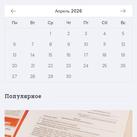
Апрель 2026
Пн
Вт
Ср
Чт
Пт
Сб
Вс
1
2
3
4
5
6
7
8
9
10
11
12
13
14
15
16
17
18
19
20
21
22
23
24
25
26
27
28
29
30
Популярное