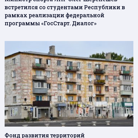
встретился со студентами Республики в
рамках реализации федеральной
программы «ГосСтарт. Диалог»
Фонд развития территорий