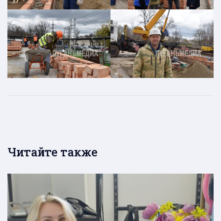
Читайте также