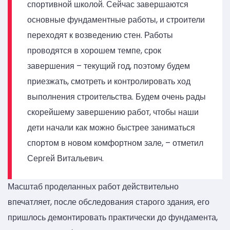
спортивной школой. Сейчас завершаются
основные фундаментные работы, и строители
переходят к возведению стен. Работы
проводятся в хорошем темпе, срок
завершения – текущий год, поэтому будем
приезжать, смотреть и контролировать ход
выполнения строительства. Будем очень рады
скорейшему завершению работ, чтобы наши
дети начали как можно быстрее заниматься
спортом в новом комфортном зале, – отметил
Сергей Витальевич.
Масштаб проделанных работ действительно
впечатляет, после обследования старого здания, его
пришлось демонтировать практически до фундамента,