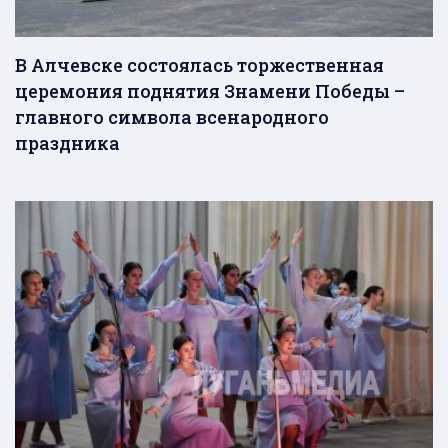
В Алчевске состоялась торжественная
церемония поднятия Знамени Победы –
главного символа всенародного
праздника