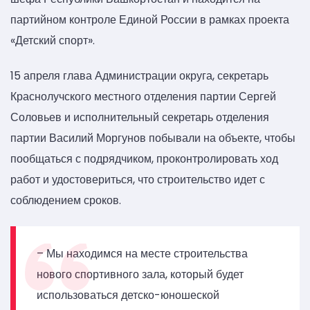
партийном контроле Единой России в рамках проекта
«Детский спорт».
15 апреля глава Администрации округа, секретарь
Краснолучского местного отделения партии Сергей
Соловьев и исполнительный секретарь отделения
партии Василий Моргунов побывали на объекте, чтобы
пообщаться с подрядчиком, проконтролировать ход
работ и удостовериться, что строительство идет с
соблюдением сроков.
– Мы находимся на месте строительства
нового спортивного зала, который будет
использоваться детско-юношеской