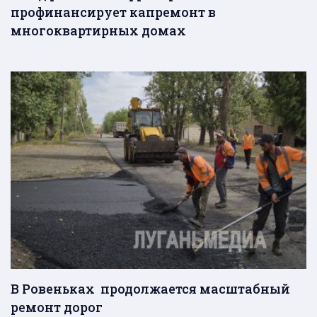
профинансирует капремонт в
многоквартирных домах
В Ровеньках продолжается масштабный
ремонт дорог