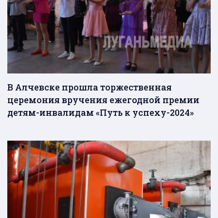
В Алчевске прошла торжественная
церемония вручения ежегодной премии
детям-инвалидам «Путь к успеху-2024»