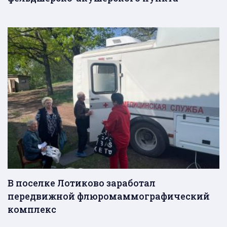
В поселке Лотиково заработал
передвижной флюромаммографический
комплекс