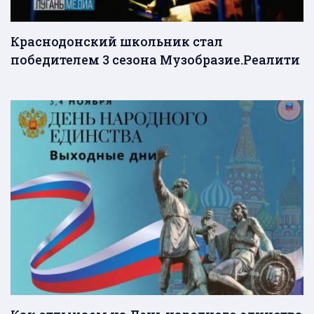
Краснодонский школьник стал
победителем 3 сезона Музобразие.Реалити