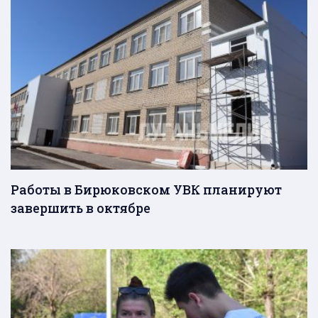
Работы в Бирюковском УВК планируют
завершить в октябре