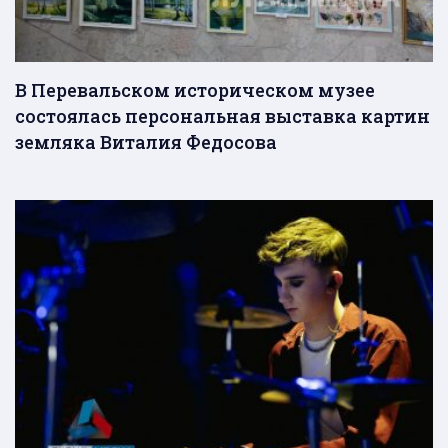
В Перевальском историческом музее
состоялась персональная выставка картин
земляка Виталия Федосова