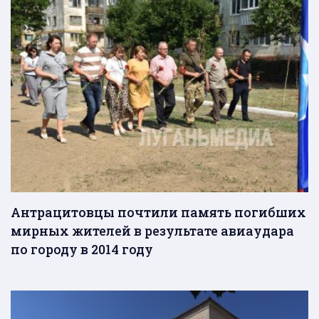
Антрацитовцы почтили память погибших
мирных жителей в результате авиаудара
по городу в 2014 году