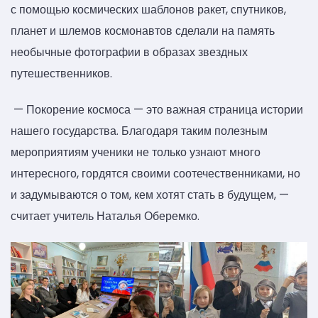
с помощью космических шаблонов ракет, спутников,
планет и шлемов космонавтов сделали на память
необычные фотографии в образах звездных
путешественников.
— Покорение космоса — это важная страница истории
нашего государства. Благодаря таким полезным
мероприятиям ученики не только узнают много
интересного, гордятся своими соотечественниками, но
и задумываются о том, кем хотят стать в будущем, —
считает учитель Наталья Оберемко.