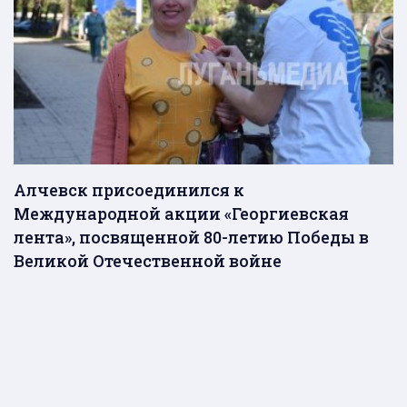
Алчевск присоединился к
Международной акции «Георгиевская
лента», посвященной 80-летию Победы в
Великой Отечественной войне