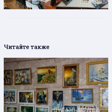
Читайте также