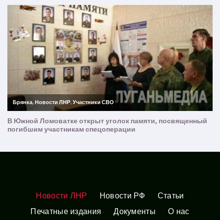
Новости ЛНР
Новости РФ
Статьи
Печатные издания
Документы
О нас