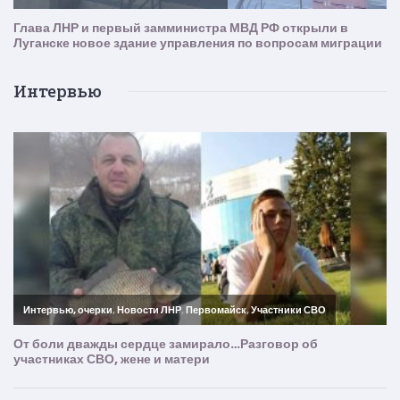
Интервью