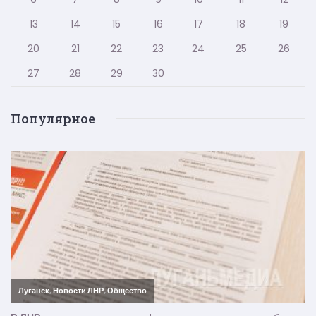
13
14
15
16
17
18
19
20
21
22
23
24
25
26
27
28
29
30
Популярное