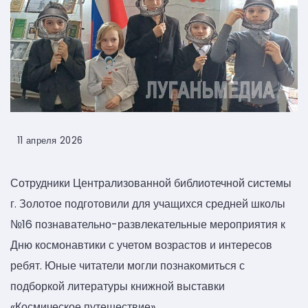
11 апреля 2026
Сотрудники Централизованной библиотечной системы
г. Золотое подготовили для учащихся средней школы
№16 познавательно-развлекательные мероприятия к
Дню космонавтики с учетом возрастов и интересов
ребят. Юные читатели могли познакомиться с
подборкой литературы книжной выставки
«Космическое путешествие».