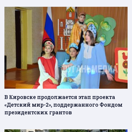
В Кировске продолжается этап проекта
«Детский мир-2», поддержанного Фондом
президентских грантов