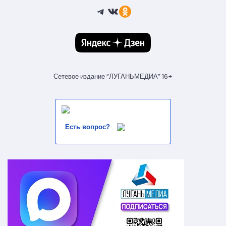
Telegram
ВКонтакте
Ссылка
Сетевое издание “ЛУГАНЬМЕДИА” 16+
Есть вопрос?