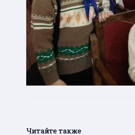
Читайте также