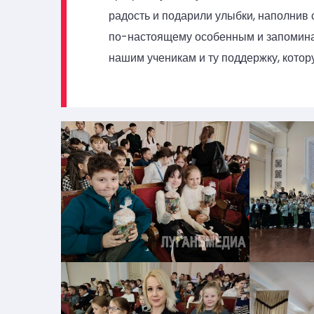
радость и подарили улыбки, наполнив
по-настоящему особенным и запомина
нашим ученикам и ту поддержку, котор