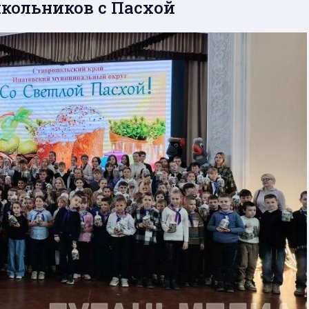
кольников с Пасхой