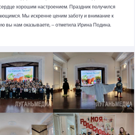
 сердце хорошим настроением. Праздник получился
ющимся. Мы искренне ценим заботу и внимание к
ую вы нам оказываете, ‒ отметила Ирина Подина.