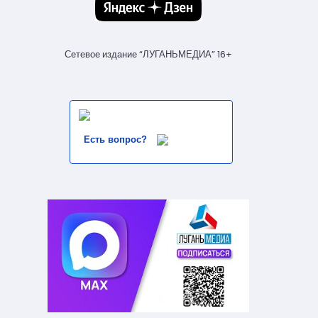
Сетевое издание “ЛУГАНЬМЕДИА” 16+
Есть вопрос?