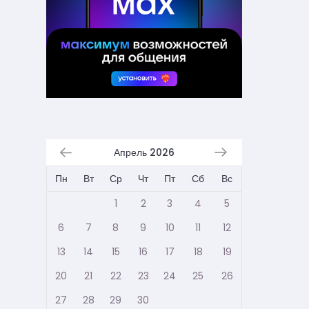
Апрель 2026
Пн
Вт
Ср
Чт
Пт
Сб
Вс
1
2
3
4
5
6
7
8
9
10
11
12
13
14
15
16
17
18
19
20
21
22
23
24
25
26
27
28
29
30