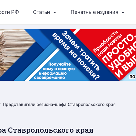
ости РФ
Статьи
Печатные издания
Представители региона-шефа Ставропольского края
а Ставропольского края