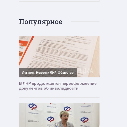
Популярное