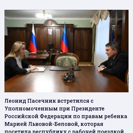
Леонид Пасечник встретился с
Уполномоченным при Президенте
Российской Федерации по правам ребенка
Марией Львовой-Беловой, которая
посетила республику с рабочей поездкой