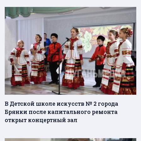
В Детской школе искусств № 2 города
Брянки после капитального ремонта
открыт концертный зал