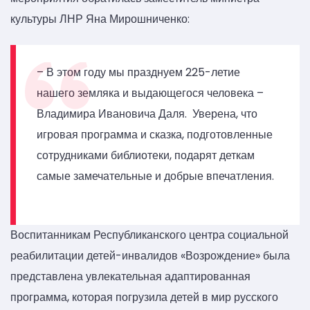
культуры ЛНР Яна Мирошниченко:
– В этом году мы празднуем 225-летие
нашего земляка и выдающегося человека –
Владимира Ивановича Даля. Уверена, что
игровая программа и сказка, подготовленные
сотрудниками библиотеки, подарят деткам
самые замечательные и добрые впечатления.
Воспитанникам Республиканского центра социальной
реабилитации детей-инвалидов «Возрождение» была
представлена увлекательная адаптированная
программа, которая погрузила детей в мир русского