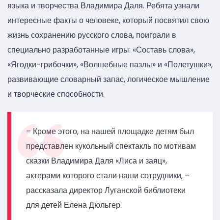
языка и творчества Владимира Даля. Ребята узнали
интересные факты о человеке, который посвятил свою
жизнь сохранению русского слова, поиграли в
специально разработанные игры: «Составь слова»,
«Ягодки-грибочки», «Волшебные пазлы» и «Полетушки»,
развивающие словарный запас, логическое мышление
и творческие способности.
– Кроме этого, на нашей площадке детям был
представлен кукольный спектакль по мотивам
сказки Владимира Даля «Лиса и заяц»,
актерами которого стали наши сотрудники, –
рассказала директор Луганской библиотеки
для детей Елена Дюльгер.