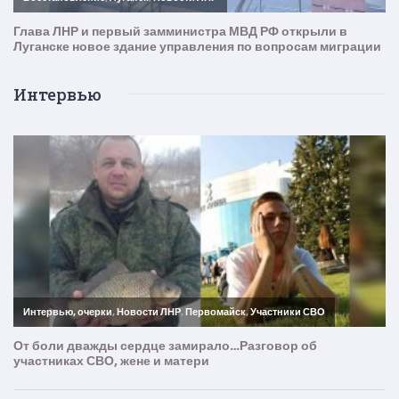
Интервью