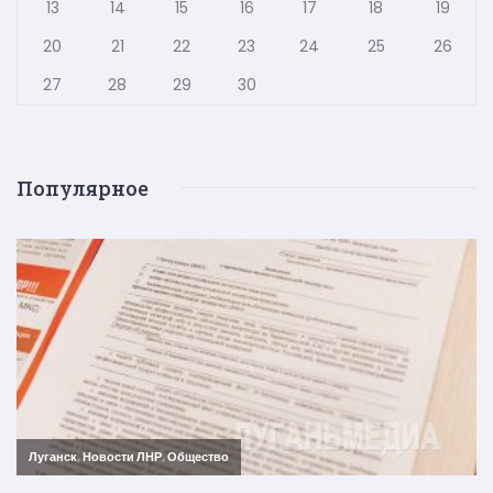
13
14
15
16
17
18
19
20
21
22
23
24
25
26
27
28
29
30
Популярное