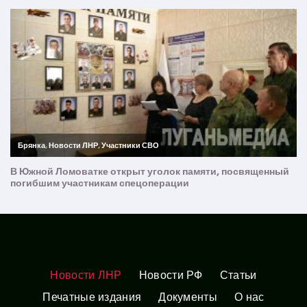
Новости ЛНР
Новости РФ
Статьи
Печатные издания
Документы
О нас