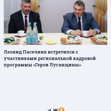
Леонид Пасечник встретился с
участниками региональной кадровой
программы «Герои Луганщины»
Telegram
ВКонтакте
Ссылка