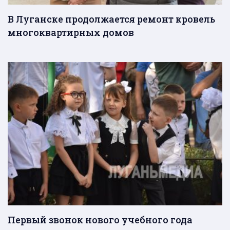
В Луганске продолжается ремонт кровель
многоквартирных домов
Первый звонок нового учебного года