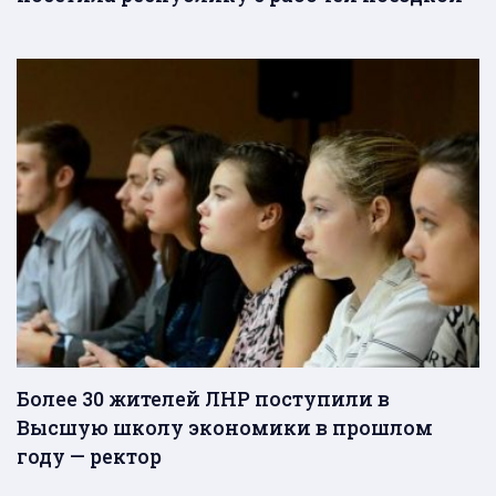
Более 30 жителей ЛНР поступили в
Высшую школу экономики в прошлом
году — ректор