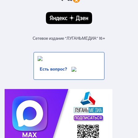
Сетевое издание “ЛУГАНЬМЕДИА” 16+
Есть вопрос?