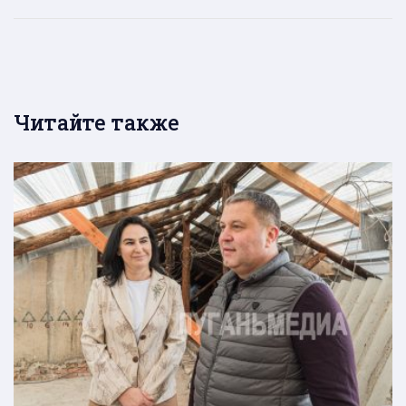
Читайте также