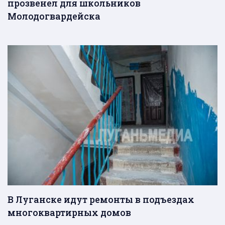
прозвенел для школьников
Молодогвардейска
В Луганске идут ремонты в подъездах
многоквартирных домов