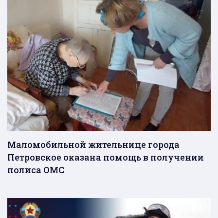
Маломобильной жительнице города
Петровское оказана помощь в получении
полиса ОМС