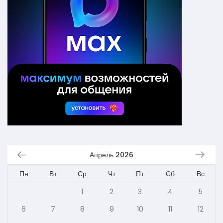
Апрель 2026
Пн
Вт
Ср
Чт
Пт
Сб
Вс
1
2
3
4
5
6
7
8
9
10
11
12