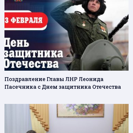
Поздравление Главы ЛНР Леонида
Пасечника с Днем защитника Отечества