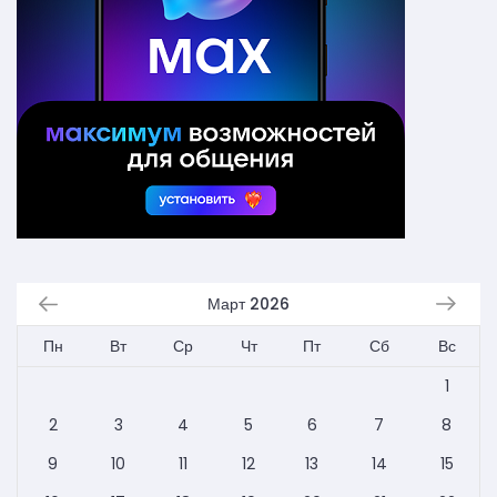
Март 2026
Пн
Вт
Ср
Чт
Пт
Сб
Вс
1
2
3
4
5
6
7
8
9
10
11
12
13
14
15