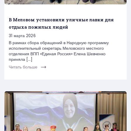
В Меловом установили уличные лавки для
отдыха пожилых людей
31 марта 2026
В рамках сбора обращений в Народную программу
исполнительный секретарь Меловского местного
отделения ВПП «Единая Россия» Елена Шевченко
приняла […]
Читать больше