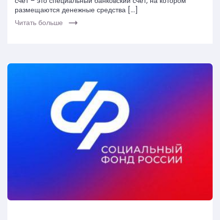
счет – это специальный банковский счет, на котором
размещаются денежные средства […]
Читать больше