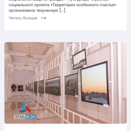
социального проекта «Территория особенного счастья»
организовала творческую […]
Читать больше