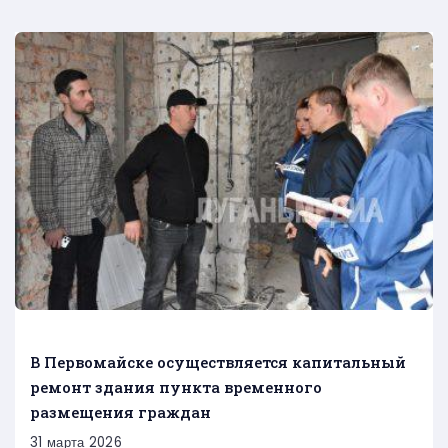
В Первомайске осуществляется капитальный
ремонт здания пункта временного
размещения граждан
31 марта 2026