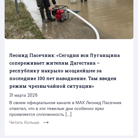
Леонид Пасечник: «Сегодня вся Луганщина
сопереживает жителям Дагестана –
республику накрыло мощнейшее за
последние 100 лет наводнение. Там введен
режим чрезвычайной ситуации»
31 марта 2026
В своем официальном канале в МАХ Леонид Пасечник
отметил, что в эти тяжелые дни особенно ярко
проявляется сплоченность […]
Читать больше