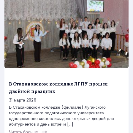
В Стахановском колледже ЛГПУ прошел
двойной праздник
31 марта 2026
В Стахановском колледже (филиале) Луганского
государственного педагогического университета
одновременно состоялись день открытых дверей для
абитуриентов и день встречи […]
Читать больше