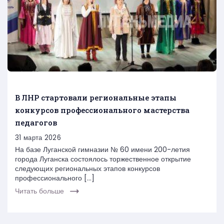
В ЛНР стартовали региональные этапы
конкурсов профессионального мастерства
педагогов
31 марта 2026
На базе Луганской гимназии № 60 имени 200-летия
города Луганска состоялось торжественное открытие
следующих региональных этапов конкурсов
профессионального […]
Читать больше