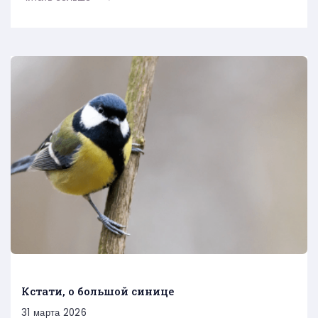
Кстати, о большой синице
31 марта 2026