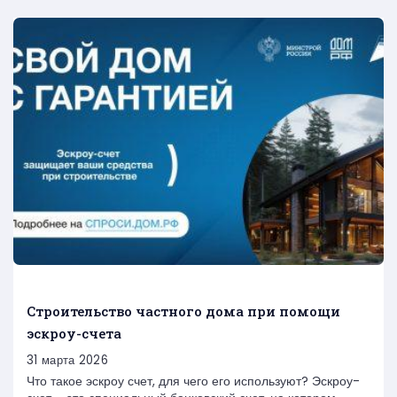
Строительство частного дома при помощи
эcкроу-счета
31 марта 2026
Что такое эскроу счет, для чего его используют? Эскроу-