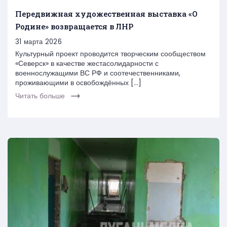
Передвижная художественная выставка «О
Родине» возвращается в ЛНР
31 марта 2026
Культурный проект проводится творческим сообществом
«Северск» в качестве жестасолидарности с
военнослужащими ВС РФ и соотечественниками,
проживающими в освобождённых […]
Читать больше