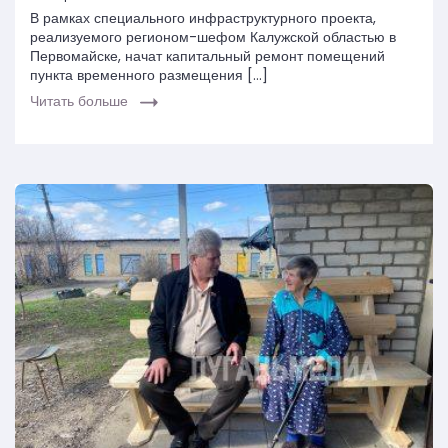
В рамках специального инфраструктурного проекта,
реализуемого регионом-шефом Калужской областью в
Первомайске, начат капитальный ремонт помещений
пункта временного размещения […]
Читать больше