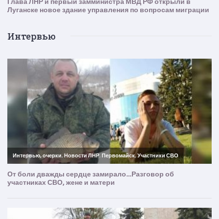
Интервью