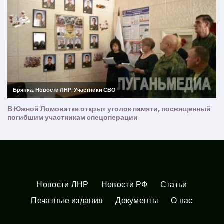
Новости ЛНР
Новости РФ
Статьи
Печатные издания
Документы
О нас