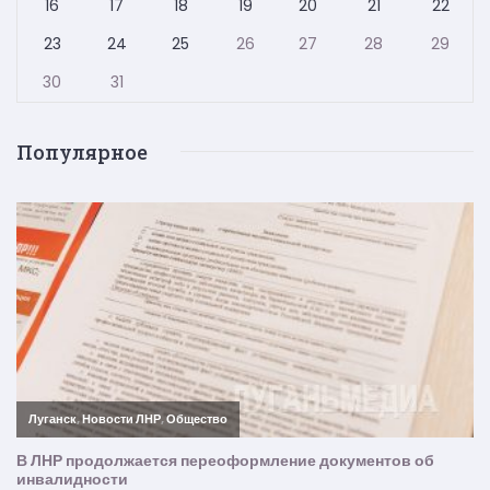
16
17
18
19
20
21
22
23
24
25
26
27
28
29
30
31
Популярное