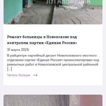
Ремонт больницы в Новопскове под
контролем партии «Единая Россия»
31 марта 2026
В райцентре партийный десант Новопсковского местного
отделения партии «Единая Россия» проинспектировал ход
ремонтных работ в Новопсковской центральной районной
[…]
Читать больше