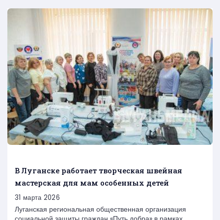
В Луганске работает творческая швейная
мастерская для мам особенных детей
31 марта 2026
Луганская региональная общественная организация
социальной защиты граждан «Путь добра» в рамках