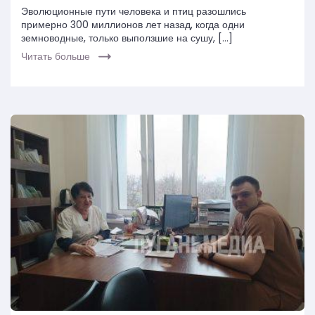
Эволюционные пути человека и птиц разошлись
примерно 300 миллионов лет назад, когда одни
земноводные, только выползшие на сушу, […]
Читать больше