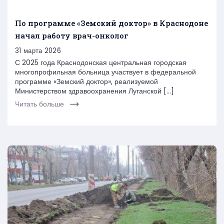
По программе «Земский доктор» в Краснодоне
начал работу врач-онколог
31 марта 2026
С 2025 года Краснодонская центральная городская
многопрофильная больница участвует в федеральной
программе «Земский доктор», реализуемой
Министерством здравоохранения Луганской […]
Читать больше