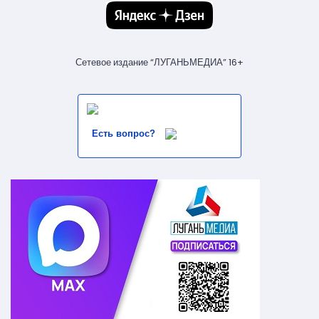
Сетевое издание “ЛУГАНЬМЕДИА” 16+
Есть вопрос?