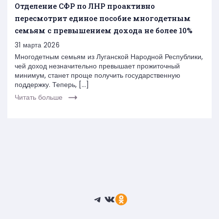
Отделение СФР по ЛНР проактивно
пересмотрит единое пособие многодетным
семьям с превышением дохода не более 10%
31 марта 2026
Многодетным семьям из Луганской Народной Республики,
чей доход незначительно превышает прожиточный
минимум, станет проще получить государственную
поддержку. Теперь, […]
Читать больше
Telegram
ВКонтакте
Ссылка