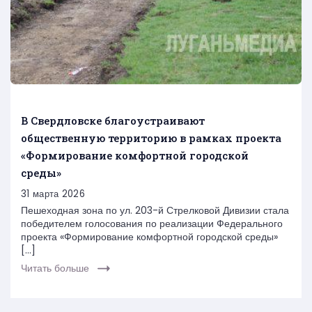
В Свердловске благоустраивают
общественную территорию в рамках проекта
«Формирование комфортной городской
среды»
31 марта 2026
Пешеходная зона по ул. 203-й Стрелковой Дивизии стала
победителем голосования по реализации Федерального
проекта «Формирование комфортной городской среды»
[…]
Читать больше