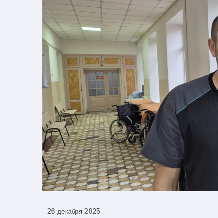
26 декабря 2025