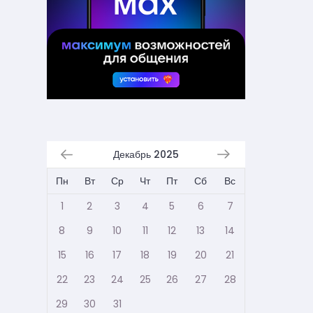
Декабрь 2025
Пн
Вт
Ср
Чт
Пт
Сб
Вс
1
2
3
4
5
6
7
8
9
10
11
12
13
14
15
16
17
18
19
20
21
22
23
24
25
26
27
28
29
30
31