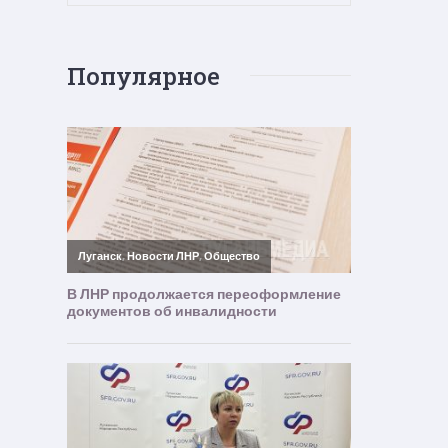
Популярное