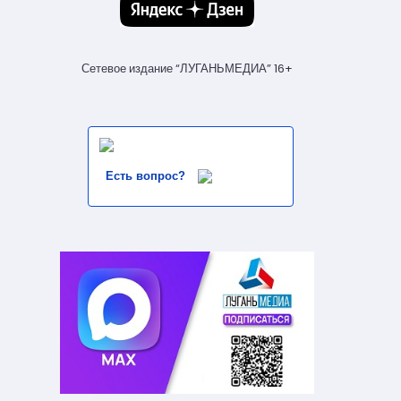
Сетевое издание “ЛУГАНЬМЕДИА” 16+
Есть вопрос?