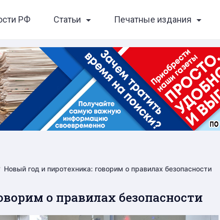
ости РФ
Статьи
Печатные издания
Новый год и пиротехника: говорим о правилах безопасности
оворим о правилах безопасности