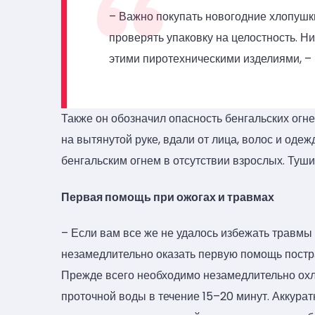
– Важно покупать новогодние хлопушк
проверять упаковку на целостность. Ни
этими пиротехническими изделиями, –
Также он обозначил опасность бенгальских огне
на вытянутой руке, вдали от лица, волос и одеж
бенгальским огнем в отсутствии взрослых. Туши
Первая помощь при ожогах и травмах
– Если вам все же не удалось избежать травмы 
незамедлительно оказать первую помощь постр
Прежде всего необходимо незамедлительно охл
проточной воды в течение 15–20 минут. Аккурат