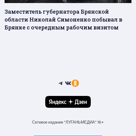
Заместитель губернатора Брянской
области Николай Симоненко побывал в
Брянке с очередным рабочим визитом
Telegram
ВКонтакте
Ссылка
Сетевое издание “ЛУГАНЬМЕДИА” 16+