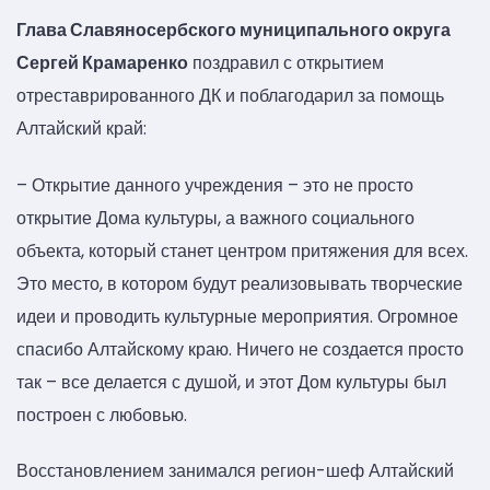
Глава Славяносербского муниципального округа
Сергей Крамаренко
поздравил с открытием
отреставрированного ДК и поблагодарил за помощь
Алтайский край:
– Открытие данного учреждения – это не просто
открытие Дома культуры, а важного социального
объекта, который станет центром притяжения для всех.
Это место, в котором будут реализовывать творческие
идеи и проводить культурные мероприятия. Огромное
спасибо Алтайскому краю. Ничего не создается просто
так – все делается с душой, и этот Дом культуры был
построен с любовью.
Восстановлением занимался регион-шеф Алтайский