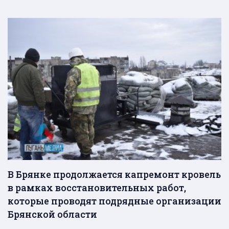
В Брянке продолжается капремонт кровель
в рамках восстановительных работ,
которые проводят подрядные организации
Брянской области