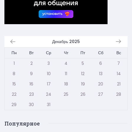
Декабрь 2025
Пн
Вт
Ср
Чт
Пт
Сб
Вс
1
2
3
4
5
6
7
8
9
10
11
12
13
14
15
16
17
18
19
20
21
22
23
24
25
26
27
28
29
30
31
Популярное