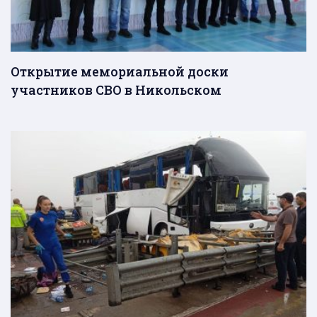
Открытие мемориальной доски
участников СВО в Никольском