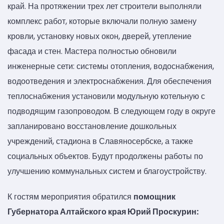
край. На протяжении трех лет строители выполняли
комплекс работ, которые включали полную замену
кровли, установку новых окон, дверей, утепление
фасада и стен. Мастера полностью обновили
инженерные сети: системы отопления, водоснабжения,
водоотведения и электроснабжения. Для обеспечения
теплоснабжения установили модульную котельную с
подводящим газопроводом. В следующем году в округе
запланировано восстановление дошкольных
учреждений, стадиона в Славяносербске, а также
социальных объектов. Будут продолжены работы по
улучшению коммунальных систем и благоустройству.
К гостям мероприятия обратился
помощник
Губернатора Алтайского края Юрий Проскурин: