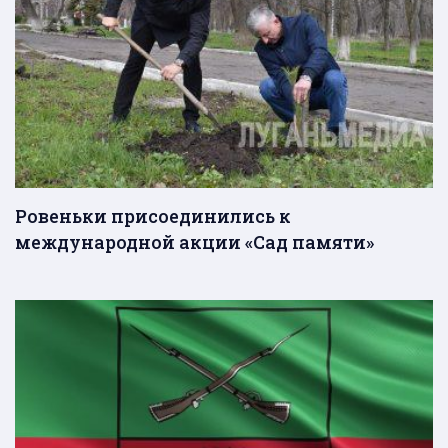
Ровеньки присоединились к
международной акции «Сад памяти»