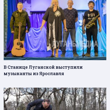
В Станице Луганской выступили
музыканты из Ярославля