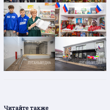
Читайте также