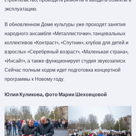
эксплуатацию.
В обновленном Доме культуры уже проходят занятия
народного ансамбля «Металлисточки», танцевальных
коллективов «Контраст», «Спутник», клубов для детей и
взрослых «Серебряный возраст», «Маленькая страна»,
«Инсайт», а также функционирует студия звукозаписи.
Сейчас полным ходом идет подготовка концертной
программы к Новому году.
Юлия Куликова, фото Марии Шеховцовой