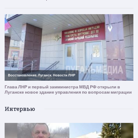
Интервью