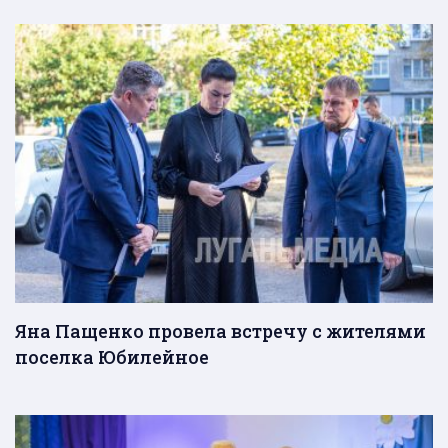
Яна Пащенко провела встречу с жителями
поселка Юбилейное