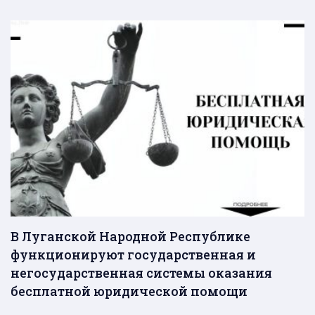
В Луганской Народной Республике
функционируют государственная и
негосударственная системы оказания
бесплатной юридической помощи