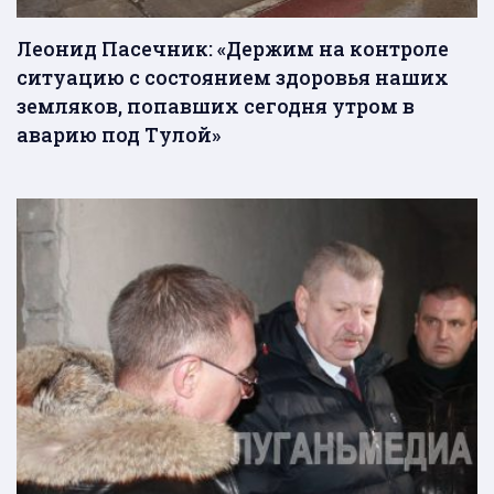
Леонид Пасечник: «Держим на контроле
ситуацию с состоянием здоровья наших
земляков, попавших сегодня утром в
аварию под Тулой»