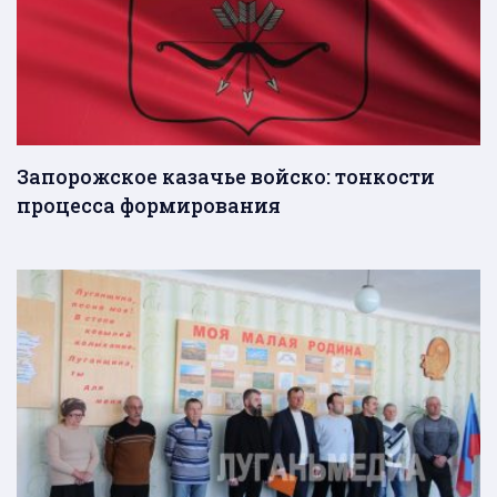
Запорожское казачье войско: тонкости
процесса формирования