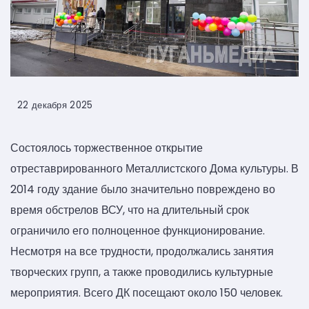
22 декабря 2025
Состоялось торжественное открытие
отреставрированного Металлистского Дома культуры. В
2014 году здание было значительно повреждено во
время обстрелов ВСУ, что на длительный срок
ограничило его полноценное функционирование.
Несмотря на все трудности, продолжались занятия
творческих групп, а также проводились культурные
мероприятия. Всего ДК посещают около 150 человек.