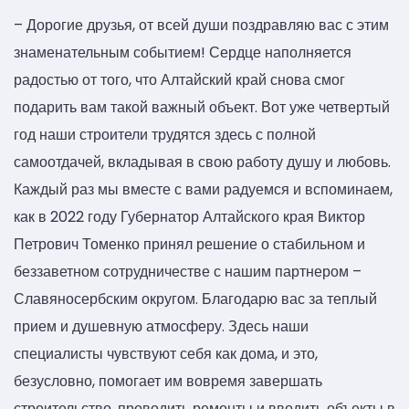
– Дорогие друзья, от всей души поздравляю вас с этим
знаменательным событием! Сердце наполняется
радостью от того, что Алтайский край снова смог
подарить вам такой важный объект. Вот уже четвертый
год наши строители трудятся здесь с полной
самоотдачей, вкладывая в свою работу душу и любовь.
Каждый раз мы вместе с вами радуемся и вспоминаем,
как в 2022 году Губернатор Алтайского края Виктор
Петрович Томенко принял решение о стабильном и
беззаветном сотрудничестве с нашим партнером –
Славяносербским округом. Благодарю вас за теплый
прием и душевную атмосферу. Здесь наши
специалисты чувствуют себя как дома, и это,
безусловно, помогает им вовремя завершать
строительство, проводить ремонты и вводить объекты в