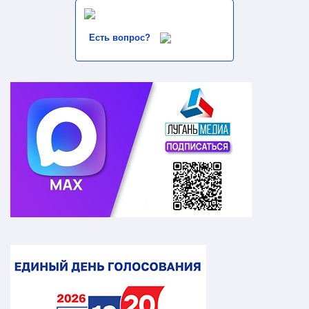
Есть вопрос?