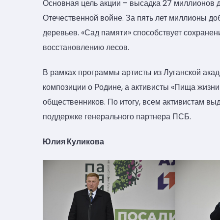
Основная цель акции – высадка 27 миллионов 
Отечественной войне. За пять лет миллионы до
деревьев. «Сад памяти» способствует сохранен
восстановлению лесов.
В рамках программы артисты из Луганской ака
композиции о Родине, а активисты «Пища жизни
общественников. По итогу, всем активистам вы
поддержке генерального партнера ПСБ.
Юлия Куликова