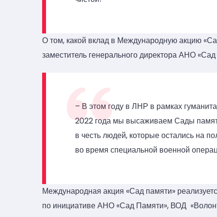
О том, какой вклад в Международную акцию «Са
заместитель генерального директора АНО «Сад
– В этом году в ЛНР в рамках гуманит
2022 года мы высаживаем Сады памяти 
в честь людей, которые остались на п
во время специальной военной операц
Международная акция «Сад памяти» реализуется
по инициативе АНО «Сад Памяти», ВОД «Волон