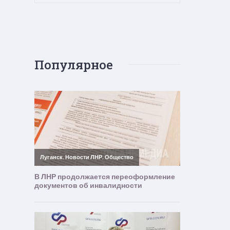
Популярное