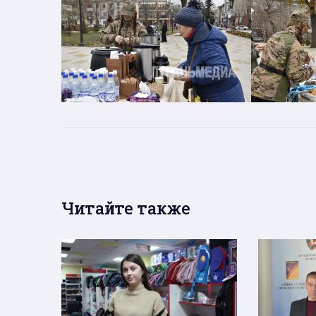
Читайте также