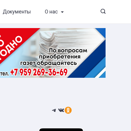
Документы
О нас
Telegram
ВКонтакте
Ссылка