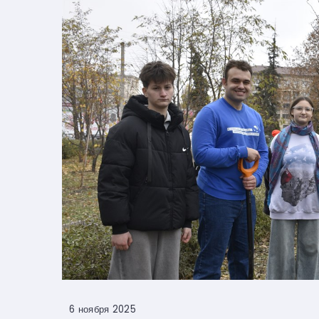
6 ноября 2025