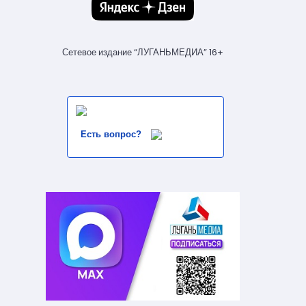
Сетевое издание “ЛУГАНЬМЕДИА” 16+
Есть вопрос?