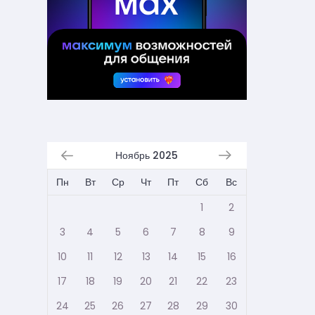
Ноябрь 2025
Пн
Вт
Ср
Чт
Пт
Сб
Вс
1
2
3
4
5
6
7
8
9
10
11
12
13
14
15
16
17
18
19
20
21
22
23
24
25
26
27
28
29
30