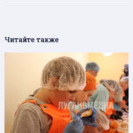
Читайте также