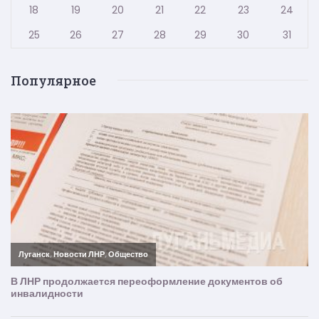
18
19
20
21
22
23
24
25
26
27
28
29
30
31
Популярное