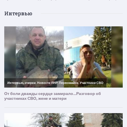
Интервью