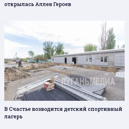
открылась Аллея Героев
В Счастье возводится детский спортивный
лагерь