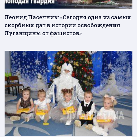
Леонид Пасечник: «Сегодня одна из самых
скорбных дат в истории освобождения
Луганщины от фашистов»