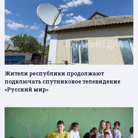
Жители республики продолжают
подключать спутниковое телевидение
«Русский мир»