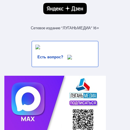
Сетевое издание “ЛУГАНЬМЕДИА” 16+
Есть вопрос?