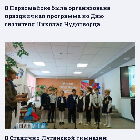
В Первомайске была организована
праздничная программа ко Дню
святителя Николая Чудотворца
В Станично-Луганской гимназии