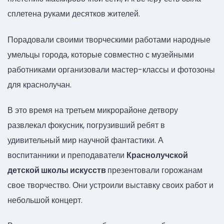
сплетена руками десятков жителей.
Порадовали своими творческими работами народные
умельцы города, которые совместно с музейными
работниками организовали мастер-классы и фотозоны
для краснолучан.
В это время на третьем микрорайоне детвору
развлекал фокусник, погрузивший ребят в
удивительный мир научной фантастики. А
воспитанники и преподаватели
Краснолучской
детской школы искусств
презентовали горожанам
свое творчество. Они устроили выставку своих работ и
небольшой концерт.