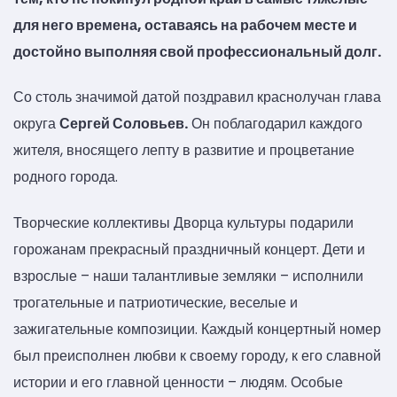
для него времена, оставаясь на рабочем месте и
достойно выполняя свой профессиональный долг.
Со столь значимой датой поздравил краснолучан глава
округа
Сергей Соловьев.
Он поблагодарил каждого
жителя, вносящего лепту в развитие и процветание
родного города.
Творческие коллективы Дворца культуры подарили
горожанам прекрасный праздничный концерт. Дети и
взрослые – наши талантливые земляки – исполнили
трогательные и патриотические, веселые и
зажигательные композиции. Каждый концертный номер
был преисполнен любви к своему городу, к его славной
истории и его главной ценности – людям. Особые