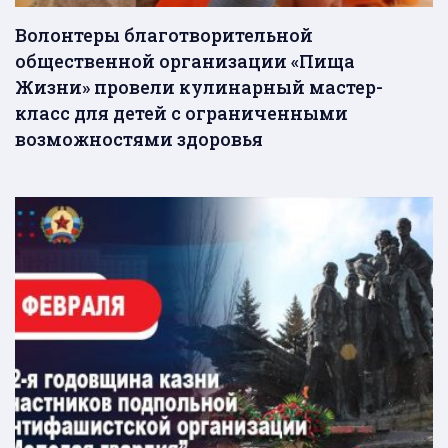
Волонтеры благотворительной
общественной организации «Пища
Жизни» провели кулинарный мастер-
класс для детей с ограниченными
возможностями здоровья