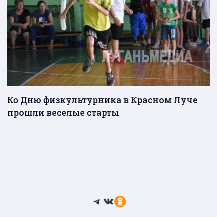
Ко Дню физкультурника в Красном Луче
прошли веселые старты
Telegram
ВКонтакте
Ссылка