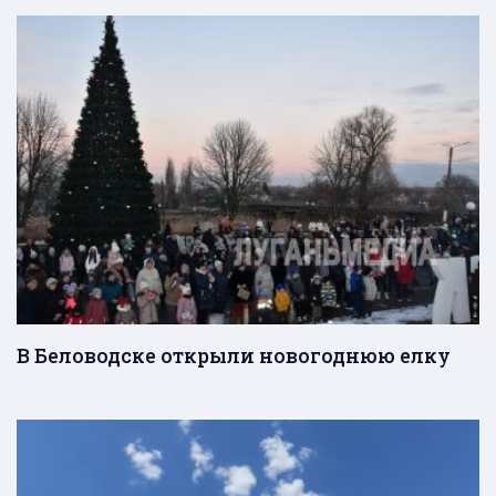
В Беловодске открыли новогоднюю елку