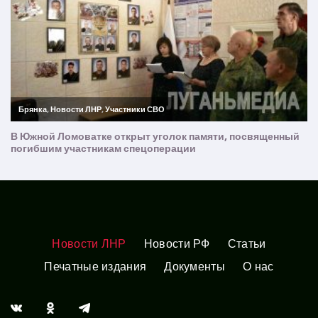
Новости ЛНР
Новости РФ
Статьи
Печатные издания
Документы
О нас