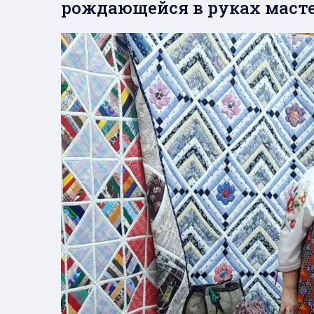
рождающейся в руках маст