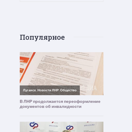
Популярное