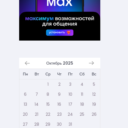
Октябрь 2025
Пн
Вт
Ср
Чт
Пт
Сб
Вс
1
2
3
4
5
6
7
8
9
10
11
12
13
14
15
16
17
18
19
20
21
22
23
24
25
26
27
28
29
30
31