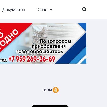
Документы
О нас
Telegram
ВКонтакте
Ссылка