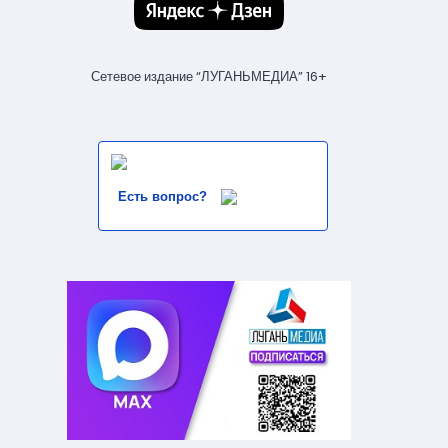
Сетевое издание “ЛУГАНЬМЕДИА” 16+
Есть вопрос?