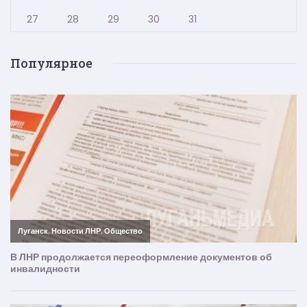
27
28
29
30
31
Популярное