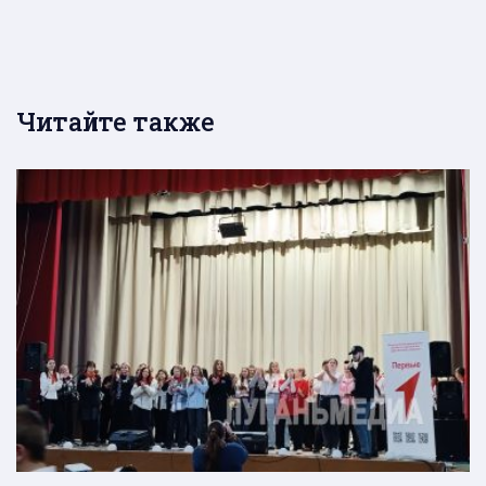
Читайте также