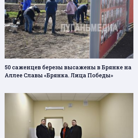
50 саженцев березы высажены в Брянке на
Аллее Славы «Брянка. Лица Победы»