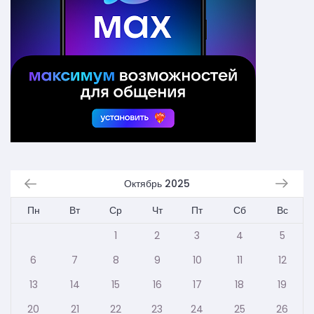
Октябрь 2025
Пн
Вт
Ср
Чт
Пт
Сб
Вс
1
2
3
4
5
6
7
8
9
10
11
12
13
14
15
16
17
18
19
20
21
22
23
24
25
26