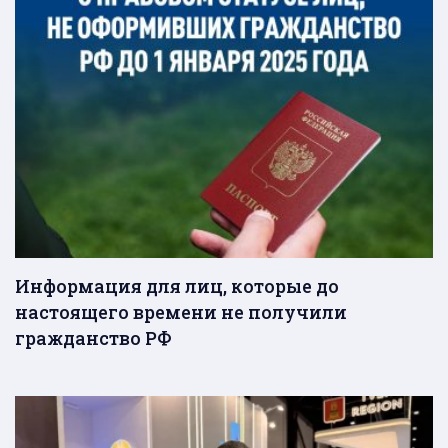
Информация для лиц, которые до
настоящего времени не получили
гражданство РФ