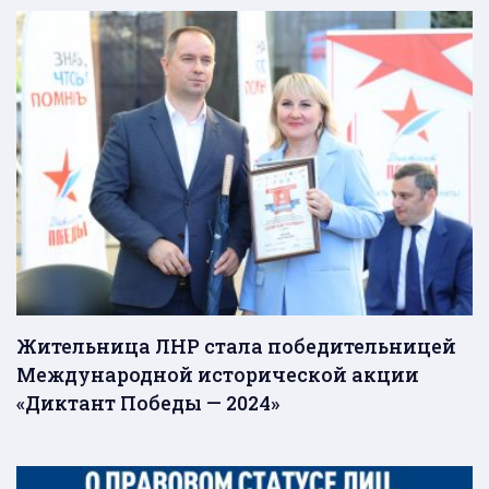
Жительница ЛНР стала победительницей
Международной исторической акции
«Диктант Победы — 2024»