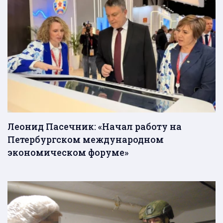
Леонид Пасечник: «Начал работу на
Петербургском международном
экономическом форуме»