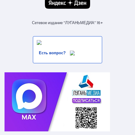
Сетевое издание “ЛУГАНЬМЕДИА” 16+
Есть вопрос?