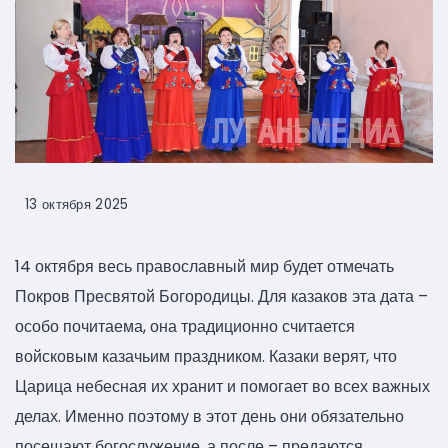
13 октября 2025
14 октября весь православный мир будет отмечать
Покров Пресвятой Богородицы. Для казаков эта дата –
особо почитаема, она традиционно считается
войсковым казачьим праздником. Казаки верят, что
Царица небесная их хранит и помогает во всех важных
делах. Именно поэтому в этот день они обязательно
посещают богослужение, а после – предаются