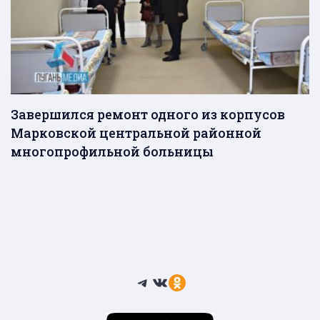
Завершился ремонт одного из корпусов
Марковской центральной районной
многопрофильной больницы
Telegram
ВКонтакте
Ссылка