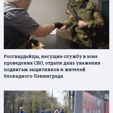
Росгвардейцы, несущие службу в зоне
проведения СВО, отдали дань уважения
подвигам защитников и жителей
блокадного Ленинграда