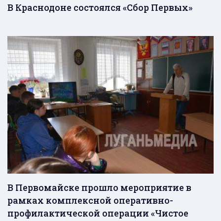
В Краснодоне состоялся «Сбор Первых»
В Первомайске прошло мероприятие в
рамках комплексной оперативно-
профилактической операции «Чистое