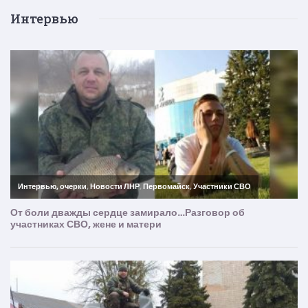
Интервью