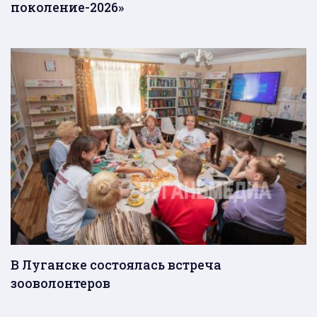
поколение-2026»
В Луганске состоялась встреча
зооволонтеров