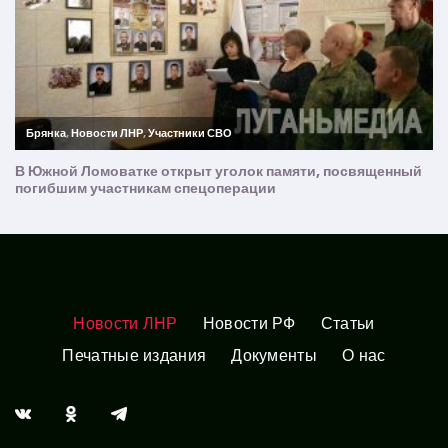
Новости ЛНР
Новости РФ
Статьи
Печатные издания
Документы
О нас