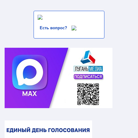
Есть вопрос?