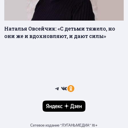
Наталья Овсейчик: «С детьми тяжело, но
они же и вдохновляют, и дают силы»
Telegram
ВКонтакте
Ссылка
Сетевое издание “ЛУГАНЬМЕДИА” 16+