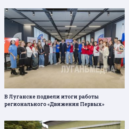
В Луганске подвели итоги работы
регионального «Движения Первых»