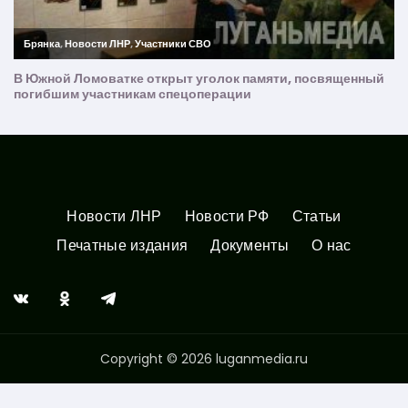
Новости ЛНР
Новости РФ
Статьи
Печатные издания
Документы
О нас
Copyright © 2026 luganmedia.ru