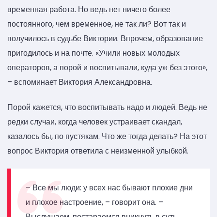
временная работа. Но ведь нет ничего более
постоянного, чем временное, не так ли? Вот так и
получилось в судьбе Виктории. Впрочем, образование
пригодилось и на почте. «Учили новых молодых
операторов, а порой и воспитывали, куда уж без этого»,
– вспоминает Виктория Александровна.
Порой кажется, что воспитывать надо и людей. Ведь не
редки случаи, когда человек устраивает скандал,
казалось бы, по пустякам. Что же тогда делать? На этот
вопрос Виктория ответила с неизменной улыбкой.
– Все мы люди: у всех нас бывают плохие дни
и плохое настроение, – говорит она. –
Выслушаем, постараемся вникнуть в суть