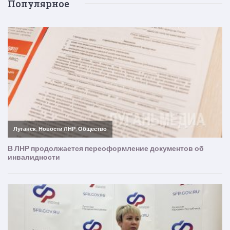
Популярное