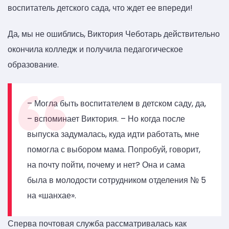
воспитатель детского сада, что ждет ее впереди!
Да, мы не ошиблись, Виктория Чеботарь действительно
окончила колледж и получила педагогическое
образование.
– Могла быть воспитателем в детском саду, да,
– вспоминает Виктория. – Но когда после
выпуска задумалась, куда идти работать, мне
помогла с выбором мама. Попробуй, говорит,
на почту пойти, почему и нет? Она и сама
была в молодости сотрудником отделения № 5
на «шанхае».
Сперва почтовая служба рассматривалась как