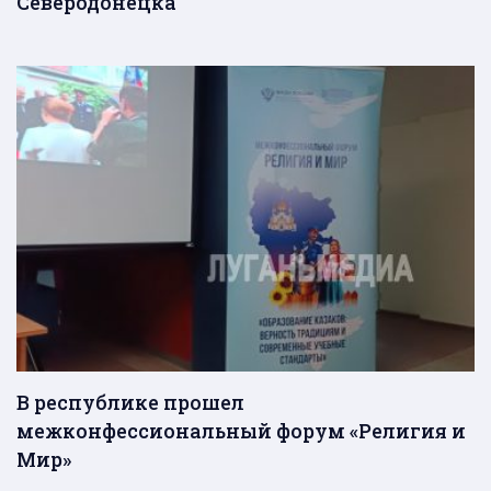
Северодонецка
В республике прошел
межконфессиональный форум «Религия и
Мир»