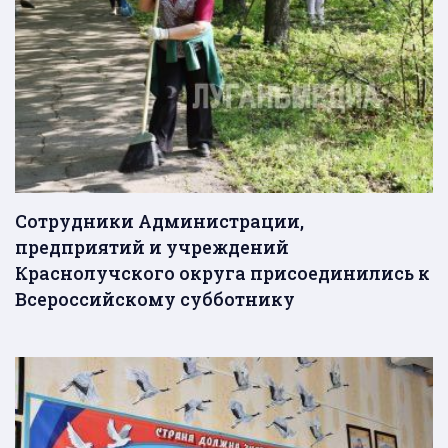
Сотрудники Администрации,
предприятий и учреждений
Краснолучского округа присоединились к
Всероссийскому субботнику