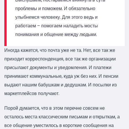
проблемы и поможем. И обязательно
улыбнемся человеку. Для этого ведь и
работаем – помогаем наладить мосты
понимания и общение между людьми.
Иногда кажется, что почта уже не та. Нет, все так же
приходит корреспонденция, все так же организации
присылают документы и уведомления. И платежи
принимают коммунальные, куда уж без них. И пенсии
выдают нашим бабушкам и дедушкам. И посылки из
маркетплейсов получают.
Порой думается, что в этом перечне совсем не
осталось места классическим письмам и открыткам, а
все общение уместилось в короткие сообщения на