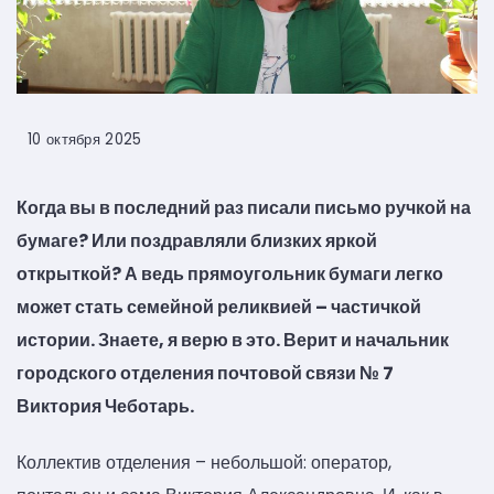
10 октября 2025
Когда вы в последний раз писали письмо ручкой на
бумаге? Или поздравляли близких яркой
открыткой? А ведь прямоугольник бумаги легко
может стать семейной реликвией – частичкой
истории. Знаете, я верю в это. Верит и начальник
городского отделения почтовой связи № 7
Виктория Чеботарь.
Коллектив отделения – небольшой: оператор,