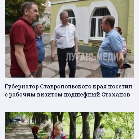
Губернатор Ставропольского края посетил
с рабочим визитом подшефный Стаханов