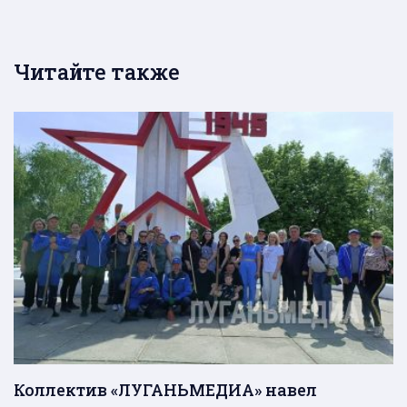
Читайте также
Коллектив «ЛУГАНЬМЕДИА» навел