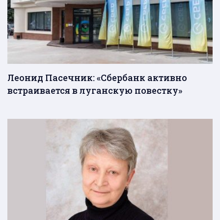
Леонид Пасечник: «Сбербанк активно
встраивается в луганскую повестку»