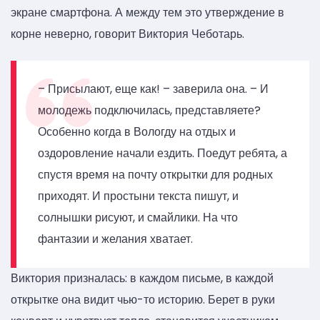
экране смартфона. А между тем это утверждение в
корне неверно, говорит Виктория Чеботарь.
– Присылают, еще как! – заверила она. – И
молодежь подключилась, представляете?
Особенно когда в Вологду на отдых и
оздоровление начали ездить. Поедут ребята, а
спустя время на почту открытки для родных
приходят. И простыни текста пишут, и
солнышки рисуют, и смайлики. На что
фантазии и желания хватает.
Виктория призналась: в каждом письме, в каждой
открытке она видит чью-то историю. Берет в руки