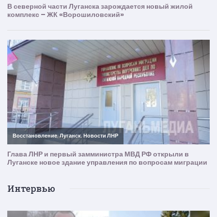
Интервью