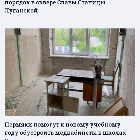
порядок в сквере Славы Станицы
Луганской
Пермяки помогут к новому учебному
году обустроить медкабинеты в школах