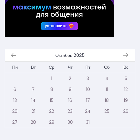
Октябрь 2025
Пн
Вт
Ср
Чт
Пт
Сб
Вс
1
2
3
4
5
6
7
8
9
10
11
12
13
14
15
16
17
18
19
20
21
22
23
24
25
26
27
28
29
30
31